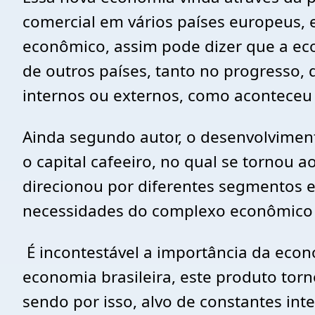
comercial em vários países europeus,
econômico, assim pode dizer que a ec
de outros países, tanto no progresso,
internos ou externos, como aconteceu
Ainda segundo autor, o desenvolviment
o capital cafeeiro, no qual se tornou 
direcionou por diferentes segmentos 
necessidades do complexo econômico
É incontestável a importância da eco
economia brasileira, este produto torn
sendo por isso, alvo de constantes in