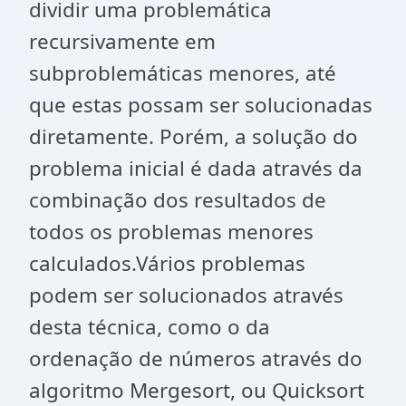
dividir uma problemática
recursivamente em
subproblemáticas menores, até
que estas possam ser solucionadas
diretamente. Porém, a solução do
problema inicial é dada através da
combinação dos resultados de
todos os problemas menores
calculados.Vários problemas
podem ser solucionados através
desta técnica, como o da
ordenação de números através do
algoritmo Mergesort, ou Quicksort