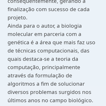
consequentemente, gerando a
finalização com sucesso de cada
projeto.
Ainda para o autor, a biologia
molecular em parceria com a
genética é a área que mais faz uso
de técnicas computacionais, das
quais destaca-se a teoria da
computação, principalmente
através da formulação de
algoritmos a fim de solucionar
diversos problemas surgidos nos
últimos anos no campo biológico.