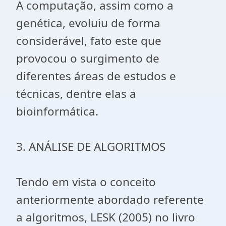
A computação, assim como a
genética, evoluiu de forma
considerável, fato este que
provocou o surgimento de
diferentes áreas de estudos e
técnicas, dentre elas a
bioinformática.
3. ANÁLISE DE ALGORITMOS
Tendo em vista o conceito
anteriormente abordado referente
a algoritmos, LESK (2005) no livro