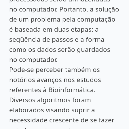
no computador. Portanto, a solução
de um problema pela computação
é baseada em duas etapas: a
seqüência de passos e a forma
como os dados serão guardados
no computador.
Pode-se perceber também os
notórios avanços nos estudos
referentes à Bioinformática.
Diversos algoritmos foram
elaborados visando suprir a
necessidade crescente de se fazer