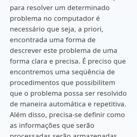
para resolver um determinado
problema no computador é
necessário que seja, a priori,
encontrada uma forma de
descrever este problema de uma
forma clara e precisa. É preciso que
encontremos uma seqüência de
procedimentos que possibilitem
que o problema possa ser resolvido
de maneira automática e repetitiva.
Além disso, precisa-se definir como
as informações que serão
processadas serão armazenadas