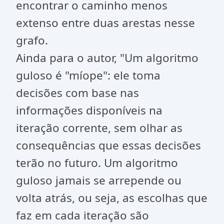
encontrar o caminho menos
extenso entre duas arestas nesse
grafo.
Ainda para o autor, "Um algoritmo
guloso é "míope": ele toma
decisões com base nas
informações disponíveis na
iteração corrente, sem olhar as
consequências que essas decisões
terão no futuro. Um algoritmo
guloso jamais se arrepende ou
volta atrás, ou seja, as escolhas que
faz em cada iteração são