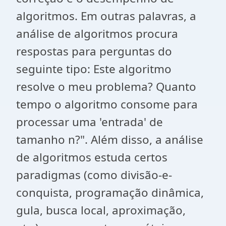
algoritmos. Em outras palavras, a
análise de algoritmos procura
respostas para perguntas do
seguinte tipo: Este algoritmo
resolve o meu problema? Quanto
tempo o algoritmo consome para
processar uma 'entrada' de
tamanho n?". Além disso, a análise
de algoritmos estuda certos
paradigmas (como divisão-e-
conquista, programação dinâmica,
gula, busca local, aproximação,