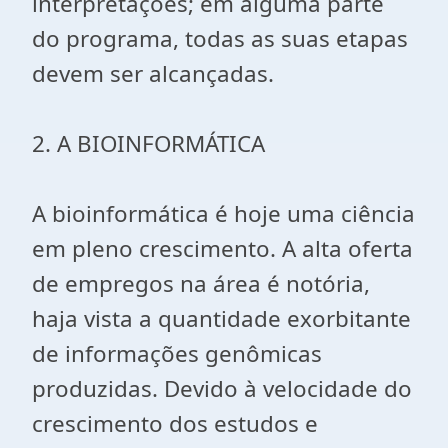
interpretações; em alguma parte
do programa, todas as suas etapas
devem ser alcançadas.
2. A BIOINFORMÁTICA
A bioinformática é hoje uma ciência
em pleno crescimento. A alta oferta
de empregos na área é notória,
haja vista a quantidade exorbitante
de informações genômicas
produzidas. Devido à velocidade do
crescimento dos estudos e