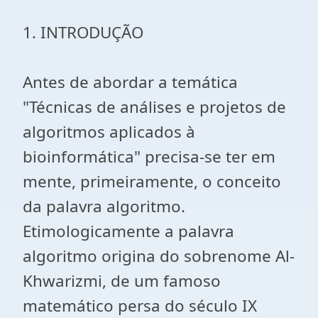
1. INTRODUÇÃO
Antes de abordar a temática
"Técnicas de análises e projetos de
algoritmos aplicados à
bioinformática" precisa-se ter em
mente, primeiramente, o conceito
da palavra algoritmo.
Etimologicamente a palavra
algoritmo origina do sobrenome Al-
Khwarizmi, de um famoso
matemático persa do século IX