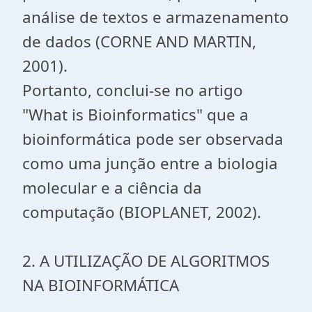
análise de textos e armazenamento
de dados (CORNE AND MARTIN,
2001).
Portanto, conclui-se no artigo
"What is Bioinformatics" que a
bioinformática pode ser observada
como uma junção entre a biologia
molecular e a ciência da
computação (BIOPLANET, 2002).
2. A UTILIZAÇÃO DE ALGORITMOS
NA BIOINFORMÁTICA