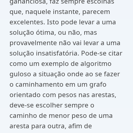
gananciosa, faz sempre escolhas
que, naquele instante, parecem
excelentes. Isto pode levar a uma
solução ótima, ou não, mas
provavelmente não vai levar a uma
solução insatisfatória. Pode-se citar
como um exemplo de algoritmo
guloso a situação onde ao se fazer
o caminhamento em um grafo
orientado com pesos nas arestas,
deve-se escolher sempre o
caminho de menor peso de uma
aresta para outra, afim de