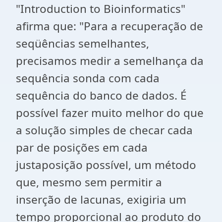
"Introduction to Bioinformatics"
afirma que: "Para a recuperação de
seqüências semelhantes,
precisamos medir a semelhança da
sequência sonda com cada
sequência do banco de dados. É
possível fazer muito melhor do que
a solução simples de checar cada
par de posições em cada
justaposição possível, um método
que, mesmo sem permitir a
inserção de lacunas, exigiria um
tempo proporcional ao produto do