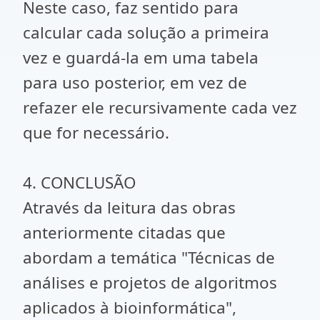
Neste caso, faz sentido para
calcular cada solução a primeira
vez e guardá-la em uma tabela
para uso posterior, em vez de
refazer ele recursivamente cada vez
que for necessário.
4. CONCLUSÃO
Através da leitura das obras
anteriormente citadas que
abordam a temática "Técnicas de
análises e projetos de algoritmos
aplicados à bioinformática",