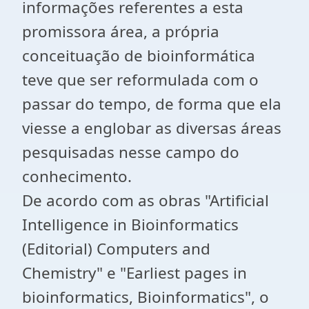
informações referentes a esta
promissora área, a própria
conceituação de bioinformática
teve que ser reformulada com o
passar do tempo, de forma que ela
viesse a englobar as diversas áreas
pesquisadas nesse campo do
conhecimento.
De acordo com as obras "Artificial
Intelligence in Bioinformatics
(Editorial) Computers and
Chemistry" e "Earliest pages in
bioinformatics, Bioinformatics", o