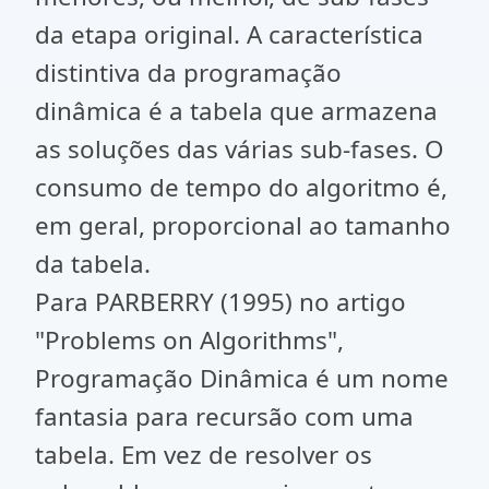
da etapa original. A característica
distintiva da programação
dinâmica é a tabela que armazena
as soluções das várias sub-fases. O
consumo de tempo do algoritmo é,
em geral, proporcional ao tamanho
da tabela.
Para PARBERRY (1995) no artigo
"Problems on Algorithms",
Programação Dinâmica é um nome
fantasia para recursão com uma
tabela. Em vez de resolver os