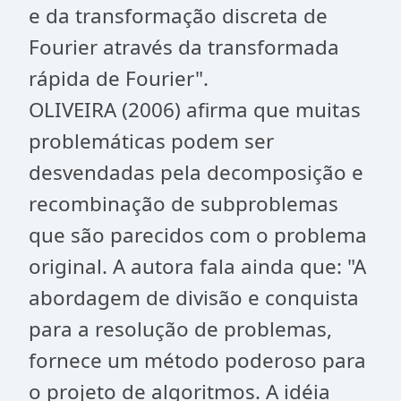
e da transformação discreta de
Fourier através da transformada
rápida de Fourier".
OLIVEIRA (2006) afirma que muitas
problemáticas podem ser
desvendadas pela decomposição e
recombinação de subproblemas
que são parecidos com o problema
original. A autora fala ainda que: "A
abordagem de divisão e conquista
para a resolução de problemas,
fornece um método poderoso para
o projeto de algoritmos. A idéia