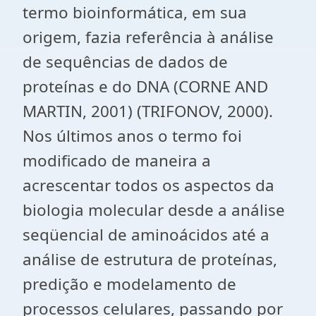
termo bioinformática, em sua
origem, fazia referência à análise
de sequências de dados de
proteínas e do DNA (CORNE AND
MARTIN, 2001) (TRIFONOV, 2000).
Nos últimos anos o termo foi
modificado de maneira a
acrescentar todos os aspectos da
biologia molecular desde a análise
seqüencial de aminoácidos até a
análise de estrutura de proteínas,
predição e modelamento de
processos celulares, passando por