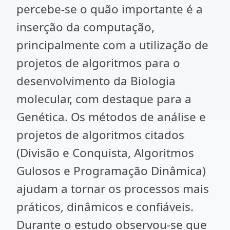
percebe-se o quão importante é a
inserção da computação,
principalmente com a utilização de
projetos de algoritmos para o
desenvolvimento da Biologia
molecular, com destaque para a
Genética. Os métodos de análise e
projetos de algoritmos citados
(Divisão e Conquista, Algoritmos
Gulosos e Programação Dinâmica)
ajudam a tornar os processos mais
práticos, dinâmicos e confiáveis.
Durante o estudo observou-se que