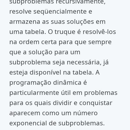
subproblemas recursivamente,
resolve seqüencialmente e
armazena as suas soluções em
uma tabela. O truque é resolvê-los
na ordem certa para que sempre
que a solução para um
subproblema seja necessária, já
esteja disponível na tabela. A
programação dinâmica é
particularmente útil em problemas
para os quais dividir e conquistar
aparecem como um número
exponencial de subproblemas.