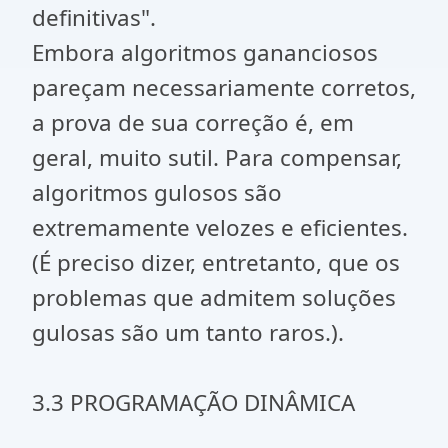
definitivas".
Embora algoritmos gananciosos
pareçam necessariamente corretos,
a prova de sua correção é, em
geral, muito sutil. Para compensar,
algoritmos gulosos são
extremamente velozes e eficientes.
(É preciso dizer, entretanto, que os
problemas que admitem soluções
gulosas são um tanto raros.).
3.3 PROGRAMAÇÃO DINÂMICA