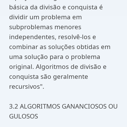
básica da divisão e conquista é
dividir um problema em
subproblemas menores
independentes, resolvê-los e
combinar as soluções obtidas em
uma solução para o problema
original. Algoritmos de divisão e
conquista são geralmente
recursivos".
3.2 ALGORITMOS GANANCIOSOS OU
GULOSOS