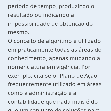
período de tempo, produzindo o
resultado ou indicando a
impossibilidade de obtenção do
mesmo.
O conceito de algoritmo é utilizado
em praticamente todas as áreas do
conhecimento, apenas mudando a
nomenclatura em vigência. Por
exemplo, cita-se o "Plano de Ação"
frequentemente utilizado em áreas
como a administração e a
contabilidade que nada mais é do
que um conjunto de soluções para