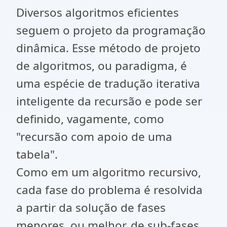
Diversos algoritmos eficientes
seguem o projeto da programação
dinâmica. Esse método de projeto
de algoritmos, ou paradigma, é
uma espécie de tradução iterativa
inteligente da recursão e pode ser
definido, vagamente, como
"recursão com apoio de uma
tabela".
Como em um algoritmo recursivo,
cada fase do problema é resolvida
a partir da solução de fases
menores, ou melhor, de sub-fases