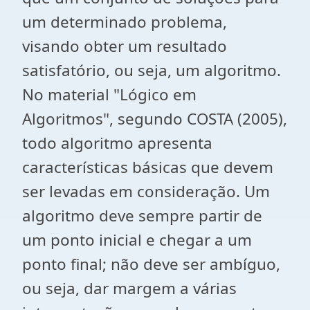
um determinado problema,
visando obter um resultado
satisfatório, ou seja, um algoritmo.
No material "Lógico em
Algoritmos", segundo COSTA (2005),
todo algoritmo apresenta
características básicas que devem
ser levadas em consideração. Um
algoritmo deve sempre partir de
um ponto inicial e chegar a um
ponto final; não deve ser ambíguo,
ou seja, dar margem a várias