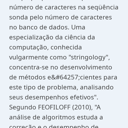
número de caracteres na seqüência
sonda pelo número de caracteres
no banco de dados. Uma
especialização da ciência da
computação, conhecida
vulgarmente como "stringology",
concentra-se no desenvolvimento
de métodos e&#64257;cientes para
este tipo de problema, analisando
seus desempenhos efetivos".
Segundo FEOFILOFF (2010), "A
análise de algoritmos estuda a
correção e o desempenho de