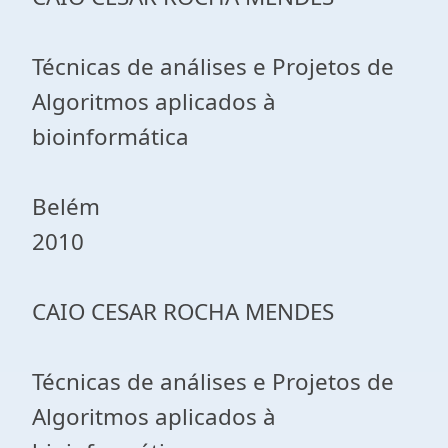
Técnicas de análises e Projetos de
Algoritmos aplicados à
bioinformática
Belém
2010
CAIO CESAR ROCHA MENDES
Técnicas de análises e Projetos de
Algoritmos aplicados à