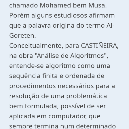
chamado Mohamed bem Musa.
Porém alguns estudiosos afirmam
que a palavra origina do termo Al-
Goreten.
Conceitualmente, para CASTIÑEIRA,
na obra "Análise de Algoritmos",
entende-se algoritmo como uma
sequência finita e ordenada de
procedimentos necessários para a
resolução de uma problemática
bem formulada, possível de ser
aplicada em computador, que
sempre termina num determinado