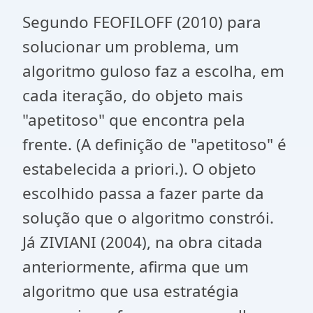
Segundo FEOFILOFF (2010) para
solucionar um problema, um
algoritmo guloso faz a escolha, em
cada iteração, do objeto mais
"apetitoso" que encontra pela
frente. (A definição de "apetitoso" é
estabelecida a priori.). O objeto
escolhido passa a fazer parte da
solução que o algoritmo constrói.
Já ZIVIANI (2004), na obra citada
anteriormente, afirma que um
algoritmo que usa estratégia