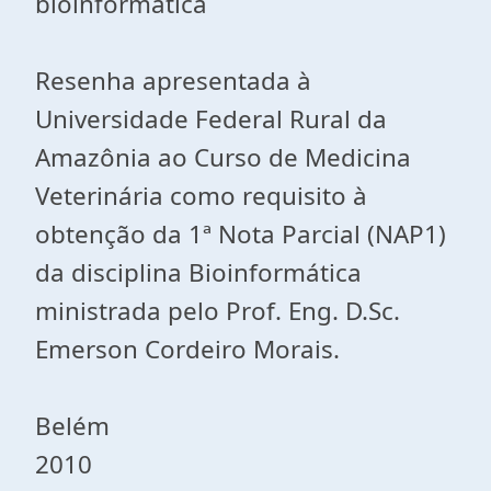
bioinformática
Resenha apresentada à
Universidade Federal Rural da
Amazônia ao Curso de Medicina
Veterinária como requisito à
obtenção da 1ª Nota Parcial (NAP1)
da disciplina Bioinformática
ministrada pelo Prof. Eng. D.Sc.
Emerson Cordeiro Morais.
Belém
2010