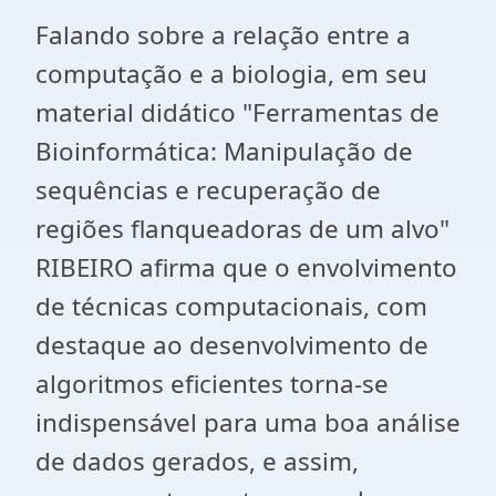
Falando sobre a relação entre a
computação e a biologia, em seu
material didático "Ferramentas de
Bioinformática: Manipulação de
sequências e recuperação de
regiões flanqueadoras de um alvo"
RIBEIRO afirma que o envolvimento
de técnicas computacionais, com
destaque ao desenvolvimento de
algoritmos eficientes torna-se
indispensável para uma boa análise
de dados gerados, e assim,