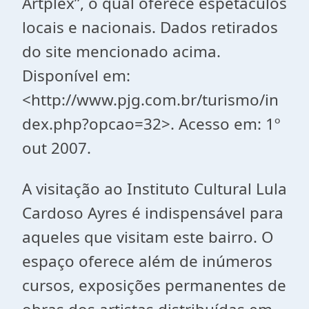
Artplex”, o qual oferece espetáculos
locais e nacionais. Dados retirados
do site mencionado acima.
Disponível em:
<http://www.pjg.com.br/turismo/in
dex.php?opcao=32>. Acesso em: 1º
out 2007.
A visitação ao Instituto Cultural Lula
Cardoso Ayres é indispensável para
aqueles que visitam este bairro. O
espaço oferece além de inúmeros
cursos, exposições permanentes de