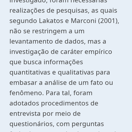
realizações de pesquisas, as quais
segundo Lakatos e Marconi (2001),
não se restringem a um
levantamento de dados, mas a
investigação de caráter empírico
que busca informações
quantitativas e qualitativas para
embasar a análise de um fato ou
fenômeno. Para tal, foram
adotados procedimentos de
entrevista por meio de
questionários, com perguntas