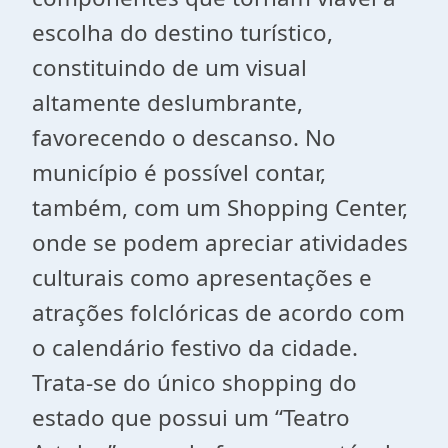
escolha do destino turístico,
constituindo de um visual
altamente deslumbrante,
favorecendo o descanso. No
município é possível contar,
também, com um Shopping Center,
onde se podem apreciar atividades
culturais como apresentações e
atrações folclóricas de acordo com
o calendário festivo da cidade.
Trata-se do único shopping do
estado que possui um “Teatro