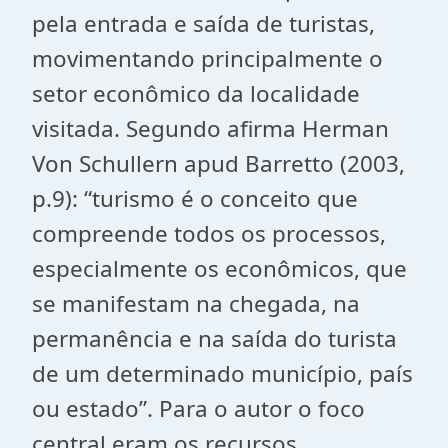
pela entrada e saída de turistas,
movimentando principalmente o
setor econômico da localidade
visitada. Segundo afirma Herman
Von Schullern apud Barretto (2003,
p.9): “turismo é o conceito que
compreende todos os processos,
especialmente os econômicos, que
se manifestam na chegada, na
permanência e na saída do turista
de um determinado município, país
ou estado”. Para o autor o foco
central eram os recursos