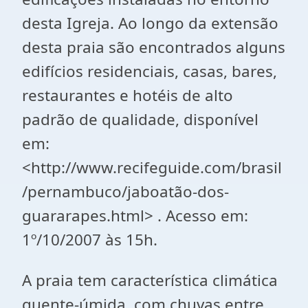
desta Igreja. Ao longo da extensão
desta praia são encontrados alguns
edifícios residenciais, casas, bares,
restaurantes e hotéis de alto
padrão de qualidade, disponível
em:
<http://www.recifeguide.com/brasil
/pernambuco/jaboatão-dos-
guararapes.html> . Acesso em:
1º/10/2007 às 15h.
A praia tem característica climática
quente-úmida, com chuvas entre