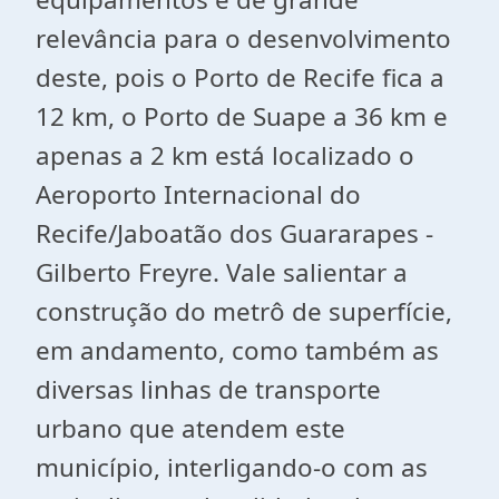
relevância para o desenvolvimento
deste, pois o Porto de Recife fica a
12 km, o Porto de Suape a 36 km e
apenas a 2 km está localizado o
Aeroporto Internacional do
Recife/Jaboatão dos Guararapes -
Gilberto Freyre. Vale salientar a
construção do metrô de superfície,
em andamento, como também as
diversas linhas de transporte
urbano que atendem este
município, interligando-o com as