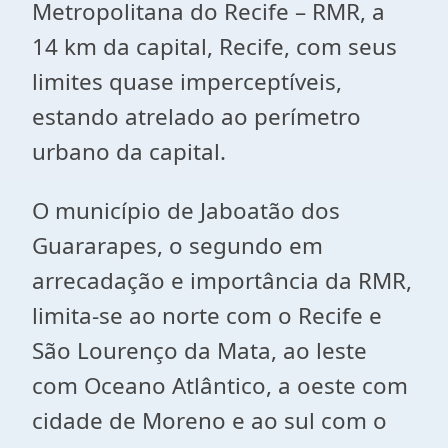
Metropolitana do Recife – RMR, a
14 km da capital, Recife, com seus
limites quase imperceptíveis,
estando atrelado ao perímetro
urbano da capital.
O município de Jaboatão dos
Guararapes, o segundo em
arrecadação e importância da RMR,
limita-se ao norte com o Recife e
São Lourenço da Mata, ao leste
com Oceano Atlântico, a oeste com
cidade de Moreno e ao sul com o