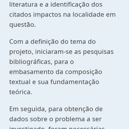
literatura e a identificação dos
citados impactos na localidade em
questão.
Com a definição do tema do
projeto, iniciaram-se as pesquisas
bibliográficas, para o
embasamento da composição
textual e sua fundamentação
teórica.
Em seguida, para obtenção de
dados sobre o problema a ser
investigado, foram necessárias