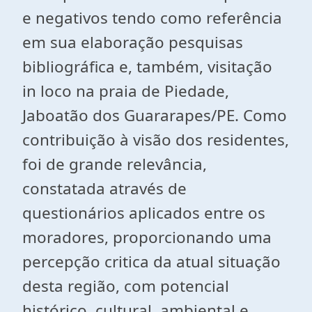
e negativos tendo como referência
em sua elaboração pesquisas
bibliográfica e, também, visitação
in loco na praia de Piedade,
Jaboatão dos Guararapes/PE. Como
contribuição à visão dos residentes,
foi de grande relevância,
constatada através de
questionários aplicados entre os
moradores, proporcionando uma
percepção critica da atual situação
desta região, com potencial
histórico, cultural, ambiental e