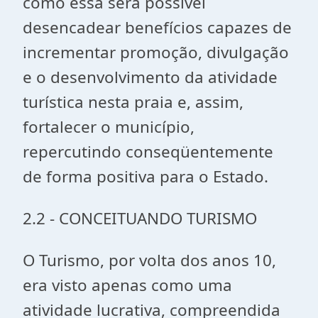
como essa será possível
desencadear benefícios capazes de
incrementar promoção, divulgação
e o desenvolvimento da atividade
turística nesta praia e, assim,
fortalecer o município,
repercutindo conseqüentemente
de forma positiva para o Estado.
2.2 - CONCEITUANDO TURISMO
O Turismo, por volta dos anos 10,
era visto apenas como uma
atividade lucrativa, compreendida