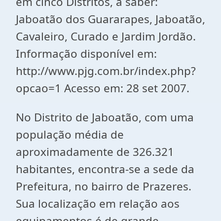
em cinco Distritos, a saber:
Jaboatão dos Guararapes, Jaboatão,
Cavaleiro, Curado e Jardim Jordão.
Informação disponível em:
http://www.pjg.com.br/index.php?
opcao=1 Acesso em: 28 set 2007.
No Distrito de Jaboatão, com uma
população média de
aproximadamente de 326.321
habitantes, encontra-se a sede da
Prefeitura, no bairro de Prazeres.
Sua localização em relação aos
equipamentos é de grande