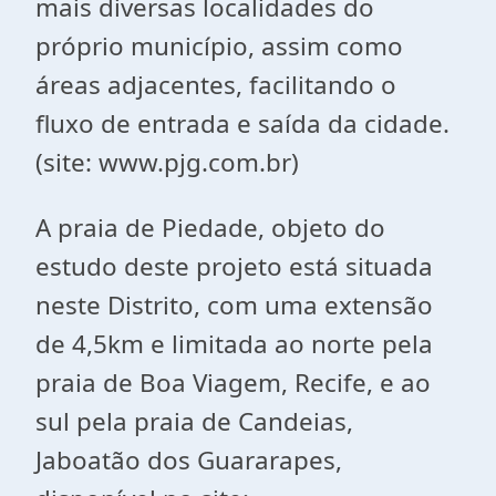
mais diversas localidades do
próprio município, assim como
áreas adjacentes, facilitando o
fluxo de entrada e saída da cidade.
(site: www.pjg.com.br)
A praia de Piedade, objeto do
estudo deste projeto está situada
neste Distrito, com uma extensão
de 4,5km e limitada ao norte pela
praia de Boa Viagem, Recife, e ao
sul pela praia de Candeias,
Jaboatão dos Guararapes,