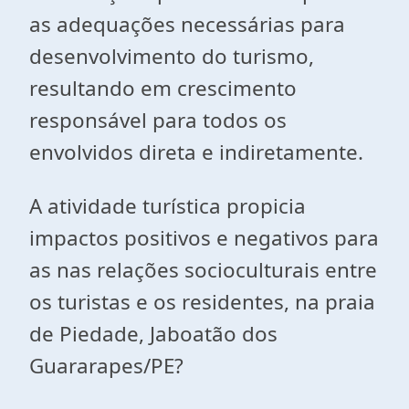
as adequações necessárias para
desenvolvimento do turismo,
resultando em crescimento
responsável para todos os
envolvidos direta e indiretamente.
A atividade turística propicia
impactos positivos e negativos para
as nas relações socioculturais entre
os turistas e os residentes, na praia
de Piedade, Jaboatão dos
Guararapes/PE?