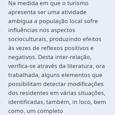
Na medida em que o turismo
apresenta ser uma atividade
ambígua a população local sofre
influências nos aspectos
socioculturais, produzindo efeitos
às vezes de reflexos positivos e
negativos. Desta inter-relação,
verifica-se através da literatura, ora
trabalhada, alguns elementos que
possibilitam detectar modificações
dos residentes em várias situações,
identificadas, também, in loco, bem
como, um completo