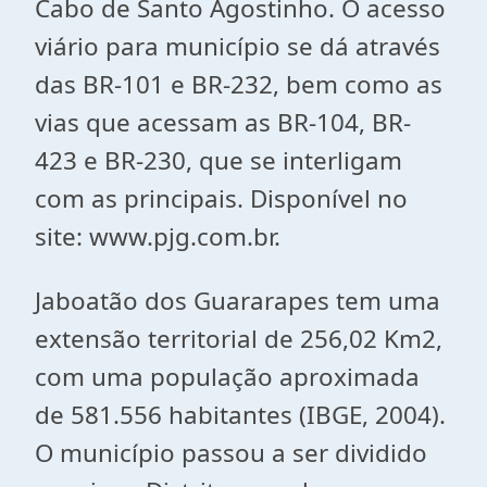
Cabo de Santo Agostinho. O acesso
viário para município se dá através
das BR-101 e BR-232, bem como as
vias que acessam as BR-104, BR-
423 e BR-230, que se interligam
com as principais. Disponível no
site: www.pjg.com.br.
Jaboatão dos Guararapes tem uma
extensão territorial de 256,02 Km2,
com uma população aproximada
de 581.556 habitantes (IBGE, 2004).
O município passou a ser dividido