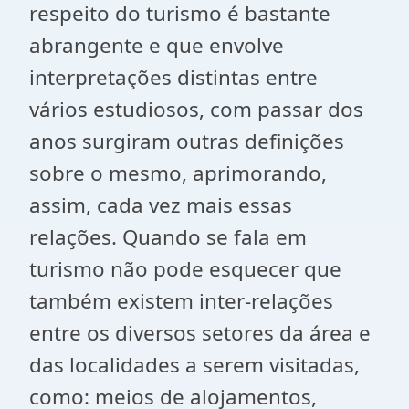
respeito do turismo é bastante
abrangente e que envolve
interpretações distintas entre
vários estudiosos, com passar dos
anos surgiram outras definições
sobre o mesmo, aprimorando,
assim, cada vez mais essas
relações. Quando se fala em
turismo não pode esquecer que
também existem inter-relações
entre os diversos setores da área e
das localidades a serem visitadas,
como: meios de alojamentos,