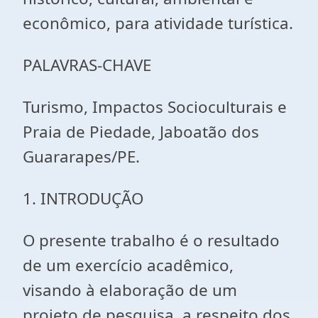
econômico, para atividade turística.
PALAVRAS-CHAVE
Turismo, Impactos Socioculturais e
Praia de Piedade, Jaboatão dos
Guararapes/PE.
1. INTRODUÇÃO
O presente trabalho é o resultado
de um exercício acadêmico,
visando à elaboração de um
projeto de pesquisa, a respeito dos