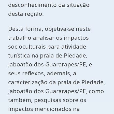
desconhecimento da situação
desta região.
Desta forma, objetiva-se neste
trabalho analisar os impactos
socioculturais para atividade
turística na praia de Piedade,
Jaboatão dos Guararapes/PE, e
seus reflexos, ademais, a
caracterização da praia de Piedade,
Jaboatão dos Guararapes/PE, como
também, pesquisas sobre os
impactos mencionados na