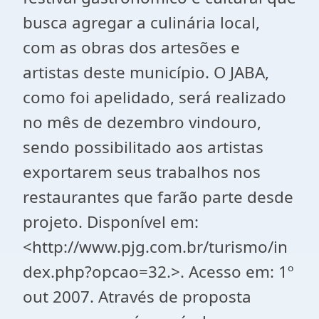
busca agregar a culinária local,
com as obras dos artesões e
artistas deste município. O JABA,
como foi apelidado, será realizado
no mês de dezembro vindouro,
sendo possibilitado aos artistas
exportarem seus trabalhos nos
restaurantes que farão parte desde
projeto. Disponível em:
<http://www.pjg.com.br/turismo/in
dex.php?opcao=32.>. Acesso em: 1º
out 2007. Através de proposta