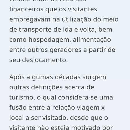
financeiros que os visitantes
empregavam na utilização do meio
de transporte de ida e volta, bem
como hospedagem, alimentação
entre outros geradores a partir de
seu deslocamento.
Após algumas décadas surgem
outras definições acerca de
turismo, o qual considera-se uma
fusão entre a relação viagem x
local a ser visitado, desde que o
visitante não esteja motivado por