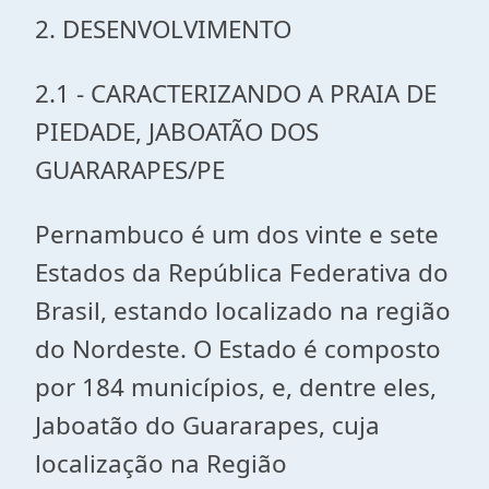
2. DESENVOLVIMENTO
2.1 - CARACTERIZANDO A PRAIA DE
PIEDADE, JABOATÃO DOS
GUARARAPES/PE
Pernambuco é um dos vinte e sete
Estados da República Federativa do
Brasil, estando localizado na região
do Nordeste. O Estado é composto
por 184 municípios, e, dentre eles,
Jaboatão do Guararapes, cuja
localização na Região