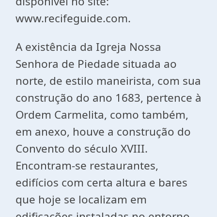
disponível no site:
www.recifeguide.com.
A existência da Igreja Nossa
Senhora de Piedade situada ao
norte, de estilo maneirista, com sua
construção do ano 1683, pertence à
Ordem Carmelita, como também,
em anexo, houve a construção do
Convento do século XVIII.
Encontram-se restaurantes,
edifícios com certa altura e bares
que hoje se localizam em
edificações instaladas no entorno