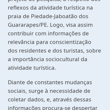
reflexos da atividade turística na
praia de Piedade-Jaboatão dos
Guararapes/PE. Logo, visa assim
contribuir com informações de
relevância para conscientização
dos residentes e dos turistas, sobre
a importância sociocultural da
atividade turística.
Diante de constantes mudanças
sociais, surge à necessidade de
coletar dados, e, através dessas
informações procura-se despertar