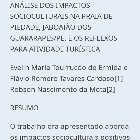
ANÁLISE DOS IMPACTOS
SOCIOCULTURAIS NA PRAIA DE
PIEDADE, JABOATÃO DOS
GUARARAPES/PE, E OS REFLEXOS
PARA ATIVIDADE TURÍSTICA
Evelin Maria Tourrucôo de Ermida e
Flávio Romero Tavares Cardoso[1]
Robson Nascimento da Mota[2]
RESUMO
O trabalho ora apresentado aborda
os impactos socioculturais positivos