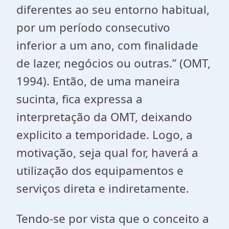
diferentes ao seu entorno habitual,
por um período consecutivo
inferior a um ano, com finalidade
de lazer, negócios ou outras.” (OMT,
1994). Então, de uma maneira
sucinta, fica expressa a
interpretação da OMT, deixando
explicito a temporidade. Logo, a
motivação, seja qual for, haverá a
utilização dos equipamentos e
serviços direta e indiretamente.
Tendo-se por vista que o conceito a