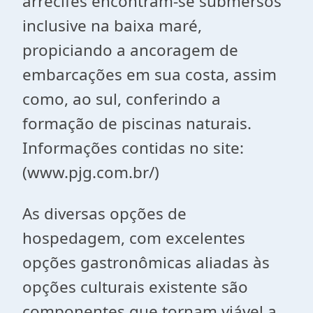
arrecifes encontram-se submersos
inclusive na baixa maré,
propiciando a ancoragem de
embarcações em sua costa, assim
como, ao sul, conferindo a
formação de piscinas naturais.
Informações contidas no site:
(www.pjg.com.br/)
As diversas opções de
hospedagem, com excelentes
opções gastronômicas aliadas às
opções culturais existente são
componentes que tornam viável a