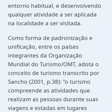
entorno habitual, e desenvolvendo
qualquer atividade a ser aplicada
na localidade a ser visitada.
Como forma de padronização e
unificação, entre os países
integrantes da Organização
Mundial do Turismo/OMT, adota o
conceito de turismo transcrito por
Sancho (2001, p.38): “o turismo
compreende as atividades que
realizam as pessoas durante suas
viagens e estadas em lugares