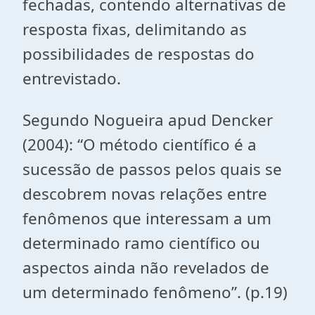
fechadas, contendo alternativas de
resposta fixas, delimitando as
possibilidades de respostas do
entrevistado.
Segundo Nogueira apud Dencker
(2004): “O método científico é a
sucessão de passos pelos quais se
descobrem novas relações entre
fenômenos que interessam a um
determinado ramo científico ou
aspectos ainda não revelados de
um determinado fenômeno”. (p.19)