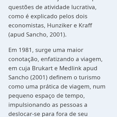
questões de atividade lucrativa,
como é explicado pelos dois
economistas, Hunziker e Kraff
(apud Sancho, 2001).
Em 1981, surge uma maior
conotação, enfatizando a viagem,
em cuja Brukart e Medlink apud
Sancho (2001) definem o turismo
como uma prática de viagem, num
pequeno espaço de tempo,
impulsionando as pessoas a
deslocar-se para fora de seu