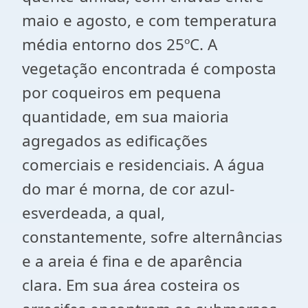
maio e agosto, e com temperatura
média entorno dos 25ºC. A
vegetação encontrada é composta
por coqueiros em pequena
quantidade, em sua maioria
agregados as edificações
comerciais e residenciais. A água
do mar é morna, de cor azul-
esverdeada, a qual,
constantemente, sofre alternâncias
e a areia é fina e de aparência
clara. Em sua área costeira os