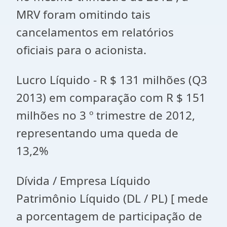
MRV foram omitindo tais
cancelamentos em relatórios
oficiais para o acionista.
Lucro Líquido - R $ 131 milhões (Q3
2013) em comparação com R $ 151
milhões no 3 º trimestre de 2012,
representando uma queda de
13,2%
Dívida / Empresa Líquido
Patrimônio Líquido (DL / PL) [ mede
a porcentagem de participação de