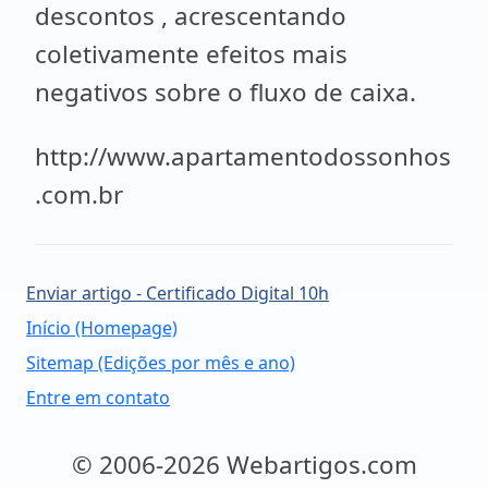
descontos , acrescentando
coletivamente efeitos mais
negativos sobre o fluxo de caixa.
http://www.apartamentodossonhos
.com.br
Enviar artigo - Certificado Digital 10h
Início (Homepage)
Sitemap (Edições por mês e ano)
Entre em contato
© 2006-2026 Webartigos.com