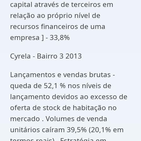
capital através de terceiros em
relação ao próprio nível de
recursos financeiros de uma
empresa ] - 33,8%
Cyrela - Bairro 3 2013
Lançamentos e vendas brutas -
queda de 52,1 % nos níveis de
lançamento devidos ao excesso de
oferta de stock de habitação no
mercado . Volumes de venda
unitários caíram 39,5% (20,1% em
termos reais) . Estratégia em