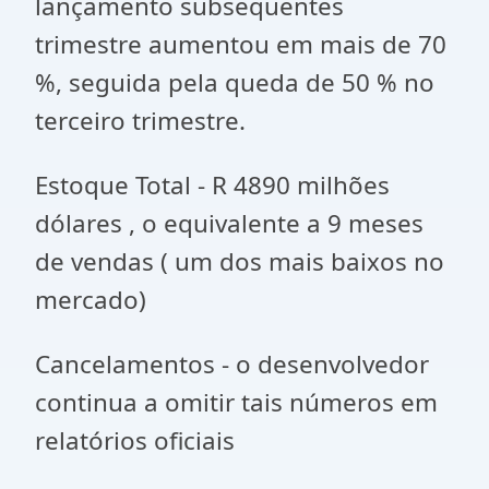
lançamento subseqüentes
trimestre aumentou em mais de 70
%, seguida pela queda de 50 % no
terceiro trimestre.
Estoque Total - R 4890 milhões
dólares , o equivalente a 9 meses
de vendas ( um dos mais baixos no
mercado)
Cancelamentos - o desenvolvedor
continua a omitir tais números em
relatórios oficiais