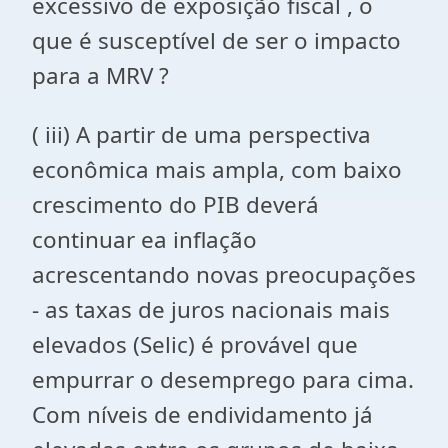
excessivo de exposição fiscal , o
que é susceptível de ser o impacto
para a MRV ?
( iii) A partir de uma perspectiva
econômica mais ampla, com baixo
crescimento do PIB deverá
continuar ea inflação
acrescentando novas preocupações
- as taxas de juros nacionais mais
elevados (Selic) é provável que
empurrar o desemprego para cima.
Com níveis de endividamento já