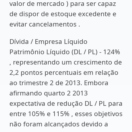
valor de mercado ) para ser capaz
de dispor de estoque excedente e
evitar cancelamentos .
Dívida / Empresa Líquido
Patrimônio Líquido (DL / PL) - 124%
, representando um crescimento de
2,2 pontos percentuais em relação
ao trimestre 2 de 2013. Embora
afirmando quarto 2 2013
expectativa de redução DL / PL para
entre 105% e 115% , esses objetivos
não foram alcançados devido a