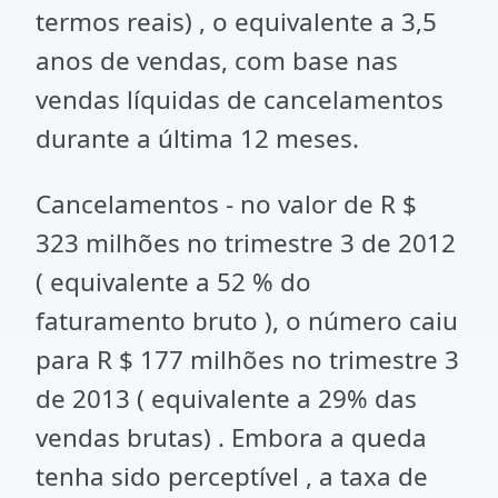
termos reais) , o equivalente a 3,5
anos de vendas, com base nas
vendas líquidas de cancelamentos
durante a última 12 meses.
Cancelamentos - no valor de R $
323 milhões no trimestre 3 de 2012
( equivalente a 52 % do
faturamento bruto ), o número caiu
para R $ 177 milhões no trimestre 3
de 2013 ( equivalente a 29% das
vendas brutas) . Embora a queda
tenha sido perceptível , a taxa de