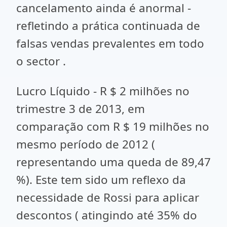
cancelamento ainda é anormal -
refletindo a prática continuada de
falsas vendas prevalentes em todo
o sector .
Lucro Líquido - R $ 2 milhões no
trimestre 3 de 2013, em
comparação com R $ 19 milhões no
mesmo período de 2012 (
representando uma queda de 89,47
%). Este tem sido um reflexo da
necessidade de Rossi para aplicar
descontos ( atingindo até 35% do