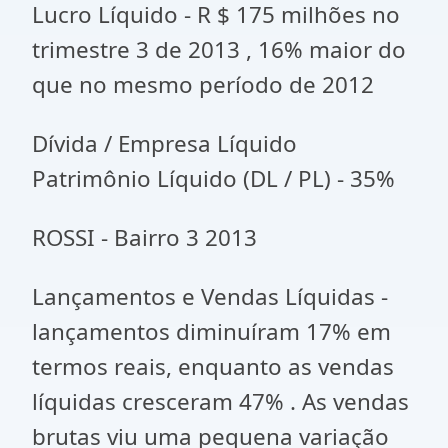
Lucro Líquido - R $ 175 milhões no
trimestre 3 de 2013 , 16% maior do
que no mesmo período de 2012
Dívida / Empresa Líquido
Patrimônio Líquido (DL / PL) - 35%
ROSSI - Bairro 3 2013
Lançamentos e Vendas Líquidas -
lançamentos diminuíram 17% em
termos reais, enquanto as vendas
líquidas cresceram 47% . As vendas
brutas viu uma pequena variação