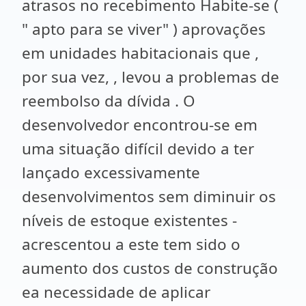
atrasos no recebimento Habite-se (
" apto para se viver" ) aprovações
em unidades habitacionais que ,
por sua vez, , levou a problemas de
reembolso da dívida . O
desenvolvedor encontrou-se em
uma situação difícil devido a ter
lançado excessivamente
desenvolvimentos sem diminuir os
níveis de estoque existentes -
acrescentou a este tem sido o
aumento dos custos de construção
ea necessidade de aplicar