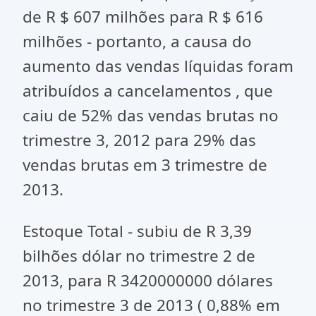
de R $ 607 milhões para R $ 616
milhões - portanto, a causa do
aumento das vendas líquidas foram
atribuídos a cancelamentos , que
caiu de 52% das vendas brutas no
trimestre 3, 2012 para 29% das
vendas brutas em 3 trimestre de
2013.
Estoque Total - subiu de R 3,39
bilhões dólar no trimestre 2 de
2013, para R 3420000000 dólares
no trimestre 3 de 2013 ( 0,88% em