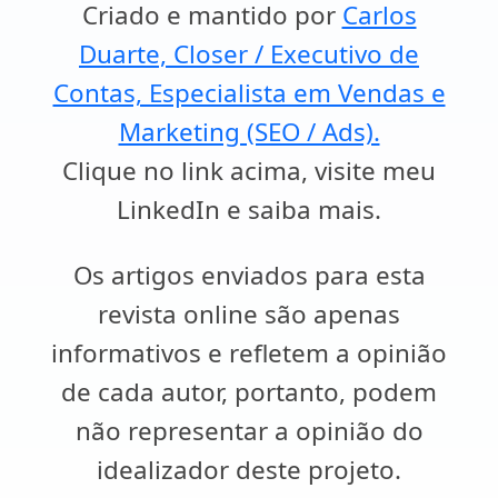
Criado e mantido por
Carlos
Duarte, Closer / Executivo de
Contas, Especialista em Vendas e
Marketing (SEO / Ads).
Clique no link acima, visite meu
LinkedIn e saiba mais.
Os artigos enviados para esta
revista online são apenas
informativos e refletem a opinião
de cada autor, portanto, podem
não representar a opinião do
idealizador deste projeto.