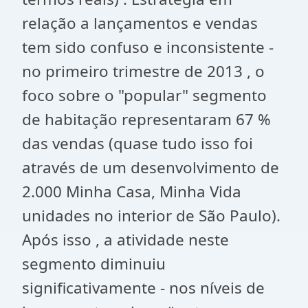
relação a lançamentos e vendas
tem sido confuso e inconsistente -
no primeiro trimestre de 2013 , o
foco sobre o "popular" segmento
de habitação representaram 67 %
das vendas (quase tudo isso foi
através de um desenvolvimento de
2.000 Minha Casa, Minha Vida
unidades no interior de São Paulo).
Após isso , a atividade neste
segmento diminuiu
significativamente - nos níveis de