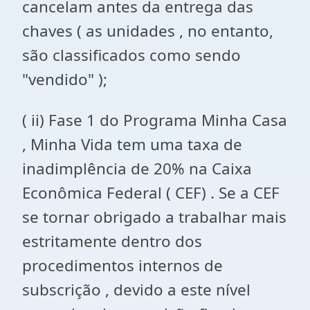
cancelam antes da entrega das
chaves ( as unidades , no entanto,
são classificados como sendo
"vendido" );
( ii) Fase 1 do Programa Minha Casa
, Minha Vida tem uma taxa de
inadimplência de 20% na Caixa
Econômica Federal ( CEF) . Se a CEF
se tornar obrigado a trabalhar mais
estritamente dentro dos
procedimentos internos de
subscrição , devido a este nível