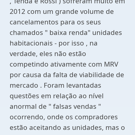
, Tenda e Rossi ) sofreram muito em
2012 com um grande volume de
cancelamentos para os seus
chamados " baixa renda" unidades
habitacionais - por isso , na
verdade, eles não estão
competindo ativamente com MRV
por causa da falta de viabilidade de
mercado . Foram levantadas
questões em relação ao nível
anormal de " falsas vendas "
ocorrendo, onde os compradores
estão aceitando as unidades, mas o