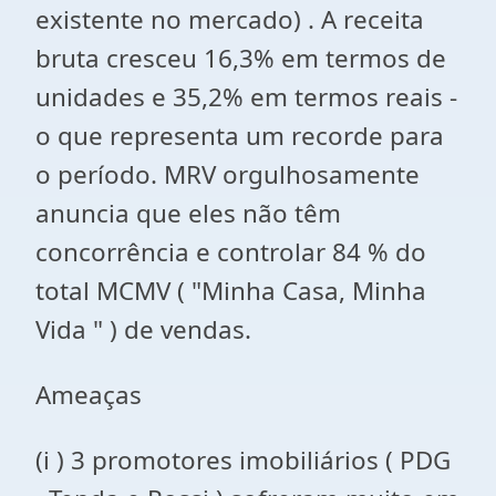
existente no mercado) . A receita
bruta cresceu 16,3% em termos de
unidades e 35,2% em termos reais -
o que representa um recorde para
o período. MRV orgulhosamente
anuncia que eles não têm
concorrência e controlar 84 % do
total MCMV ( "Minha Casa, Minha
Vida " ) de vendas.
Ameaças
(i ) 3 promotores imobiliários ( PDG