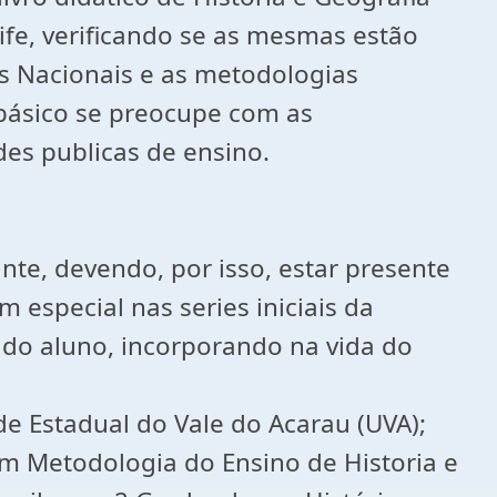
ife, verificando se as mesmas estão
s Nacionais e as metodologias
 básico se preocupe com as
des publicas de ensino.
nte, devendo, por isso, estar presente
 especial nas series iniciais da
do aluno, incorporando na vida do
 do Vale do Acarau (UVA);
m Metodologia do Ensino de Historia e