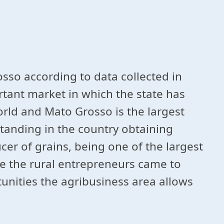
sso according to data collected in
ortant market in which the state has
rld and Mato Grosso is the largest
tanding in the country obtaining
cer of grains, being one of the largest
re the rural entrepreneurs came to
tunities the agribusiness area allows