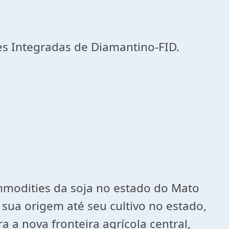
s Integradas de Diamantino-FID.
dities da soja no estado do Mato
 sua origem até seu cultivo no estado,
 a nova fronteira agrícola central,