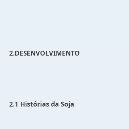
2.DESENVOLVIMENTO
2.1 Histórias da Soja