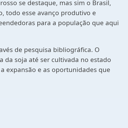
osso se destaque, mas sim o Brasil,
, todo esse avanço produtivo e
preendedoras para a população que aqui
és de pesquisa bibliográfica. O
a da soja até ser cultivada no estado
 a expansão e as oportunidades que