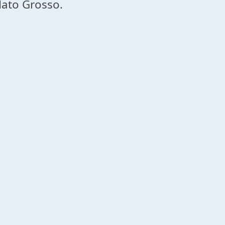
Mato Grosso.