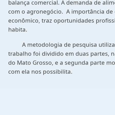
balança comercial. A demanda de alim
com o agronegócio. A importância de 
econômico, traz oportunidades profiss
habita.
A metodologia de pesquisa utilizada 
trabalho foi dividido em duas partes, 
do Mato Grosso, e a segunda parte m
com ela nos possibilita.