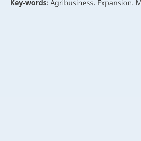
Key-words
: Agribusiness. Expansion. 