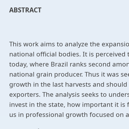
ABSTRACT
This work aims to analyze the expansio
national official bodies. It is perceive
today, where Brazil ranks second amon
national grain producer. Thus it was s
growth in the last harvests and should 
exporters. The analysis seeks to under
invest in the state, how important it i
us in professional growth focused on a