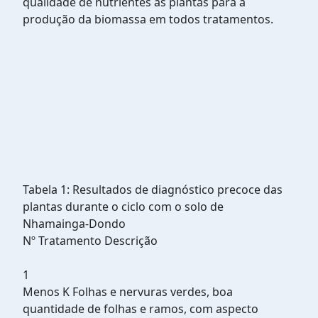
qualidade de nutrientes às plantas para a
produção da biomassa em todos tratamentos.
Tabela 1: Resultados de diagnóstico precoce das
plantas durante o ciclo com o solo de
Nhamainga-Dondo
Nº Tratamento Descrição
1
Menos K Folhas e nervuras verdes, boa
quantidade de folhas e ramos, com aspecto