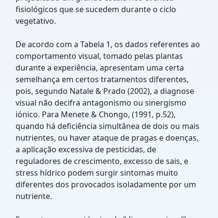
fisiológicos que se sucedem durante o ciclo
vegetativo.
De acordo com a Tabela 1, os dados referentes ao
comportamento visual, tomado pelas plantas
durante a experiência, apresentam uma certa
semelhança em certos tratamentos diferentes,
pois, segundo Natale & Prado (2002), a diagnose
visual não decifra antagonismo ou sinergismo
iónico. Para Menete & Chongo, (1991, p.52),
quando há deficiência simultânea de dois ou mais
nutrientes, ou haver ataque de pragas e doenças,
a aplicação excessiva de pesticidas, de
reguladores de crescimento, excesso de sais, e
stress hídrico podem surgir sintomas muito
diferentes dos provocados isoladamente por um
nutriente.