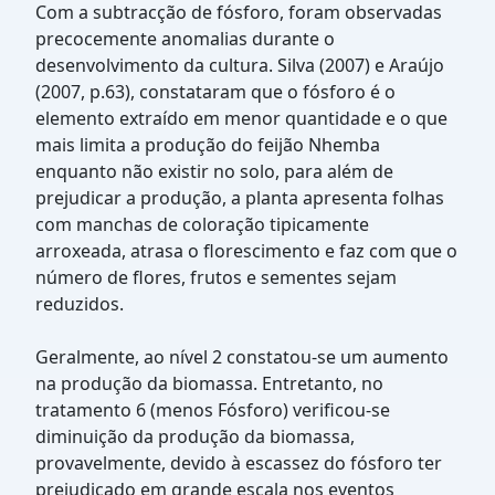
Com a subtracção de fósforo, foram observadas
precocemente anomalias durante o
desenvolvimento da cultura. Silva (2007) e Araújo
(2007, p.63), constataram que o fósforo é o
elemento extraído em menor quantidade e o que
mais limita a produção do feijão Nhemba
enquanto não existir no solo, para além de
prejudicar a produção, a planta apresenta folhas
com manchas de coloração tipicamente
arroxeada, atrasa o florescimento e faz com que o
número de flores, frutos e sementes sejam
reduzidos.
Geralmente, ao nível 2 constatou-se um aumento
na produção da biomassa. Entretanto, no
tratamento 6 (menos Fósforo) verificou-se
diminuição da produção da biomassa,
provavelmente, devido à escassez do fósforo ter
prejudicado em grande escala nos eventos