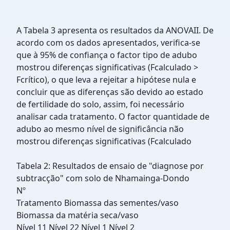
A Tabela 3 apresenta os resultados da ANOVAII. De
acordo com os dados apresentados, verifica-se
que à 95% de confiança o factor tipo de adubo
mostrou diferenças significativas (Fcalculado >
Fcrítico), o que leva a rejeitar a hipótese nula e
concluir que as diferenças são devido ao estado
de fertilidade do solo, assim, foi necessário
analisar cada tratamento. O factor quantidade de
adubo ao mesmo nível de significância não
mostrou diferenças significativas (Fcalculado
Tabela 2: Resultados de ensaio de "diagnose por
subtracção" com solo de Nhamainga-Dondo
Nº
Tratamento Biomassa das sementes/vaso
Biomassa da matéria seca/vaso
Nível 11 Nível 22 Nível 1 Nível 2