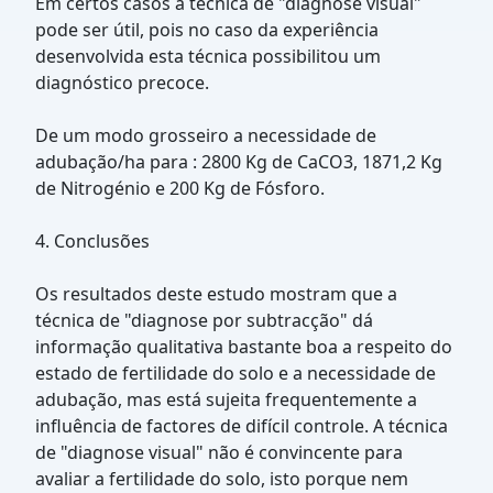
Em certos casos a técnica de "diagnose visual"
pode ser útil, pois no caso da experiência
desenvolvida esta técnica possibilitou um
diagnóstico precoce.
De um modo grosseiro a necessidade de
adubação/ha para : 2800 Kg de CaCO3, 1871,2 Kg
de Nitrogénio e 200 Kg de Fósforo.
4. Conclusões
Os resultados deste estudo mostram que a
técnica de "diagnose por subtracção" dá
informação qualitativa bastante boa a respeito do
estado de fertilidade do solo e a necessidade de
adubação, mas está sujeita frequentemente a
influência de factores de difícil controle. A técnica
de "diagnose visual" não é convincente para
avaliar a fertilidade do solo, isto porque nem