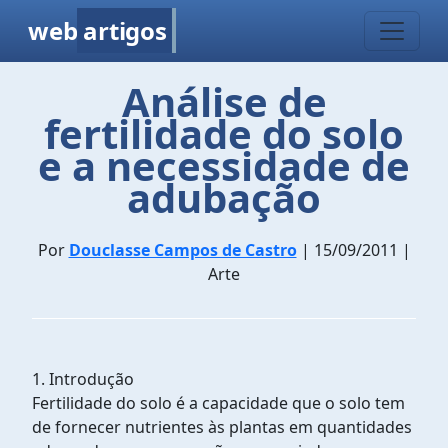
web
artigos
Análise de
fertilidade do solo
e a necessidade de
adubação
Por
Douclasse Campos de Castro
| 15/09/2011 |
Arte
1. Introdução
Fertilidade do solo é a capacidade que o solo tem
de fornecer nutrientes às plantas em quantidades