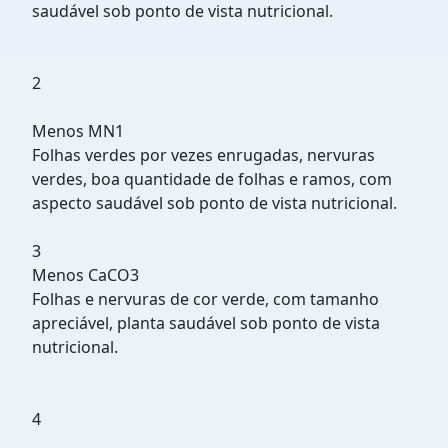
saudável sob ponto de vista nutricional.
2
Menos MN1
Folhas verdes por vezes enrugadas, nervuras
verdes, boa quantidade de folhas e ramos, com
aspecto saudável sob ponto de vista nutricional.
3
Menos CaCO3
Folhas e nervuras de cor verde, com tamanho
apreciável, planta saudável sob ponto de vista
nutricional.
4