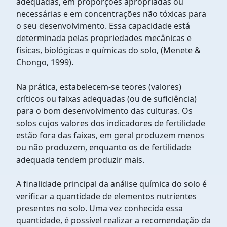
adequadas, em proporções apropriadas ou
necessárias e em concentrações não tóxicas para
o seu desenvolvimento. Essa capacidade está
determinada pelas propriedades mecânicas e
físicas, biológicas e químicas do solo, (Menete &
Chongo, 1999).
Na prática, estabelecem-se teores (valores)
críticos ou faixas adequadas (ou de suficiência)
para o bom desenvolvimento das culturas. Os
solos cujos valores dos indicadores de fertilidade
estão fora das faixas, em geral produzem menos
ou não produzem, enquanto os de fertilidade
adequada tendem produzir mais.
A finalidade principal da análise química do solo é
verificar a quantidade de elementos nutrientes
presentes no solo. Uma vez conhecida essa
quantidade, é possível realizar a recomendação da