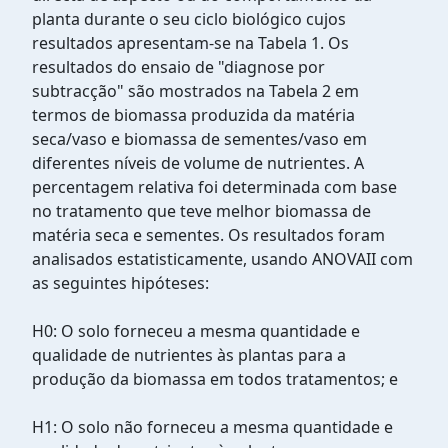
planta durante o seu ciclo biológico cujos
resultados apresentam-se na Tabela 1. Os
resultados do ensaio de "diagnose por
subtracção" são mostrados na Tabela 2 em
termos de biomassa produzida da matéria
seca/vaso e biomassa de sementes/vaso em
diferentes níveis de volume de nutrientes. A
percentagem relativa foi determinada com base
no tratamento que teve melhor biomassa de
matéria seca e sementes. Os resultados foram
analisados estatisticamente, usando ANOVAII com
as seguintes hipóteses:
H0: O solo forneceu a mesma quantidade e
qualidade de nutrientes às plantas para a
produção da biomassa em todos tratamentos; e
H1: O solo não forneceu a mesma quantidade e