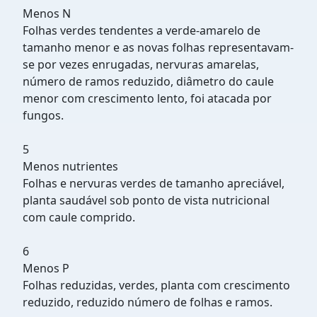
Menos N
Folhas verdes tendentes a verde-amarelo de
tamanho menor e as novas folhas representavam-
se por vezes enrugadas, nervuras amarelas,
número de ramos reduzido, diâmetro do caule
menor com crescimento lento, foi atacada por
fungos.
5
Menos nutrientes
Folhas e nervuras verdes de tamanho apreciável,
planta saudável sob ponto de vista nutricional
com caule comprido.
6
Menos P
Folhas reduzidas, verdes, planta com crescimento
reduzido, reduzido número de folhas e ramos.