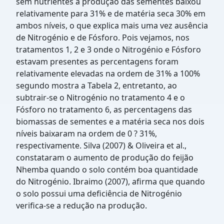
sem nutrientes a produção das sementes baixou
relativamente para 31% e de matéria seca 30% em
ambos níveis, o que explica mais uma vez ausência
de Nitrogénio e de Fósforo. Pois vejamos, nos
tratamentos 1, 2 e 3 onde o Nitrogénio e Fósforo
estavam presentes as percentagens foram
relativamente elevadas na ordem de 31% a 100%
segundo mostra a Tabela 2, entretanto, ao
subtrair-se o Nitrogénio no tratamento 4 e o
Fósforo no tratamento 6, as percentagens das
biomassas de sementes e a matéria seca nos dois
níveis baixaram na ordem de 0 ? 31%,
respectivamente. Silva (2007) & Oliveira et al.,
constataram o aumento de produção do feijão
Nhemba quando o solo contém boa quantidade
do Nitrogénio. Ibraimo (2007), afirma que quando
o solo possui uma deficiência de Nitrogénio
verifica-se a redução na produção.