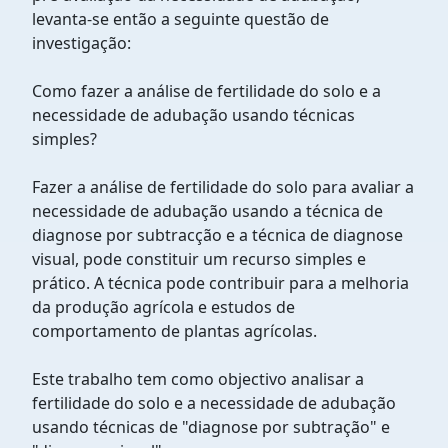
levanta-se então a seguinte questão de
investigação:
Como fazer a análise de fertilidade do solo e a
necessidade de adubação usando técnicas
simples?
Fazer a análise de fertilidade do solo para avaliar a
necessidade de adubação usando a técnica de
diagnose por subtracção e a técnica de diagnose
visual, pode constituir um recurso simples e
prático. A técnica pode contribuir para a melhoria
da produção agrícola e estudos de
comportamento de plantas agrícolas.
Este trabalho tem como objectivo analisar a
fertilidade do solo e a necessidade de adubação
usando técnicas de "diagnose por subtração" e