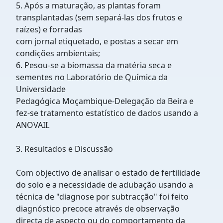
5. Após a maturação, as plantas foram
transplantadas (sem separá-las dos frutos e
raízes) e forradas
com jornal etiquetado, e postas a secar em
condições ambientais;
6. Pesou-se a biomassa da matéria seca e
sementes no Laboratório de Química da
Universidade
Pedagógica Moçambique-Delegação da Beira e
fez-se tratamento estatístico de dados usando a
ANOVAII.
3. Resultados e Discussão
Com objectivo de analisar o estado de fertilidade
do solo e a necessidade de adubação usando a
técnica de "diagnose por subtracção" foi feito
diagnóstico precoce através de observação
directa de aspecto ou do comportamento da