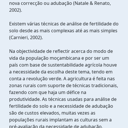
nova correcção ou adubação (Natale & Renato,
2002).
Existem várias técnicas de análise de fertilidade do
solo desde as mais complexas até as mais simples
(Carnieri, 2002).
Na objectividade de reflectir acerca do modo de
vida da população moçambicana e por ser um
país com base de sustentabilidade agrícola houve
a necessidade da escolha deste tema, tendo em
conta a revolução verde. A agricultura é feita nas
zonas rurais com suporte de técnicas tradicionais,
fazendo com que haja um défice na
produtividade. As técnicas usadas para análise de
fertilidade do solo e a necessidade de adubação
são de custos elevados, muitas vezes as
populações rurais implantam as culturas sem a
pré-avaliação da necessidade de adubação,