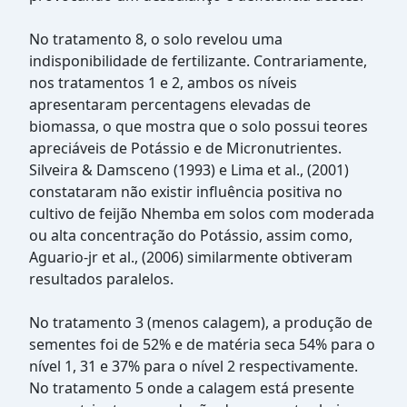
No tratamento 8, o solo revelou uma
indisponibilidade de fertilizante. Contrariamente,
nos tratamentos 1 e 2, ambos os níveis
apresentaram percentagens elevadas de
biomassa, o que mostra que o solo possui teores
apreciáveis de Potássio e de Micronutrientes.
Silveira & Damsceno (1993) e Lima et al., (2001)
constataram não existir influência positiva no
cultivo de feijão Nhemba em solos com moderada
ou alta concentração do Potássio, assim como,
Aguario-jr et al., (2006) similarmente obtiveram
resultados paralelos.
No tratamento 3 (menos calagem), a produção de
sementes foi de 52% e de matéria seca 54% para o
nível 1, 31 e 37% para o nível 2 respectivamente.
No tratamento 5 onde a calagem está presente