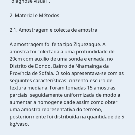
"diagnose visual".
2. Material e Métodos
2.1. Amostragem e colecta de amostra
A amostragem foi feita tipo Ziguezague. A
amostra foi colectada a uma profundidade de
20cm com auxílio de uma sonda e enxada, no
Distrito de Dondo, Bairro de Nhamainga da
Província de Sofala. O solo apresentava-se com as
seguintes características: cinzento-escuro de
textura mediana. Foram tomadas 15 amostras
parciais, seguidamente uniformizada de modo a
aumentar a homogeneidade assim como obter
uma amostra representativa do terreno,
posteriormente foi distribuída na quantidade de 5
kg/vaso.