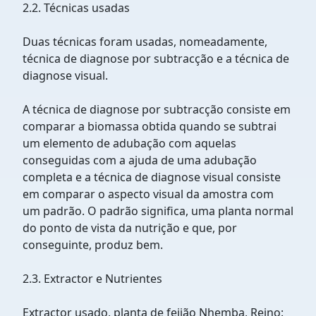
2.2. Técnicas usadas
Duas técnicas foram usadas, nomeadamente,
técnica de diagnose por subtracção e a técnica de
diagnose visual.
A técnica de diagnose por subtracção consiste em
comparar a biomassa obtida quando se subtrai
um elemento de adubação com aquelas
conseguidas com a ajuda de uma adubação
completa e a técnica de diagnose visual consiste
em comparar o aspecto visual da amostra com
um padrão. O padrão significa, uma planta normal
do ponto de vista da nutrição e que, por
conseguinte, produz bem.
2.3. Extractor e Nutrientes
Extractor usado, planta de feijão Nhemba, Reino: