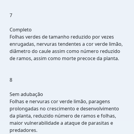
7
Completo
Folhas verdes de tamanho reduzido por vezes
enrugadas, nervuras tendentes a cor verde limão,
diâmetro do caule assim como número reduzido
de ramos, assim como morte precoce da planta.
8
Sem adubação
Folhas e nervuras cor verde limão, paragens
prolongadas no crescimento e desenvolvimento
da planta, reduzido número de ramos e folhas,
maior vulnerabilidade a ataque de parasitas e
predadores.