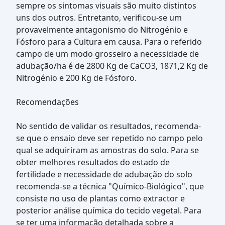
sempre os sintomas visuais são muito distintos
uns dos outros. Entretanto, verificou-se um
provavelmente antagonismo do Nitrogénio e
Fósforo para a Cultura em causa. Para o referido
campo de um modo grosseiro a necessidade de
adubação/ha é de 2800 Kg de CaCO3, 1871,2 Kg de
Nitrogénio e 200 Kg de Fósforo.
Recomendações
No sentido de validar os resultados, recomenda-
se que o ensaio deve ser repetido no campo pelo
qual se adquiriram as amostras do solo. Para se
obter melhores resultados do estado de
fertilidade e necessidade de adubação do solo
recomenda-se a técnica "Químico-Biológico", que
consiste no uso de plantas como extractor e
posterior análise química do tecido vegetal. Para
se ter uma informação detalhada sobre a