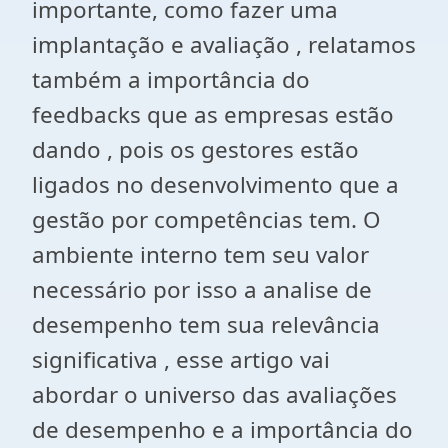
importante, como fazer uma
implantação e avaliação , relatamos
também a importância do
feedbacks que as empresas estão
dando , pois os gestores estão
ligados no desenvolvimento que a
gestão por competências tem. O
ambiente interno tem seu valor
necessário por isso a analise de
desempenho tem sua relevância
significativa , esse artigo vai
abordar o universo das avaliações
de desempenho e a importância do