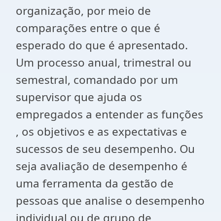
organização, por meio de
comparações entre o que é
esperado do que é apresentado.
Um processo anual, trimestral ou
semestral, comandado por um
supervisor que ajuda os
empregados a entender as funções
, os objetivos e as expectativas e
sucessos de seu desempenho. Ou
seja avaliação de desempenho é
uma ferramenta da gestão de
pessoas que analise o desempenho
individual ou de grupo de