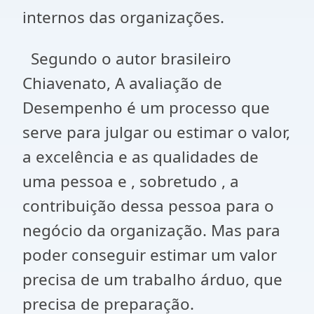
internos das organizações.
Segundo o autor brasileiro
Chiavenato, A avaliação de
Desempenho é um processo que
serve para julgar ou estimar o valor,
a excelência e as qualidades de
uma pessoa e , sobretudo , a
contribuição dessa pessoa para o
negócio da organização. Mas para
poder conseguir estimar um valor
precisa de um trabalho árduo, que
precisa de preparação.