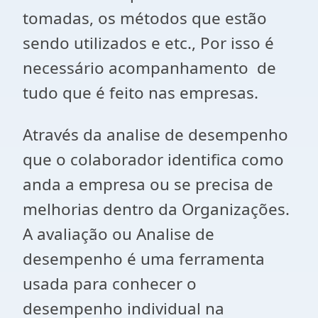
tomadas, os métodos que estão
sendo utilizados e etc., Por isso é
necessário acompanhamento de
tudo que é feito nas empresas.
Através da analise de desempenho
que o colaborador identifica como
anda a empresa ou se precisa de
melhorias dentro da Organizações.
A avaliação ou Analise de
desempenho é uma ferramenta
usada para conhecer o
desempenho individual na