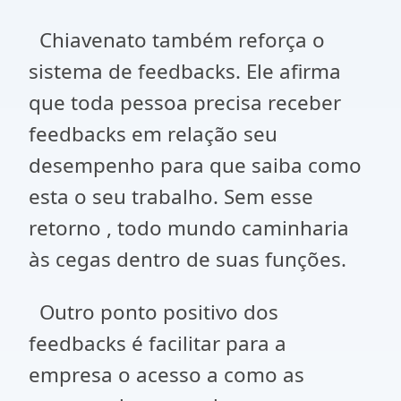
Chiavenato também reforça o
sistema de feedbacks. Ele afirma
que toda pessoa precisa receber
feedbacks em relação seu
desempenho para que saiba como
esta o seu trabalho. Sem esse
retorno , todo mundo caminharia
às cegas dentro de suas funções.
Outro ponto positivo dos
feedbacks é facilitar para a
empresa o acesso a como as