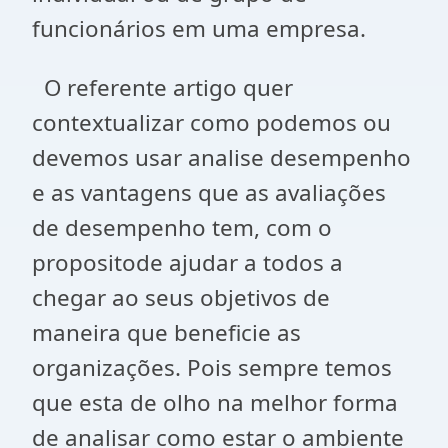
funcionários em uma empresa.
O referente artigo quer
contextualizar como podemos ou
devemos usar analise desempenho
e as vantagens que as avaliações
de desempenho tem, com o
propositode ajudar a todos a
chegar ao seus objetivos de
maneira que beneficie as
organizações. Pois sempre temos
que esta de olho na melhor forma
de analisar como estar o ambiente