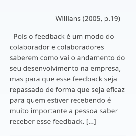
Willians (2005, p.19)
Pois o feedback é um modo do
colaborador e colaboradores
saberem como vai o andamento do
seu desenvolvimento na empresa,
mas para que esse feedback seja
repassado de forma que seja eficaz
para quem estiver recebendo é
muito importante a pessoa saber
receber esse feedback. [...]