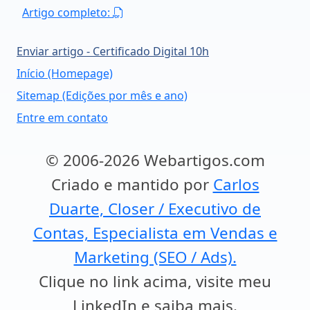
Artigo completo:
Enviar artigo - Certificado Digital 10h
Início (Homepage)
Sitemap (Edições por mês e ano)
Entre em contato
© 2006-2026 Webartigos.com
Criado e mantido por
Carlos
Duarte, Closer / Executivo de
Contas, Especialista em Vendas e
Marketing (SEO / Ads).
Clique no link acima, visite meu
LinkedIn e saiba mais.