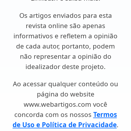
Os artigos enviados para esta
revista online são apenas
informativos e refletem a opinião
de cada autor, portanto, podem
não representar a opinião do
idealizador deste projeto.
Ao acessar qualquer conteúdo ou
página do website
www.webartigos.com você
concorda com os nossos
Termos
de Uso e Política de Privacidade
.