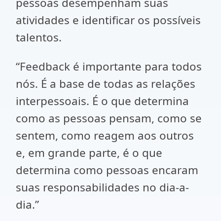
pessoas desempenham suas
atividades e identificar os possíveis
talentos.
“Feedback é importante para todos
nós. É a base de todas as relações
interpessoais. É o que determina
como as pessoas pensam, como se
sentem, como reagem aos outros
e, em grande parte, é o que
determina como pessoas encaram
suas responsabilidades no dia-a-
dia.”