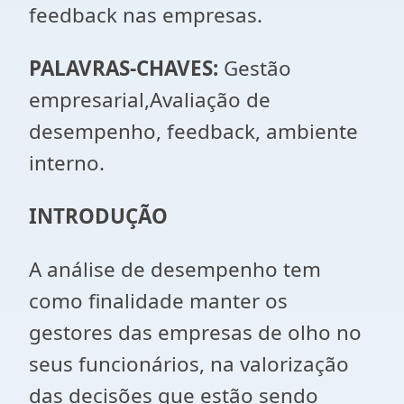
feedback nas empresas.
PALAVRAS-CHAVES:
Gestão
empresarial,Avaliação de
desempenho, feedback, ambiente
interno.
INTRODUÇÃO
A análise de desempenho tem
como finalidade manter os
gestores das empresas de olho no
seus funcionários, na valorização
das decisões que estão sendo