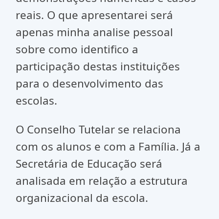
reais. O que apresentarei será
apenas minha analise pessoal
sobre como identifico a
participação destas instituições
para o desenvolvimento das
escolas.
O Conselho Tutelar se relaciona
com os alunos e com a Família. Já a
Secretária de Educação será
analisada em relação a estrutura
organizacional da escola.