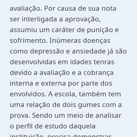
avaliação. Por causa de sua nota
ser interligada a aprovação,
assumiu um caráter de punição e
sofrimento. Inúmeras doenças
como depressão e ansiedade já são
desenvolvidas em idades tenras
devido a avaliação e a cobrança
interna e externa por parte dos
envolvidos. A escola, também tem
uma relação de dois gumes com a
prova. Sendo um meio de analisar
o perfil de estudo daquela
instituição, precisa demonstrar