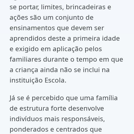
se portar, limites, brincadeiras e
ações são um conjunto de
ensinamentos que devem ser
aprendidos deste a primeira idade
e exigido em aplicação pelos
familiares durante o tempo em que
a criança ainda não se inclui na
instituição Escola.
Já se é percebido que uma família
de estrutura forte desenvolve
indivíduos mais responsáveis,
ponderados e centrados que