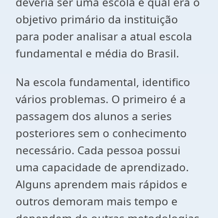
deveria ser uma escola e qual era o
objetivo primário da instituição
para poder analisar a atual escola
fundamental e média do Brasil.
Na escola fundamental, identifico
vários problemas. O primeiro é a
passagem dos alunos a series
posteriores sem o conhecimento
necessário. Cada pessoa possui
uma capacidade de aprendizado.
Alguns aprendem mais rápidos e
outros demoram mais tempo e