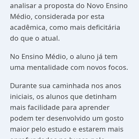
analisar a proposta do Novo Ensino
Médio, considerada por esta
acadêmica, como mais deficitária
do que o atual.
No Ensino Médio, o aluno já tem
uma mentalidade com novos focos.
Durante sua caminhada nos anos
iniciais, os alunos que detinham
mais facilidade para aprender
podem ter desenvolvido um gosto
maior pelo estudo e estarem mais