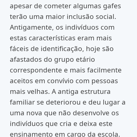
apesar de cometer algumas gafes
terão uma maior inclusão social.
Antigamente, os indivíduos com
estas características eram mais
fáceis de identificação, hoje são
afastados do grupo etário
correspondente e mais facilmente
aceitos em convívio com pessoas
mais velhas. A antiga estrutura
familiar se deteriorou e deu lugar a
uma nova que não desenvolve os
indivíduos que cria e deixa este
ensinamento em cargo da escola.