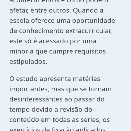
afetar, entre outros. Quando a
escola oferece uma oportunidade
de conhecimento extracurricular,
este só é acessado por uma
minoria que cumpre requisitos
estipulados.
O estudo apresenta matérias
importantes, mas que se tornam
desinteressantes ao passar do
tempo devido a revisão do
conteúdo em todas as series, os
exercícios de fixação aplicados