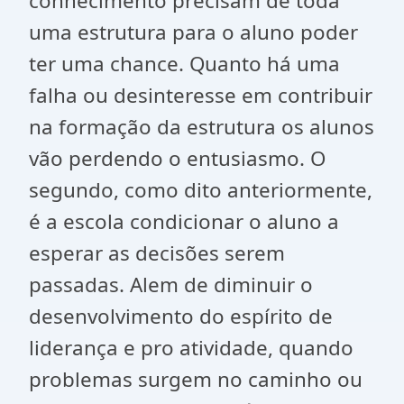
conhecimento precisam de toda
uma estrutura para o aluno poder
ter uma chance. Quanto há uma
falha ou desinteresse em contribuir
na formação da estrutura os alunos
vão perdendo o entusiasmo. O
segundo, como dito anteriormente,
é a escola condicionar o aluno a
esperar as decisões serem
passadas. Alem de diminuir o
desenvolvimento do espírito de
liderança e pro atividade, quando
problemas surgem no caminho ou