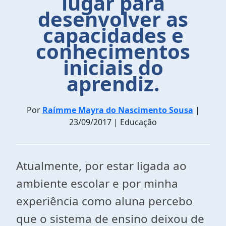
lugar para
desenvolver as
capacidades e
conhecimentos
iniciais do
aprendiz.
Por
Raímme Mayra do Nascimento Sousa
|
23/09/2017 | Educação
Atualmente, por estar ligada ao
ambiente escolar e por minha
experiência como aluna percebo
que o sistema de ensino deixou de