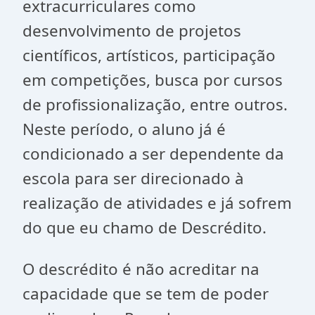
extracurriculares como
desenvolvimento de projetos
científicos, artísticos, participação
em competições, busca por cursos
de profissionalização, entre outros.
Neste período, o aluno já é
condicionado a ser dependente da
escola para ser direcionado à
realização de atividades e já sofrem
do que eu chamo de Descrédito.
O descrédito é não acreditar na
capacidade que se tem de poder