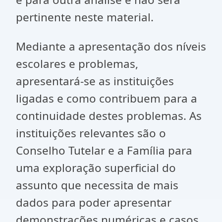
pertinente neste material.
Mediante a apresentação dos níveis
escolares e problemas,
apresentará-se as instituições
ligadas e como contribuem para a
continuidade destes problemas. As
instituições relevantes são o
Conselho Tutelar e a Família para
uma exploração superficial do
assunto que necessita de mais
dados para poder apresentar
demonstrações numéricas e casos