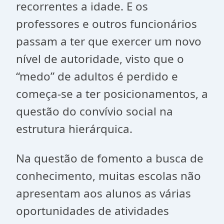
recorrentes a idade. E os
professores e outros funcionários
passam a ter que exercer um novo
nível de autoridade, visto que o
“medo” de adultos é perdido e
começa-se a ter posicionamentos, a
questão do convívio social na
estrutura hierárquica.
Na questão de fomento a busca de
conhecimento, muitas escolas não
apresentam aos alunos as várias
oportunidades de atividades