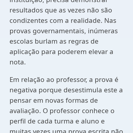
resultados que as vezes não são
condizentes com a realidade. Nas
provas governamentais, inúmeras
escolas burlam as regras de
aplicação para poderem elevar a
nota.
Em relação ao professor, a prova é
negativa porque desestimula este a
pensar em novas formas de
avaliação. O professor conhece o
perfil de cada turma e aluno e
muitas vezes uma prova escrita não