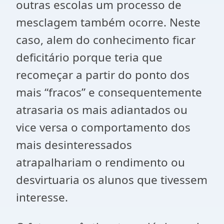
outras escolas um processo de
mesclagem também ocorre. Neste
caso, alem do conhecimento ficar
deficitário porque teria que
recomeçar a partir do ponto dos
mais “fracos” e consequentemente
atrasaria os mais adiantados ou
vice versa o comportamento dos
mais desinteressados
atrapalhariam o rendimento ou
desvirtuaria os alunos que tivessem
interesse.