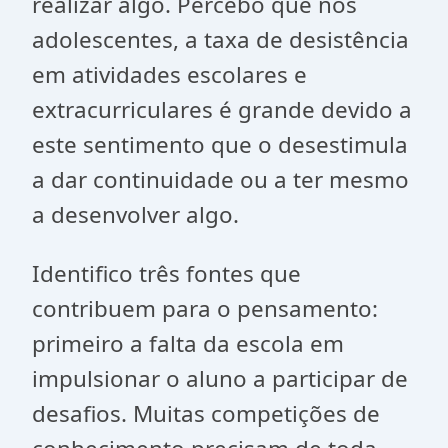
realizar algo. Percebo que nos
adolescentes, a taxa de desistência
em atividades escolares e
extracurriculares é grande devido a
este sentimento que o desestimula
a dar continuidade ou a ter mesmo
a desenvolver algo.
Identifico três fontes que
contribuem para o pensamento:
primeiro a falta da escola em
impulsionar o aluno a participar de
desafios. Muitas competições de