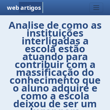
web
artigos
Analise de como as
instituições
interligadas a
escola estão
atuando para
contribuir com a
massificação do
conhecimento que
o aluno adquire e
como a escola
deixou de ser um