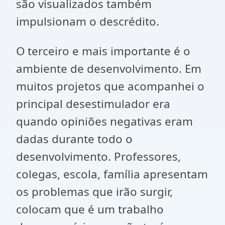
são visualizados também
impulsionam o descrédito.
O terceiro e mais importante é o
ambiente de desenvolvimento. Em
muitos projetos que acompanhei o
principal desestimulador era
quando opiniões negativas eram
dadas durante todo o
desenvolvimento. Professores,
colegas, escola, família apresentam
os problemas que irão surgir,
colocam que é um trabalho