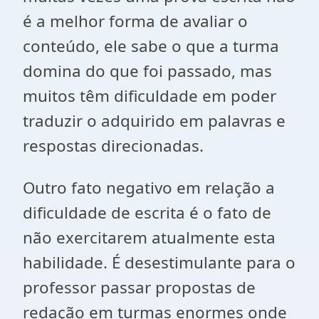
é a melhor forma de avaliar o
conteúdo, ele sabe o que a turma
domina do que foi passado, mas
muitos têm dificuldade em poder
traduzir o adquirido em palavras e
respostas direcionadas.
Outro fato negativo em relação a
dificuldade de escrita é o fato de
não exercitarem atualmente esta
habilidade. É desestimulante para o
professor passar propostas de
redação em turmas enormes onde