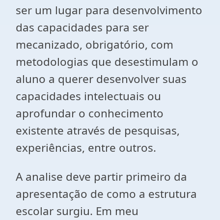
ser um lugar para desenvolvimento
das capacidades para ser
mecanizado, obrigatório, com
metodologias que desestimulam o
aluno a querer desenvolver suas
capacidades intelectuais ou
aprofundar o conhecimento
existente através de pesquisas,
experiências, entre outros.
A analise deve partir primeiro da
apresentação de como a estrutura
escolar surgiu. Em meu