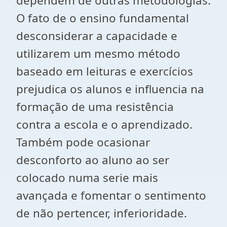
dependem de outras metodologias.
O fato de o ensino fundamental
desconsiderar a capacidade e
utilizarem um mesmo método
baseado em leituras e exercícios
prejudica os alunos e influencia na
formação de uma resistência
contra a escola e o aprendizado.
Também pode ocasionar
desconforto ao aluno ao ser
colocado numa serie mais
avançada e fomentar o sentimento
de não pertencer, inferioridade.