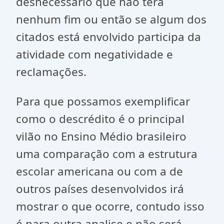
desnecessário que não terá
nenhum fim ou então se algum dos
citados está envolvido participa da
atividade com negatividade e
reclamações.
Para que possamos exemplificar
como o descrédito é o principal
vilão no Ensino Médio brasileiro
uma comparação com a estrutura
escolar americana ou com a de
outros países desenvolvidos irá
mostrar o que ocorre, contudo isso
é para outra analise e não será