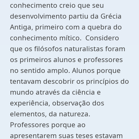
conhecimento creio que seu
desenvolvimento partiu da Grécia
Antiga, primeiro com a quebra do
conhecimento mítico. Considero
que os filósofos naturalistas foram
os primeiros alunos e professores
no sentido amplo. Alunos porque
tentavam descobrir os princípios do
mundo através da ciência e
experiência, observação dos
elementos, da natureza.
Professores porque ao
apresentarem suas teses estavam