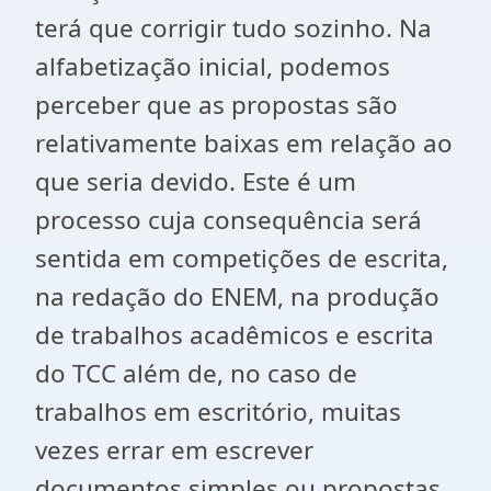
terá que corrigir tudo sozinho. Na
alfabetização inicial, podemos
perceber que as propostas são
relativamente baixas em relação ao
que seria devido. Este é um
processo cuja consequência será
sentida em competições de escrita,
na redação do ENEM, na produção
de trabalhos acadêmicos e escrita
do TCC além de, no caso de
trabalhos em escritório, muitas
vezes errar em escrever
documentos simples ou propostas