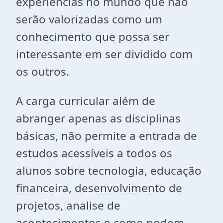
experiências no mundo que não
serão valorizadas como um
conhecimento que possa ser
interessante em ser dividido com
os outros.
A carga curricular além de
abranger apenas as disciplinas
básicas, não permite a entrada de
estudos acessíveis a todos os
alunos sobre tecnologia, educação
financeira, desenvolvimento de
projetos, analise de
acontecimentos e como podem