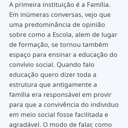
A primeira instituição é a Família.
Em inúmeras conversas, vejo que
uma predominância de opinião
sobre como a Escola, alem de lugar
de formação, se tornou também
espaço para ensinar a educação do
convívio social. Quando falo
educação quero dizer toda a
estrutura que antigamente a
família era responsável em provir
para que a convivência do individuo
em meio social fosse facilitada e
agradável. O modo de falar, como