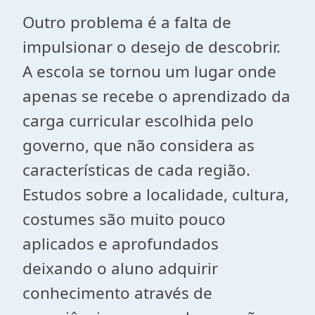
Outro problema é a falta de
impulsionar o desejo de descobrir.
A escola se tornou um lugar onde
apenas se recebe o aprendizado da
carga curricular escolhida pelo
governo, que não considera as
características de cada região.
Estudos sobre a localidade, cultura,
costumes são muito pouco
aplicados e aprofundados
deixando o aluno adquirir
conhecimento através de