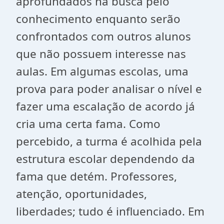
aprofundados na busca pelo
conhecimento enquanto serão
confrontados com outros alunos
que não possuem interesse nas
aulas. Em algumas escolas, uma
prova para poder analisar o nível e
fazer uma escalação de acordo já
cria uma certa fama. Como
percebido, a turma é acolhida pela
estrutura escolar dependendo da
fama que detém. Professores,
atenção, oportunidades,
liberdades; tudo é influenciado. Em