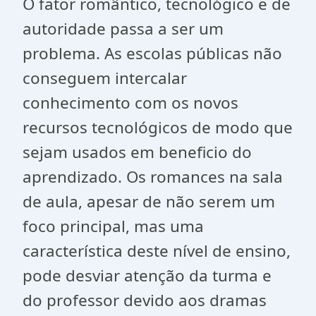
O fator romântico, tecnológico e de
autoridade passa a ser um
problema. As escolas públicas não
conseguem intercalar
conhecimento com os novos
recursos tecnológicos de modo que
sejam usados em beneficio do
aprendizado. Os romances na sala
de aula, apesar de não serem um
foco principal, mas uma
característica deste nível de ensino,
pode desviar atenção da turma e
do professor devido aos dramas