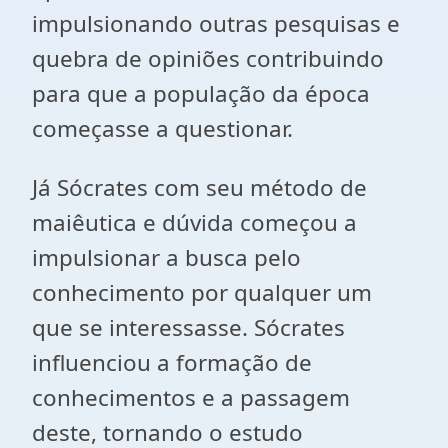
impulsionando outras pesquisas e
quebra de opiniões contribuindo
para que a população da época
começasse a questionar.
Já Sócrates com seu método de
maiêutica e dúvida começou a
impulsionar a busca pelo
conhecimento por qualquer um
que se interessasse. Sócrates
influenciou a formação de
conhecimentos e a passagem
deste, tornando o estudo