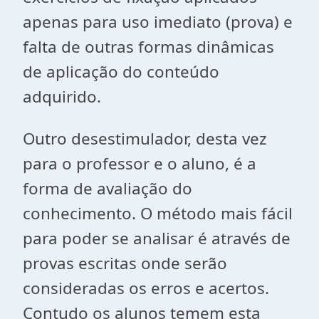
apenas para uso imediato (prova) e
falta de outras formas dinâmicas
de aplicação do conteúdo
adquirido.
Outro desestimulador, desta vez
para o professor e o aluno, é a
forma de avaliação do
conhecimento. O método mais fácil
para poder se analisar é através de
provas escritas onde serão
consideradas os erros e acertos.
Contudo os alunos temem esta