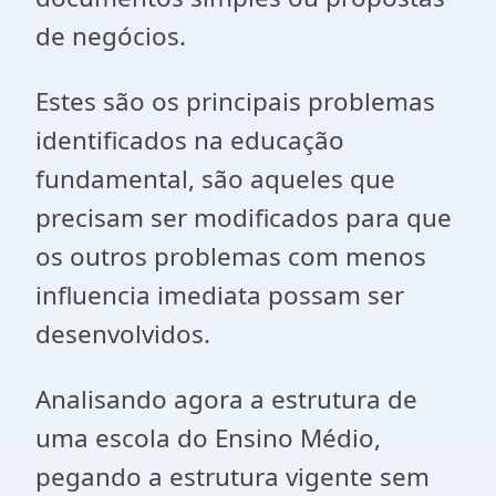
de negócios.
Estes são os principais problemas
identificados na educação
fundamental, são aqueles que
precisam ser modificados para que
os outros problemas com menos
influencia imediata possam ser
desenvolvidos.
Analisando agora a estrutura de
uma escola do Ensino Médio,
pegando a estrutura vigente sem