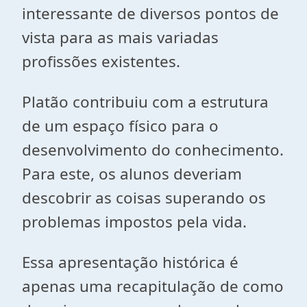
interessante de diversos pontos de
vista para as mais variadas
profissões existentes.
Platão contribuiu com a estrutura
de um espaço físico para o
desenvolvimento do conhecimento.
Para este, os alunos deveriam
descobrir as coisas superando os
problemas impostos pela vida.
Essa apresentação histórica é
apenas uma recapitulação de como