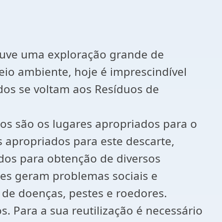
ouve uma exploração grande de
eio ambiente, hoje é imprescindível
dos se voltam aos Resíduos de
os são os lugares apropriados para o
s apropriados para este descarte,
dos para obtenção de diversos
es geram problemas sociais e
 de doenças, pestes e roedores.
. Para a sua reutilização é necessário