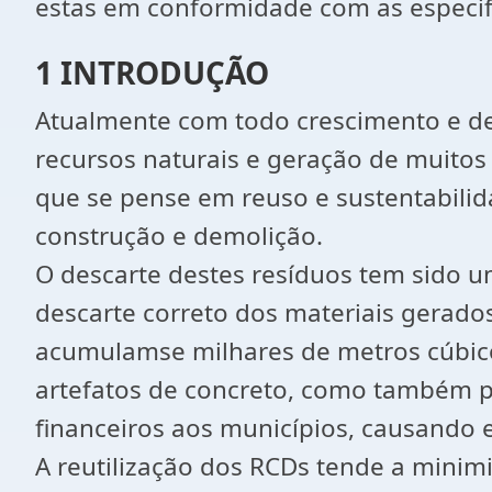
estas em conformidade com as especif
1 INTRODUÇÃO
Atualmente com todo crescimento e d
recursos naturais e geração de muitos
que se pense em reuso e sustentabilid
construção e demolição.
O descarte destes resíduos tem sido u
descarte correto dos materiais gerado
acumulamse milhares de metros cúbico
artefatos de concreto, como também p
financeiros aos municípios, causando e
A reutilização dos RCDs tende a minimi