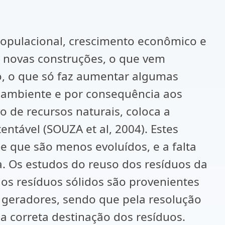
opulacional, crescimento econômico e
 novas construções, o que vem
, o que só faz aumentar algumas
o ambiente e por consequência aos
 de recursos naturais, coloca a
ntável (SOUZA et al, 2004). Estes
que são menos evoluídos, e a falta
. Os estudos do reuso dos resíduos da
dos resíduos sólidos são provenientes
s geradores, sendo que pela resolução
 correta destinação dos resíduos.