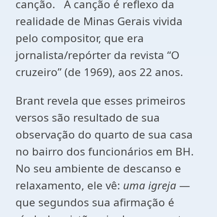
canção. A canção é reflexo da
realidade de Minas Gerais vivida
pelo compositor, que era
jornalista/repórter da revista “O
cruzeiro” (de 1969), aos 22 anos.
Brant revela que esses primeiros
versos são resultado de sua
observação do quarto de sua casa
no bairro dos funcionários em BH.
No seu ambiente de descanso e
relaxamento, ele vê:
uma igreja
—
que segundos sua afirmação é