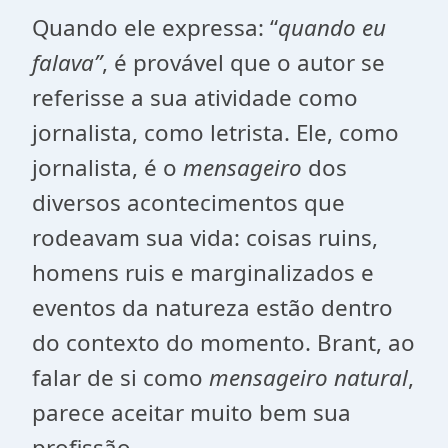
Quando ele expressa: “
quando eu
falava”
, é provável que o autor se
referisse a sua atividade como
jornalista, como letrista. Ele, como
jornalista, é o
mensageiro
dos
diversos acontecimentos que
rodeavam sua vida: coisas ruins,
homens ruis e marginalizados e
eventos da natureza estão dentro
do contexto do momento. Brant, ao
falar de si como
mensageiro natural
,
parece aceitar muito bem sua
profissão.