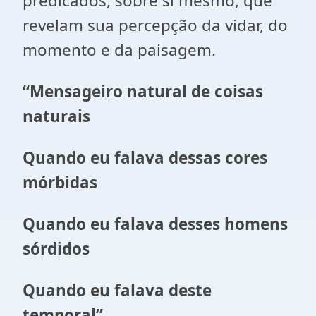
predicados, sobre si mesmo, que
revelam sua percepção da vidar, do
momento e da paisagem.
“Mensageiro natural de coisas
naturais
Quando eu falava dessas cores
mórbidas
Quando eu falava desses homens
sórdidos
Quando eu falava deste
temporal”