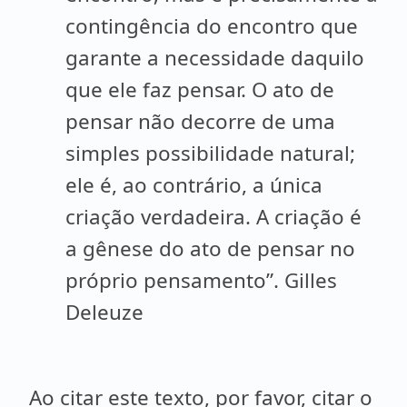
contingência do encontro que
garante a necessidade daquilo
que ele faz pensar. O ato de
pensar não decorre de uma
simples possibilidade natural;
ele é, ao contrário, a única
criação verdadeira. A criação é
a gênese do ato de pensar no
próprio pensamento”. Gilles
Deleuze
Ao citar este texto, por favor, citar o