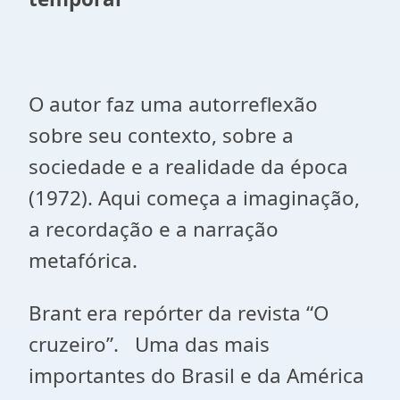
O autor faz uma autorreflexão
sobre seu contexto, sobre a
sociedade e a realidade da época
(1972). Aqui começa a imaginação,
a recordação e a narração
metafórica.
Brant era repórter da revista “O
cruzeiro”. Uma das mais
importantes do Brasil e da América