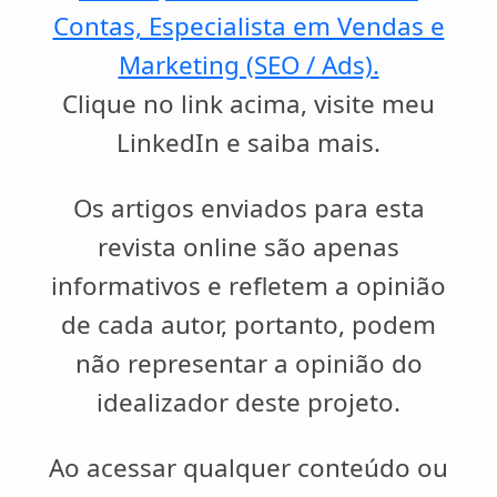
Contas, Especialista em Vendas e
Marketing (SEO / Ads).
Clique no link acima, visite meu
LinkedIn e saiba mais.
Os artigos enviados para esta
revista online são apenas
informativos e refletem a opinião
de cada autor, portanto, podem
não representar a opinião do
idealizador deste projeto.
Ao acessar qualquer conteúdo ou