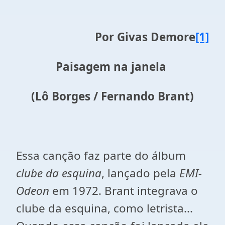
Por Givas Demore
[1]
Paisagem na janela
(Lô Borges / Fernando Brant)
Essa canção faz parte do álbum
clube da esquina
, lançado pela
EMI-
Odeon
em 1972. Brant integrava o
clube da esquina, como letrista...