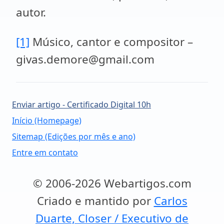
autor.
[1]
Músico, cantor e compositor –
givas.demore@gmail.com
Enviar artigo - Certificado Digital 10h
Início (Homepage)
Sitemap (Edições por mês e ano)
Entre em contato
© 2006-2026 Webartigos.com
Criado e mantido por
Carlos
Duarte, Closer / Executivo de