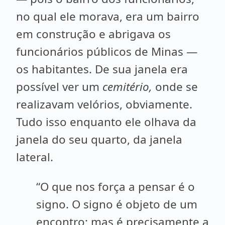
no qual ele morava, era um bairro
em construção e abrigava os
funcionários públicos de Minas —
os habitantes. De sua janela era
possível ver um
cemitério,
onde se
realizavam velórios, obviamente.
Tudo isso enquanto ele olhava da
janela do seu quarto, da janela
lateral.
“O que nos força a pensar é o
signo. O signo é objeto de um
encontro; mas é precisamente a