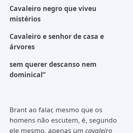
Cavaleiro negro que viveu
mistérios
Cavaleiro e senhor de casa e
árvores
sem querer descanso nem
dominical”
Brant ao falar, mesmo que os
homens não escutem, é, segundo
ele mesmo, apenas um
cavaleiro