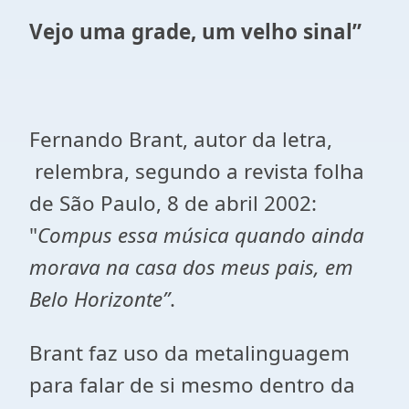
Vejo uma grade, um velho sinal”
Fernando Brant, autor da letra,
relembra, segundo a revista folha
de São Paulo, 8 de abril 2002:
"
Compus essa música quando ainda
morava na casa dos meus pais, em
Belo Horizonte”
.
Brant faz uso da metalinguagem
para falar de si mesmo dentro da