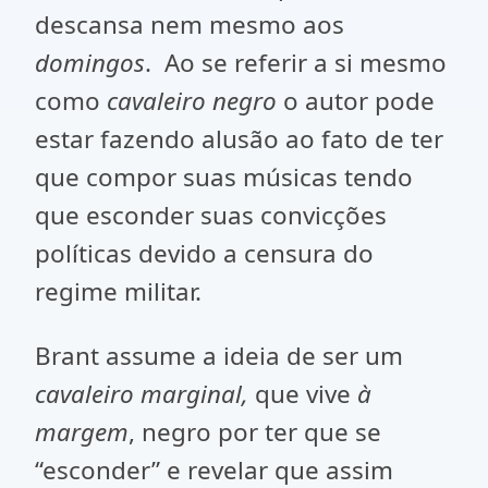
descansa nem mesmo aos
domingos
. Ao se referir a si mesmo
como
cavaleiro negro
o autor pode
estar fazendo alusão ao fato de ter
que compor suas músicas tendo
que esconder suas convicções
políticas devido a censura do
regime militar.
Brant assume a ideia de ser um
cavaleiro marginal,
que vive
à
margem
, negro por ter que se
“esconder” e revelar que assim