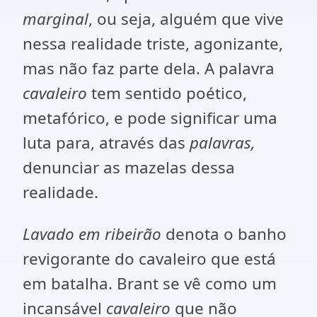
marginal
, ou seja, alguém que vive
nessa realidade triste, agonizante,
mas não faz parte dela. A palavra
cavaleiro
tem sentido poético,
metafórico, e pode significar uma
luta para, através das
palavras,
denunciar as mazelas dessa
realidade.
Lavado em ribeirão
denota o banho
revigorante do cavaleiro que está
em batalha. Brant se vê como um
incansável
cavaleiro
que não