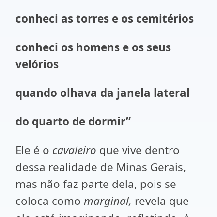
conheci as torres e os cemitérios
conheci os homens e os seus
velórios
quando olhava da janela lateral
do quarto de dormir”
Ele é o
cavaleiro
que vive dentro
dessa realidade de Minas Gerais,
mas não faz parte dela, pois se
coloca como
marginal,
revela que