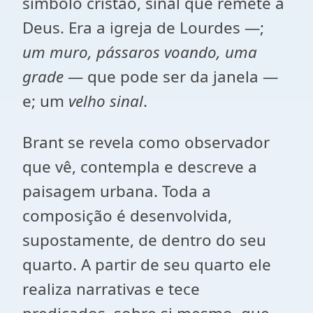
símbolo cristão, sinal que remete a
Deus. Era a igreja de Lourdes —;
um muro, pássaros voando, uma
grade
— que pode ser da janela —
e; um
velho sinal
.
Brant se revela como observador
que vê, contempla e descreve a
paisagem urbana. Toda a
composição é desenvolvida,
supostamente, de dentro do seu
quarto. A partir de seu quarto ele
realiza narrativas e tece