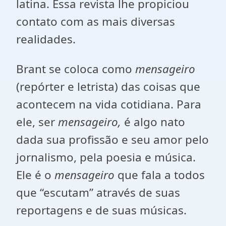
latina. Essa revista lhe propiciou
contato com as mais diversas
realidades.
Brant se coloca como
mensageiro
(repórter e letrista) das coisas que
acontecem na vida cotidiana. Para
ele, ser
mensageiro,
é algo nato
dada sua profissão e seu amor pelo
jornalismo, pela poesia e música.
Ele é o
mensageiro
que fala a todos
que “escutam” através de suas
reportagens e de suas músicas.