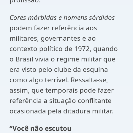
Cores mórbidas e homens sórdidos
podem fazer referência aos
militares, governantes e ao
contexto político de 1972, quando
o Brasil vivia o regime militar que
era visto pelo clube da esquina
como algo terrível. Ressalta-se,
assim, que temporais pode fazer
referência a situação conflitante
ocasionada pela ditadura militar.
“Você não escutou