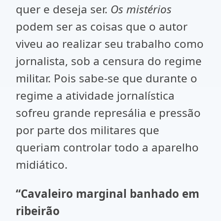
quer e deseja ser.
Os mistérios
podem ser as coisas que o autor
viveu ao realizar seu trabalho como
jornalista, sob a censura do regime
militar. Pois sabe-se que durante o
regime a atividade jornalística
sofreu grande represália e pressão
por parte dos militares que
queriam controlar todo a aparelho
midiático.
“Cavaleiro marginal banhado em
ribeirão