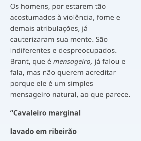
Os homens, por estarem tão
acostumados à violência, fome e
demais atribulações, já
cauterizaram sua mente. São
indiferentes e despreocupados.
Brant, que é
mensageiro,
já falou e
fala, mas não querem acreditar
porque ele é um simples
mensageiro natural, ao que parece.
“Cavaleiro marginal
lavado em ribeirão