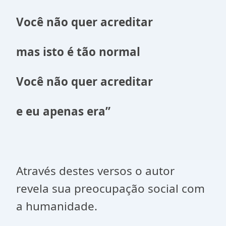
Você não quer acreditar
mas isto é tão normal
Você não quer acreditar
e eu apenas era”
Através destes versos o autor
revela sua preocupação social com
a humanidade.