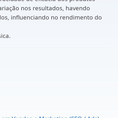
ariação nos resultados, havendo
dos, influenciando no rendimento do
ica.