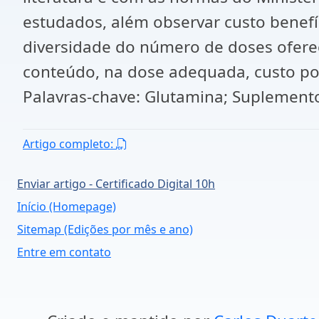
estudados, além observar custo benefí
diversidade do número de doses ofere
conteúdo, na dose adequada, custo po
Palavras-chave: Glutamina; Suplementos
Artigo completo:
Enviar artigo - Certificado Digital 10h
Início (Homepage)
Sitemap (Edições por mês e ano)
Entre em contato