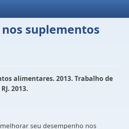
a nos suplementos
tos alimentares. 2013. Trabalho de
RJ. 2013.
 de melhorar seu desempenho nos