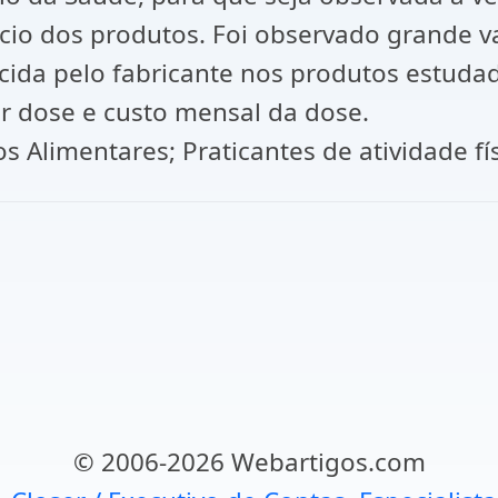
cio dos produtos. Foi observado grande v
cida pelo fabricante nos produtos estuda
r dose e custo mensal da dose.
 Alimentares; Praticantes de atividade fís
© 2006-2026 Webartigos.com