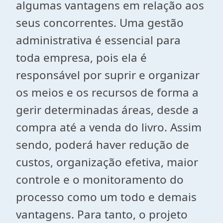
algumas vantagens em relação aos
seus concorrentes. Uma gestão
administrativa é essencial para
toda empresa, pois ela é
responsável por suprir e organizar
os meios e os recursos de forma a
gerir determinadas áreas, desde a
compra até a venda do livro. Assim
sendo, poderá haver redução de
custos, organização efetiva, maior
controle e o monitoramento do
processo como um todo e demais
vantagens. Para tanto, o projeto