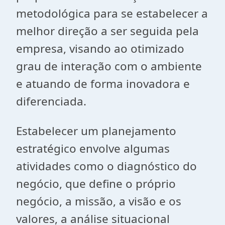
metodológica para se estabelecer a
melhor direção a ser seguida pela
empresa, visando ao otimizado
grau de interação com o ambiente
e atuando de forma inovadora e
diferenciada.
Estabelecer um planejamento
estratégico envolve algumas
atividades como o diagnóstico do
negócio, que define o próprio
negócio, a missão, a visão e os
valores, a análise situacional