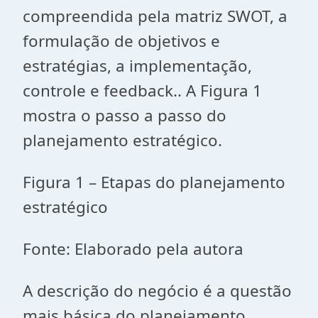
compreendida pela matriz SWOT, a
formulação de objetivos e
estratégias, a implementação,
controle e feedback.. A Figura 1
mostra o passo a passo do
planejamento estratégico.
Figura 1 – Etapas do planejamento
estratégico
Fonte: Elaborado pela autora
A descrição do negócio é a questão
mais básica do planejamento