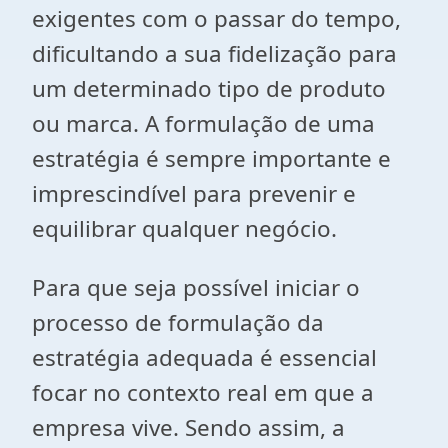
exigentes com o passar do tempo,
dificultando a sua fidelização para
um determinado tipo de produto
ou marca. A formulação de uma
estratégia é sempre importante e
imprescindível para prevenir e
equilibrar qualquer negócio.
Para que seja possível iniciar o
processo de formulação da
estratégia adequada é essencial
focar no contexto real em que a
empresa vive. Sendo assim, a