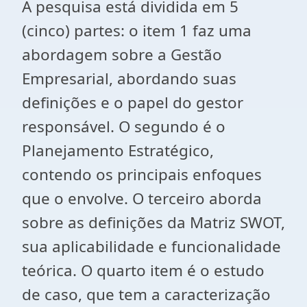
A pesquisa está dividida em 5
(cinco) partes: o item 1 faz uma
abordagem sobre a Gestão
Empresarial, abordando suas
definições e o papel do gestor
responsável. O segundo é o
Planejamento Estratégico,
contendo os principais enfoques
que o envolve. O terceiro aborda
sobre as definições da Matriz SWOT,
sua aplicabilidade e funcionalidade
teórica. O quarto item é o estudo
de caso, que tem a caracterização