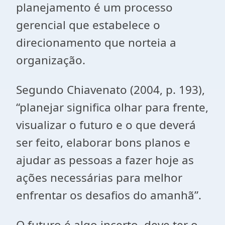
planejamento é um processo
gerencial que estabelece o
direcionamento que norteia a
organização.
Segundo Chiavenato (2004, p. 193),
“planejar significa olhar para frente,
visualizar o futuro e o que deverá
ser feito, elaborar bons planos e
ajudar as pessoas a fazer hoje as
ações necessárias para melhor
enfrentar os desafios do amanhã”.
O futuro é algo incerto, deve ter o