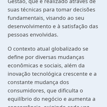
Gestão, que é realizado através de
suas técnicas para tomar decisões
fundamentais, visando ao seu
desenvolvimento e à satisfação das
pessoas envolvidas.
O contexto atual globalizado se
define por diversas mudanças
econômicas e sociais, além da
inovação tecnológica crescente e a
constante mudança dos
consumidores, que dificulta o
equilíbrio do negócio e aumenta a