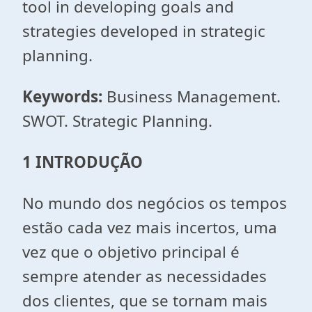
tool in developing goals and
strategies developed in strategic
planning.
Keywords:
Business Management.
SWOT. Strategic Planning.
1 INTRODUÇÃO
No mundo dos negócios os tempos
estão cada vez mais incertos, uma
vez que o objetivo principal é
sempre atender as necessidades
dos clientes, que se tornam mais