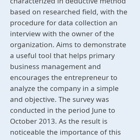
characterized in deductive method
based on researched field, with the
procedure for data collection an
interview with the owner of the
organization. Aims to demonstrate
a useful tool that helps primary
business management and
encourages the entrepreneur to
analyze the company in a simple
and objective. The survey was
conducted in the period June to
October 2013. As the result is
noticeable the importance of this