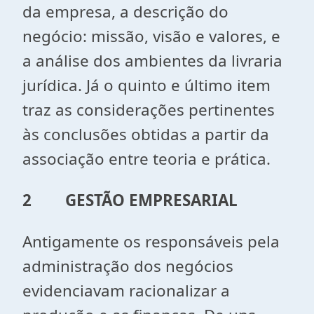
da empresa, a descrição do
negócio: missão, visão e valores, e
a análise dos ambientes da livraria
jurídica. Já o quinto e último item
traz as considerações pertinentes
às conclusões obtidas a partir da
associação entre teoria e prática.
2
GESTÃO EMPRESARIAL
Antigamente os responsáveis pela
administração dos negócios
evidenciavam racionalizar a