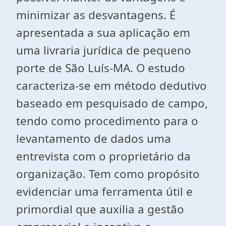
minimizar as desvantagens. É
apresentada a sua aplicação em
uma livraria jurídica de pequeno
porte de São Luís-MA. O estudo
caracteriza-se em método dedutivo
baseado em pesquisado de campo,
tendo como procedimento para o
levantamento de dados uma
entrevista com o proprietário da
organização. Tem como propósito
evidenciar uma ferramenta útil e
primordial que auxilia a gestão