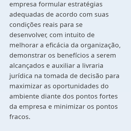
empresa formular estratégias
adequadas de acordo com suas
condições reais para se
desenvolver, com intuito de
melhorar a eficácia da organização,
demonstrar os benefícios a serem
alcançados e auxiliar a livraria
jurídica na tomada de decisão para
maximizar as oportunidades do
ambiente diante dos pontos fortes
da empresa e minimizar os pontos
fracos.