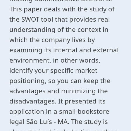
This paper deals with the study of
the SWOT tool that provides real
understanding of the context in
which the company lives by
examining its internal and external
environment, in other words,
identify your specific market
positioning, so you can keep the
advantages and minimizing the
disadvantages. It presented its
application in a small bookstore
legal São Luís - MA. The study is