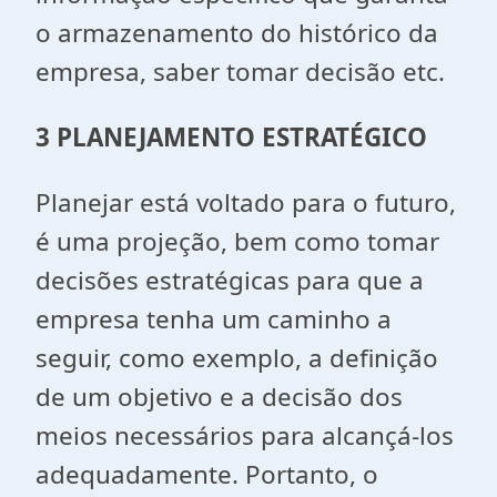
o armazenamento do histórico da
empresa, saber tomar decisão etc.
3 PLANEJAMENTO ESTRATÉGICO
Planejar está voltado para o futuro,
é uma projeção, bem como tomar
decisões estratégicas para que a
empresa tenha um caminho a
seguir, como exemplo, a definição
de um objetivo e a decisão dos
meios necessários para alcançá-los
adequadamente. Portanto, o