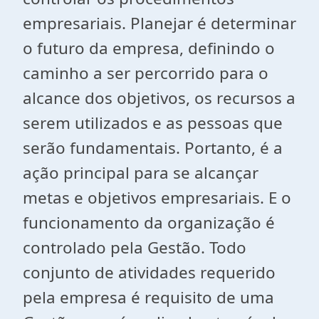
empresariais. Planejar é determinar
o futuro da empresa, definindo o
caminho a ser percorrido para o
alcance dos objetivos, os recursos a
serem utilizados e as pessoas que
serão fundamentais. Portanto, é a
ação principal para se alcançar
metas e objetivos empresariais. E o
funcionamento da organização é
controlado pela Gestão. Todo
conjunto de atividades requerido
pela empresa é requisito de uma