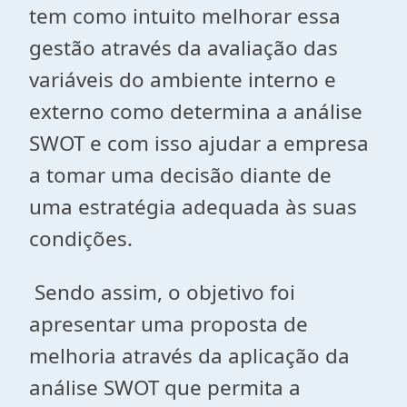
tem como intuito melhorar essa
gestão através da avaliação das
variáveis do ambiente interno e
externo como determina a análise
SWOT e com isso ajudar a empresa
a tomar uma decisão diante de
uma estratégia adequada às suas
condições.
Sendo assim, o objetivo foi
apresentar uma proposta de
melhoria através da aplicação da
análise SWOT que permita a