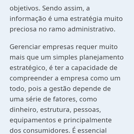
objetivos. Sendo assim, a
informação é uma estratégia muito
preciosa no ramo administrativo.
Gerenciar empresas requer muito
mais que um simples planejamento
estratégico, é ter a capacidade de
compreender a empresa como um
todo, pois a gestão depende de
uma série de fatores, como
dinheiro, estrutura, pessoas,
equipamentos e principalmente
dos consumidores. É essencial