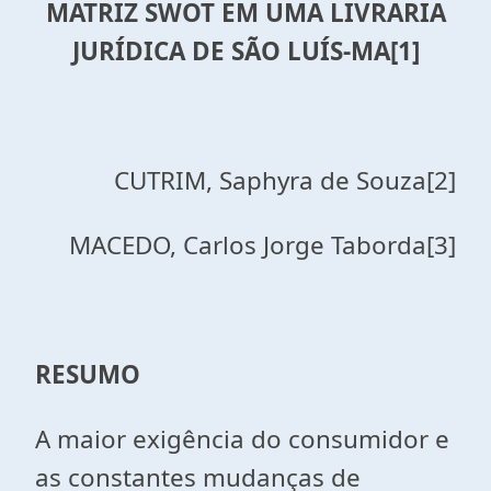
MATRIZ SWOT EM UMA LIVRARIA
JURÍDICA DE SÃO LUÍS-MA
[1]
CUTRIM, Saphyra de Souza[2]
MACEDO, Carlos Jorge Taborda[3]
RESUMO
A maior exigência do consumidor e
as constantes mudanças de