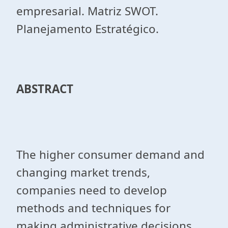
empresarial. Matriz SWOT.
Planejamento Estratégico.
ABSTRACT
The higher consumer demand and
changing market trends,
companies need to develop
methods and techniques for
making administrative decisions.