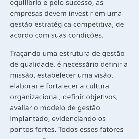
equilíbrio e pelo sucesso, as
empresas devem investir em uma
gestão estratégica competitiva, de
acordo com suas condições.
Traçando uma estrutura de gestão
de qualidade, é necessário definir a
missão, estabelecer uma visão,
elaborar e fortalecer a cultura
organizacional, definir objetivos,
avaliar o modelo de gestão
implantado, evidenciando os
pontos fortes. Todos esses fatores