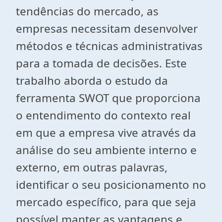
tendências do mercado, as
empresas necessitam desenvolver
métodos e técnicas administrativas
para a tomada de decisões. Este
trabalho aborda o estudo da
ferramenta SWOT que proporciona
o entendimento do contexto real
em que a empresa vive através da
análise do seu ambiente interno e
externo, em outras palavras,
identificar o seu posicionamento no
mercado específico, para que seja
possível manter as vantagens e