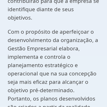
contribuirão para que a empresa se
identifique diante de seus
objetivos.
Com o propósito de aperfeiçoar o
desenvolvimento da organização, a
Gestão Empresarial elabora,
implementa e controla o
planejamento estratégico e
operacional que na sua concepção
seja mais eficaz para alcançar o
objetivo pré-determinado.
Portanto, os planos desenvolvidos
são criados a partir da realidade