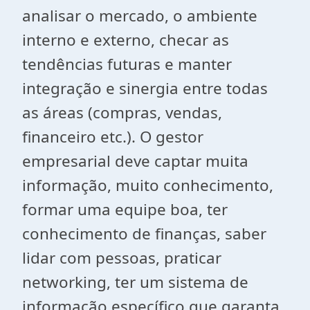
analisar o mercado, o ambiente
interno e externo, checar as
tendências futuras e manter
integração e sinergia entre todas
as áreas (compras, vendas,
financeiro etc.). O gestor
empresarial deve captar muita
informação, muito conhecimento,
formar uma equipe boa, ter
conhecimento de finanças, saber
lidar com pessoas, praticar
networking, ter um sistema de
informação específico que garanta