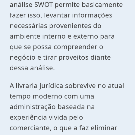
análise SWOT permite basicamente
fazer isso, levantar informações
necessárias provenientes do
ambiente interno e externo para
que se possa compreender o
negócio e tirar proveitos diante
dessa análise.
A livraria jurídica sobrevive no atual
tempo moderno com uma
administração baseada na
experiência vivida pelo
comerciante, o que a faz eliminar