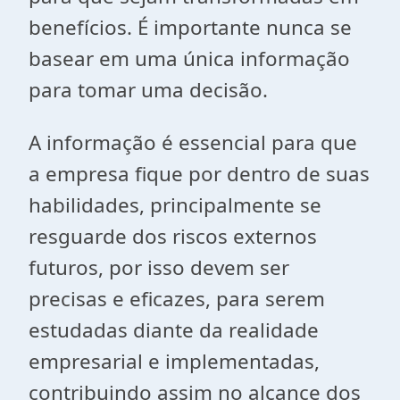
benefícios. É importante nunca se
basear em uma única informação
para tomar uma decisão.
A informação é essencial para que
a empresa fique por dentro de suas
habilidades, principalmente se
resguarde dos riscos externos
futuros, por isso devem ser
precisas e eficazes, para serem
estudadas diante da realidade
empresarial e implementadas,
contribuindo assim no alcance dos