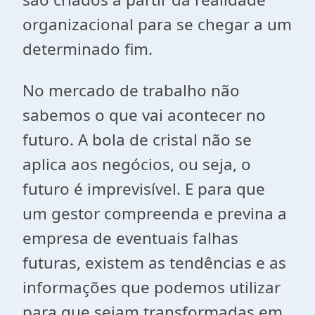
organizacional para se chegar a um
determinado fim.
No mercado de trabalho não
sabemos o que vai acontecer no
futuro. A bola de cristal não se
aplica aos negócios, ou seja, o
futuro é imprevisível. E para que
um gestor compreenda e previna a
empresa de eventuais falhas
futuras, existem as tendências e as
informações que podemos utilizar
para que sejam transformadas em