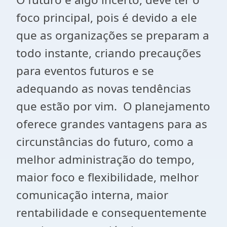
foco principal, pois é devido a ele
que as organizações se preparam a
todo instante, criando precauções
para eventos futuros e se
adequando as novas tendências
que estão por vim. O planejamento
oferece grandes vantagens para as
circunstâncias do futuro, como a
melhor administração do tempo,
maior foco e flexibilidade, melhor
comunicação interna, maior
rentabilidade e consequentemente