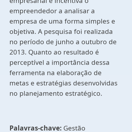
empresarial e incentiva o
empreendedor a analisar a
empresa de uma forma simples e
objetiva. A pesquisa foi realizada
no período de junho a outubro de
2013. Quanto ao resultado é
perceptível a importância dessa
ferramenta na elaboração de
metas e estratégias desenvolvidas
no planejamento estratégico.
Palavras-chave:
Gestão