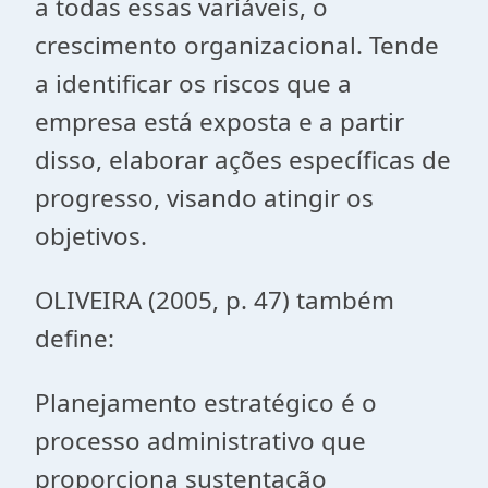
a todas essas variáveis, o
crescimento organizacional. Tende
a identificar os riscos que a
empresa está exposta e a partir
disso, elaborar ações específicas de
progresso, visando atingir os
objetivos.
OLIVEIRA (2005, p. 47) também
define:
Planejamento estratégico é o
processo administrativo que
proporciona sustentação