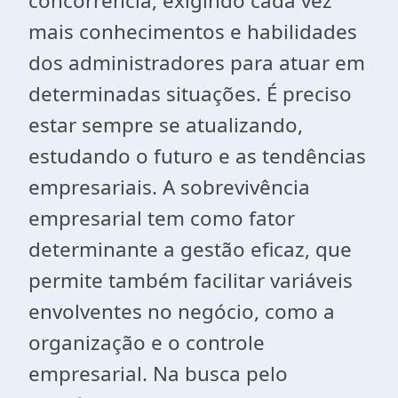
concorrência, exigindo cada vez
mais conhecimentos e habilidades
dos administradores para atuar em
determinadas situações. É preciso
estar sempre se atualizando,
estudando o futuro e as tendências
empresariais. A sobrevivência
empresarial tem como fator
determinante a gestão eficaz, que
permite também facilitar variáveis
envolventes no negócio, como a
organização e o controle
empresarial. Na busca pelo