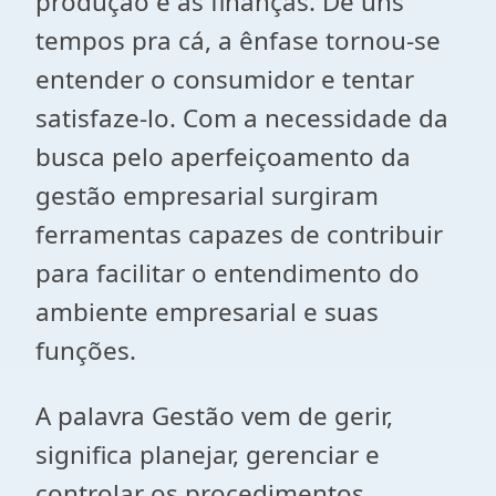
produção e as finanças. De uns
tempos pra cá, a ênfase tornou-se
entender o consumidor e tentar
satisfaze-lo. Com a necessidade da
busca pelo aperfeiçoamento da
gestão empresarial surgiram
ferramentas capazes de contribuir
para facilitar o entendimento do
ambiente empresarial e suas
funções.
A palavra Gestão vem de gerir,
significa planejar, gerenciar e
controlar os procedimentos