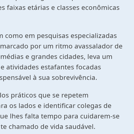
 faixas etárias e classes econômicas
em como em pesquisas especializadas
 marcado por um ritmo avassalador de
médias e grandes cidades, leva um
e atividades estafantes focadas
ispensável à sua sobrevivência.
os práticos que se repetem
ra os lados e identificar colegas de
ue lhes falta tempo para cuidarem-se
te chamado de vida saudável.