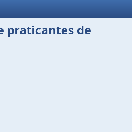
 praticantes de