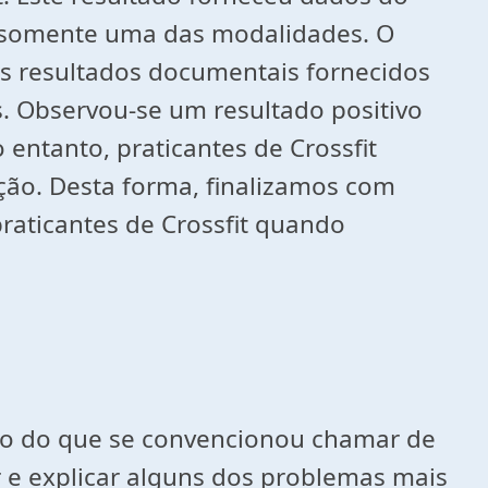
e somente uma das modalidades. O
os resultados documentais fornecidos
. Observou-se um resultado positivo
entanto, praticantes de Crossfit
ão. Desta forma, finalizamos com
raticantes de Crossfit quando
ão do que se convencionou chamar de
er e explicar alguns dos problemas mais