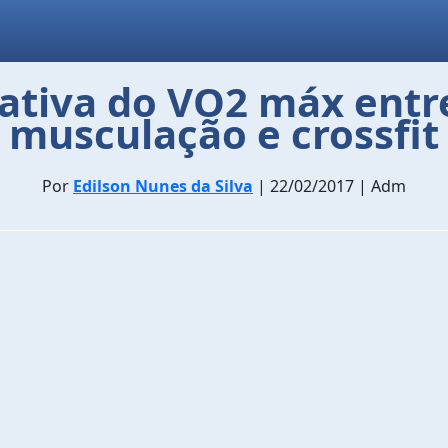
ativa do VO2 máx entre
musculação e crossfit
Por
Edilson Nunes da Silva
| 22/02/2017 | Adm