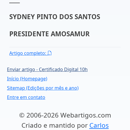
SYDNEY PINTO DOS SANTOS
PRESIDENTE AMOSAMUR
Artigo completo:
Enviar artigo - Certificado Digital 10h
Início (Homepage)
Sitemap (Edições por mês e ano)
Entre em contato
© 2006-2026 Webartigos.com
Criado e mantido por
Carlos