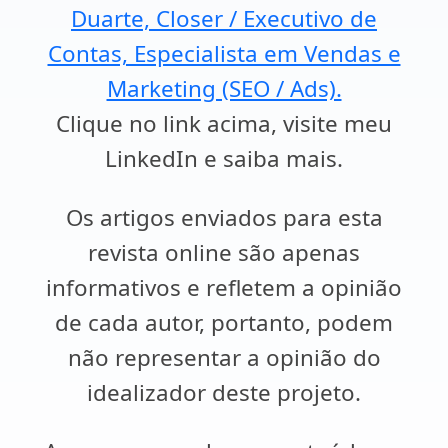
Duarte, Closer / Executivo de
Contas, Especialista em Vendas e
Marketing (SEO / Ads).
Clique no link acima, visite meu
LinkedIn e saiba mais.
Os artigos enviados para esta
revista online são apenas
informativos e refletem a opinião
de cada autor, portanto, podem
não representar a opinião do
idealizador deste projeto.