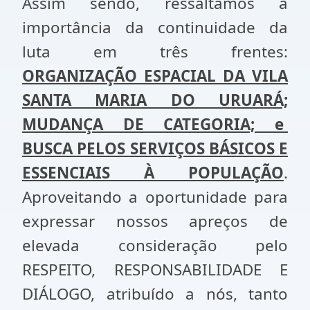
Assim sendo, ressaltamos a
importância da continuidade da
luta em três frentes:
ORGANIZAÇÃO ESPACIAL DA VILA
SANTA MARIA DO URUARÁ;
MUDANÇA DE CATEGORIA; e
BUSCA PELOS SERVIÇOS BÁSICOS E
ESSENCIAIS À POPULAÇÃO
.
Aproveitando a oportunidade para
expressar nossos apreços de
elevada consideração pelo
RESPEITO, RESPONSABILIDADE E
DIÁLOGO, atribuído a nós, tanto