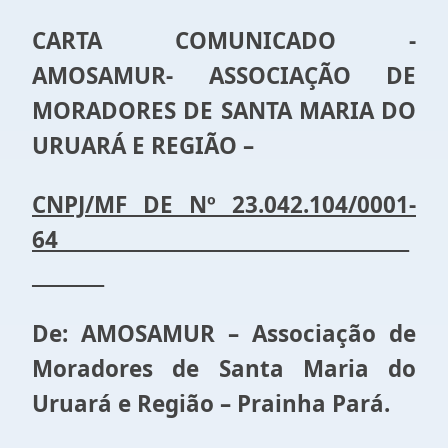
CARTA COMUNICADO -
AMOSAMUR- ASSOCIAÇÃO DE
MORADORES DE SANTA MARIA DO
URUARÁ E REGIÃO –
CNPJ/MF DE Nº 23.042.104/0001-
64_______________________________________
________
De: AMOSAMUR – Associação de
Moradores de Santa Maria do
Uruará e Região – Prainha Pará.