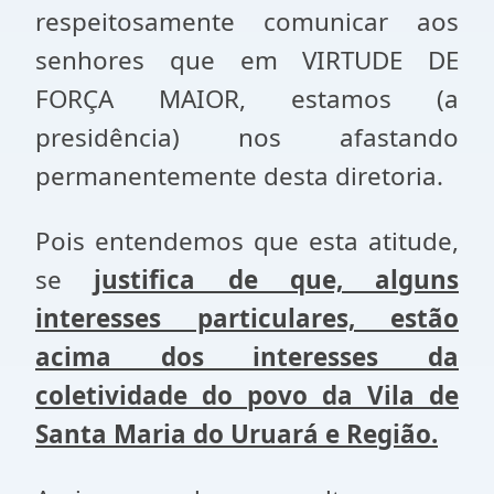
respeitosamente comunicar aos
senhores que em VIRTUDE DE
FORÇA MAIOR, estamos (a
presidência) nos afastando
permanentemente desta diretoria.
Pois entendemos que esta atitude,
se
justifica de que, alguns
interesses particulares, estão
acima dos interesses da
coletividade do povo da Vila de
Santa Maria do Uruará e Região.