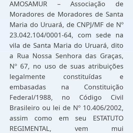
AMOSAMUR – Associação de
Moradores de Moradores de Santa
Maria do Uruará, de CNPJ/MF de Nº
23.042.104/0001-64, com sede na
vila de Santa Maria do Uruará, dito
a Rua Nossa Senhora das Graças,
Nº 67, no uso de suas atribuições
legalmente constituídas e
embasadas na Constituição
Federal/1988, no Código Civil
Brasileiro ou lei de Nº 10.406/2002,
assim como em seu ESTATUTO
REGIMENTAL, vem mui