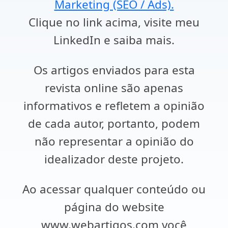
Marketing (SEO / Ads).
Clique no link acima, visite meu
LinkedIn e saiba mais.
Os artigos enviados para esta
revista online são apenas
informativos e refletem a opinião
de cada autor, portanto, podem
não representar a opinião do
idealizador deste projeto.
Ao acessar qualquer conteúdo ou
página do website
www.webartigos.com você