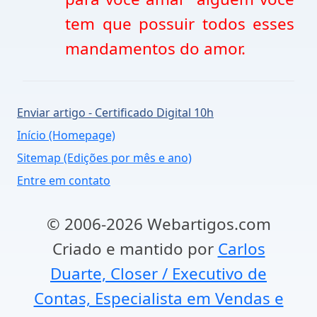
tem que possuir todos esses
mandamentos do amor.
Enviar artigo - Certificado Digital 10h
Início (Homepage)
Sitemap (Edições por mês e ano)
Entre em contato
© 2006-2026 Webartigos.com
Criado e mantido por
Carlos
Duarte, Closer / Executivo de
Contas, Especialista em Vendas e