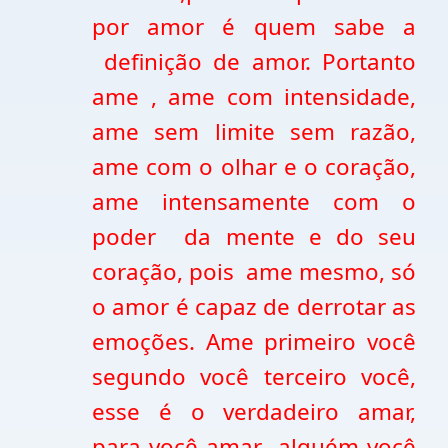
por amor é quem sabe a
definição de amor. Portanto
ame , ame com intensidade,
ame sem limite sem razão,
ame com o olhar e o coração,
ame intensamente com o
poder da mente e do seu
coração, pois ame mesmo, só
o amor é capaz de derrotar as
emoções. Ame primeiro você
segundo você terceiro você,
esse é o verdadeiro amar,
para você amar alguém você