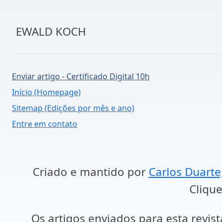
EWALD KOCH
Enviar artigo - Certificado Digital 10h
Início (Homepage)
Sitemap (Edições por mês e ano)
Entre em contato
Criado e mantido por
Carlos Duarte
Clique
Os artigos enviados para esta revist