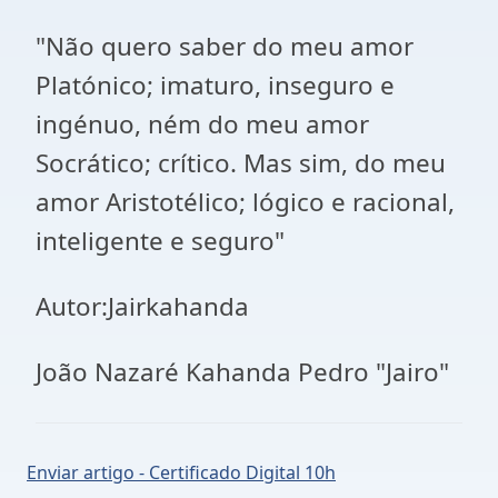
"Não quero saber do meu amor
Platónico; imaturo, inseguro e
ingénuo, ném do meu amor
Socrático; crítico. Mas sim, do meu
amor Aristotélico; lógico e racional,
inteligente e seguro"
Autor:Jairkahanda
João Nazaré Kahanda Pedro "Jairo"
Enviar artigo - Certificado Digital 10h