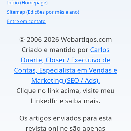
Início (Homepage)
Sitemap (Edições por mês e ano)
Entre em contato
© 2006-2026 Webartigos.com
Criado e mantido por
Carlos
Duarte, Closer / Executivo de
Contas, Especialista em Vendas e
Marketing (SEO / Ads).
Clique no link acima, visite meu
LinkedIn e saiba mais.
Os artigos enviados para esta
revista online são apenas