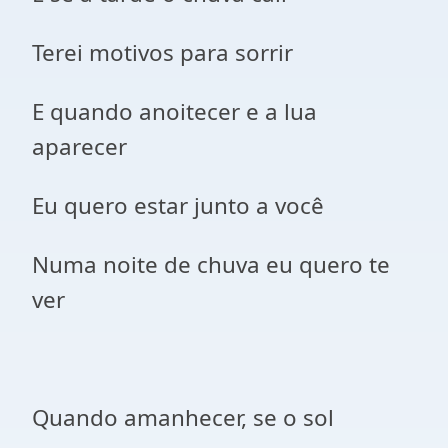
Terei motivos para sorrir
E quando anoitecer e a lua
aparecer
Eu quero estar junto a você
Numa noite de chuva eu quero te
ver
Quando amanhecer, se o sol