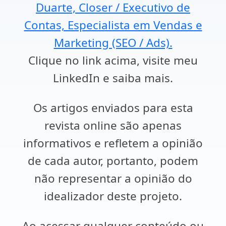
Duarte, Closer / Executivo de
Contas, Especialista em Vendas e
Marketing (SEO / Ads).
Clique no link acima, visite meu
LinkedIn e saiba mais.
Os artigos enviados para esta
revista online são apenas
informativos e refletem a opinião
de cada autor, portanto, podem
não representar a opinião do
idealizador deste projeto.
Ao acessar qualquer conteúdo ou