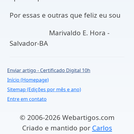
Por essas e outras que feliz eu sou
Marivaldo E. Hora -
Salvador-BA
Enviar artigo - Certificado Digital 10h
Início (Homepage)
Sitemap (Edições por mês e ano)
Entre em contato
© 2006-2026 Webartigos.com
Criado e mantido por
Carlos