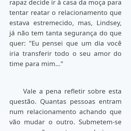
rapaz decide ir à casa da moça para
tentar reatar o relacionamento que
estava estremecido, mas, Lindsey,
já não tem tanta segurança do que
quer: "Eu pensei que um dia você
iria transferir todo o seu amor do
time para mim..."
Vale a pena refletir sobre esta
questão. Quantas pessoas entram
num relacionamento achando que
vão mudar o outro. Submetem-se