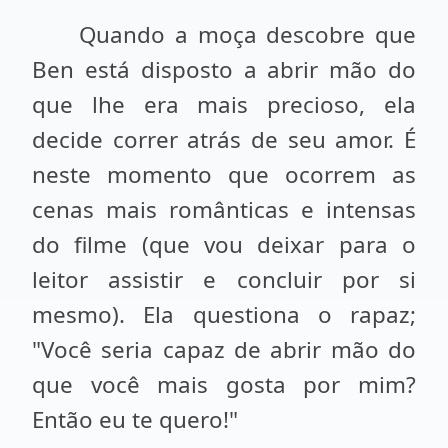
Quando a moça descobre que
Ben está disposto a abrir mão do
que lhe era mais precioso, ela
decide correr atrás de seu amor. É
neste momento que ocorrem as
cenas mais românticas e intensas
do filme (que vou deixar para o
leitor assistir e concluir por si
mesmo). Ela questiona o rapaz;
"Você seria capaz de abrir mão do
que você mais gosta por mim?
Então eu te quero!"