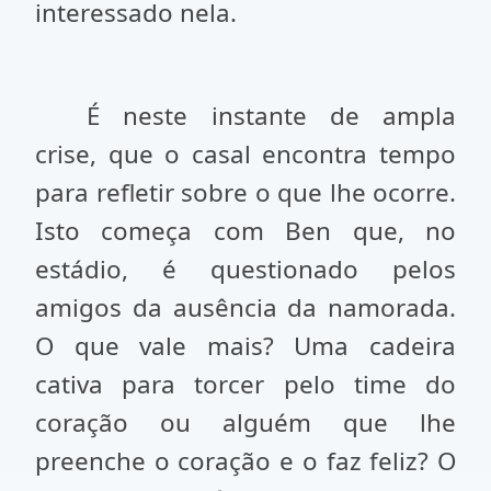
interessado nela.
É neste instante de ampla
crise, que o casal encontra tempo
para refletir sobre o que lhe ocorre.
Isto começa com Ben que, no
estádio, é questionado pelos
amigos da ausência da namorada.
O que vale mais? Uma cadeira
cativa para torcer pelo time do
coração ou alguém que lhe
preenche o coração e o faz feliz? O