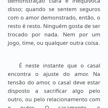
demonstração clara e inequívoca
disso; quando se sentem seguros
com o amor demonstrado, então, o
resto é resto. Ninguém gosta de ser
trocado por nada. Nem por um
jogo, time, ou qualquer outra coisa.
É neste instante que o casal
encontra o ajuste do amor. Na
tensão do amor, o casal deve estar
disposto a sacrificar algo pelo
outro, ou pelo relacionamento com
o outro. O casamento, o