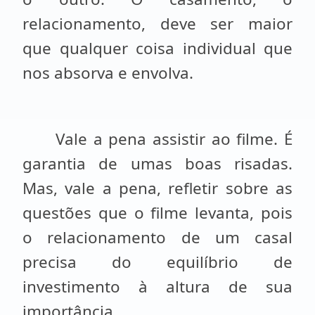
relacionamento, deve ser maior
que qualquer coisa individual que
nos absorva e envolva.
Vale a pena assistir ao filme. É
garantia de umas boas risadas.
Mas, vale a pena, refletir sobre as
questões que o filme levanta, pois
o relacionamento de um casal
precisa do equilíbrio de
investimento à altura de sua
importância.