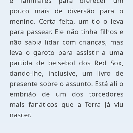
e familiares para oferecer um
pouco mais de diversão para o
menino. Certa feita, um tio o leva
para passear. Ele não tinha filhos e
não sabia lidar com crianças, mas
leva o garoto para assistir a uma
partida de beisebol dos Red Sox,
dando-lhe, inclusive, um livro de
presente sobre o assunto. Está ali o
embrião de um dos torcedores
mais fanáticos que a Terra já viu
nascer.