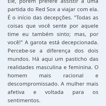
Ele, porém prefere assistir a uma
partida do Red Sox a viajar com ela.
É o início das decepções. "Todas as
coisas que você sente por aquele
time eu também sinto; mas, por
você!" A garota está decepcionada.
Percebe-se a diferença dos dois
mundos. Há aqui um pasticho das
realidades masculina e feminina. O
homem mais racional e
descompromissado. A mulher mais
afetiva e voltada para os
sentimentos.