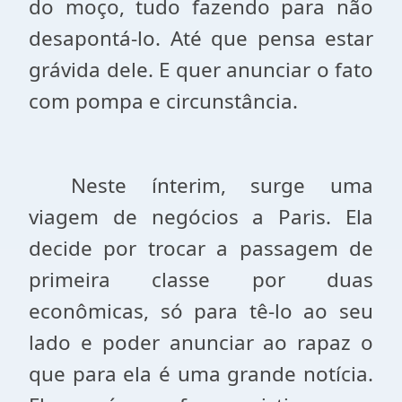
do moço, tudo fazendo para não
desapontá-lo. Até que pensa estar
grávida dele. E quer anunciar o fato
com pompa e circunstância.
Neste ínterim, surge uma
viagem de negócios a Paris. Ela
decide por trocar a passagem de
primeira classe por duas
econômicas, só para tê-lo ao seu
lado e poder anunciar ao rapaz o
que para ela é uma grande notícia.