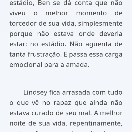
estádio, Ben se dá conta que não
viveu o melhor momento de
torcedor de sua vida, simplesmente
porque não estava onde deveria
estar: no estádio. Não agüenta de
tanta frustração. E passa essa carga
emocional para a amada.
Lindsey fica arrasada com tudo
o que vê no rapaz que ainda não
estava curado de seu mal. A melhor
noite de sua vida, repentinamente,