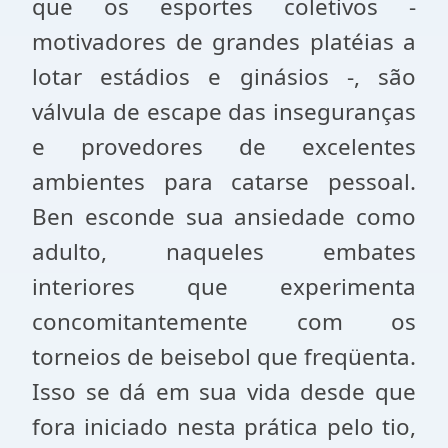
que os esportes coletivos -
motivadores de grandes platéias a
lotar estádios e ginásios -, são
válvula de escape das inseguranças
e provedores de excelentes
ambientes para catarse pessoal.
Ben esconde sua ansiedade como
adulto, naqueles embates
interiores que experimenta
concomitantemente com os
torneios de beisebol que freqüenta.
Isso se dá em sua vida desde que
fora iniciado nesta prática pelo tio,