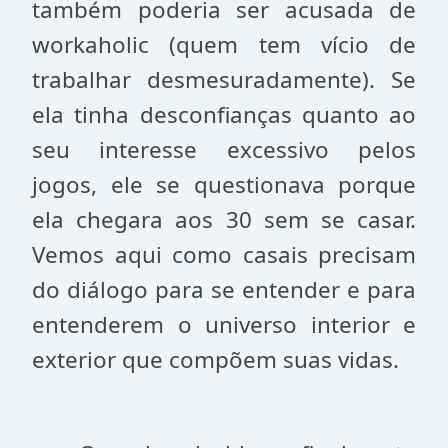
também poderia ser acusada de
workaholic (quem tem vício de
trabalhar desmesuradamente). Se
ela tinha desconfianças quanto ao
seu interesse excessivo pelos
jogos, ele se questionava porque
ela chegara aos 30 sem se casar.
Vemos aqui como casais precisam
do diálogo para se entender e para
entenderem o universo interior e
exterior que compõem suas vidas.