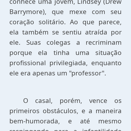
conhece uma jovem, Lindsey (Drew
Barrymore), que mexe com seu
coração solitário. Ao que parece,
ela também se sentiu atraída por
ele. Suas colegas a recriminam
porque ela tinha uma situação
profissional privilegiada, enquanto
ele era apenas um "professor".
O casal, porém, vence os
primeiros obstáculos, e a maneira
bem-humorada, e até mesmo