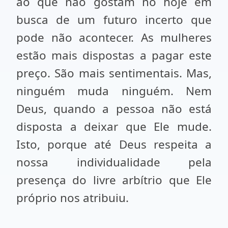
ao que não gostam no hoje em
busca de um futuro incerto que
pode não acontecer. As mulheres
estão mais dispostas a pagar este
preço. São mais sentimentais. Mas,
ninguém muda ninguém. Nem
Deus, quando a pessoa não está
disposta a deixar que Ele mude.
Isto, porque até Deus respeita a
nossa individualidade pela
presença do livre arbítrio que Ele
próprio nos atribuiu.