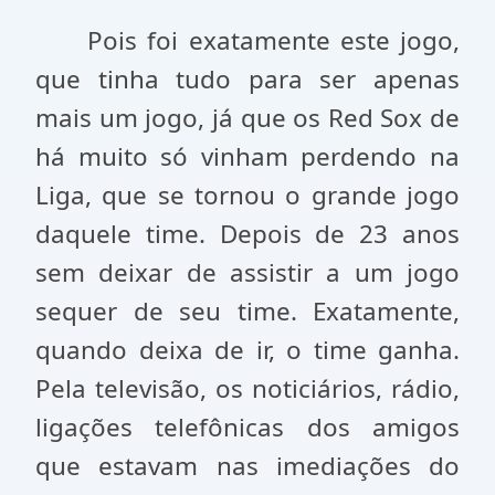
Pois foi exatamente este jogo,
que tinha tudo para ser apenas
mais um jogo, já que os Red Sox de
há muito só vinham perdendo na
Liga, que se tornou o grande jogo
daquele time. Depois de 23 anos
sem deixar de assistir a um jogo
sequer de seu time. Exatamente,
quando deixa de ir, o time ganha.
Pela televisão, os noticiários, rádio,
ligações telefônicas dos amigos
que estavam nas imediações do