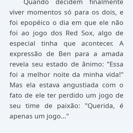
Quando decidem finalmente
viver momentos só para os dois, e
foi epopéico o dia em que ele não
foi ao jogo dos Red Sox, algo de
especial tinha que acontecer. A
expressão de Ben para a amada
revela seu estado de ânimo: "Essa
foi a melhor noite da minha vida!"
Mas ela estava angustiada com o
fato de ele ter perdido um jogo de
seu time de paixão: "Querida, é
apenas um jogo..."