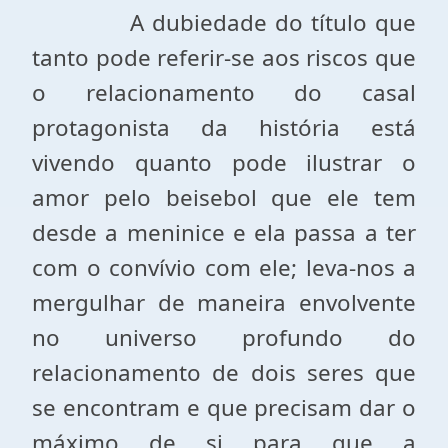
A dubiedade do título que
tanto pode referir-se aos riscos que
o relacionamento do casal
protagonista da história está
vivendo quanto pode ilustrar o
amor pelo beisebol que ele tem
desde a meninice e ela passa a ter
com o convívio com ele; leva-nos a
mergulhar de maneira envolvente
no universo profundo do
relacionamento de dois seres que
se encontram e que precisam dar o
máximo de si para que a