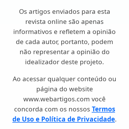
Os artigos enviados para esta
revista online são apenas
informativos e refletem a opinião
de cada autor, portanto, podem
não representar a opinião do
idealizador deste projeto.
Ao acessar qualquer conteúdo ou
página do website
www.webartigos.com você
concorda com os nossos
Termos
de Uso e Política de Privacidade
.