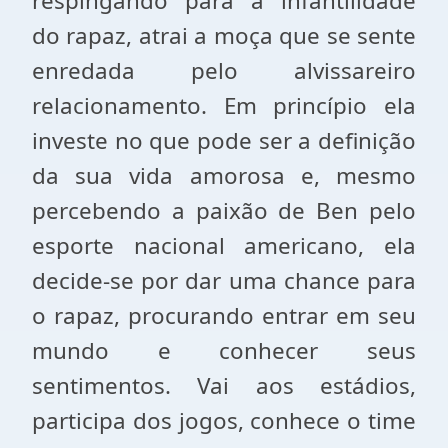
respingando para a infantilidade
do rapaz, atrai a moça que se sente
enredada pelo alvissareiro
relacionamento. Em princípio ela
investe no que pode ser a definição
da sua vida amorosa e, mesmo
percebendo a paixão de Ben pelo
esporte nacional americano, ela
decide-se por dar uma chance para
o rapaz, procurando entrar em seu
mundo e conhecer seus
sentimentos. Vai aos estádios,
participa dos jogos, conhece o time