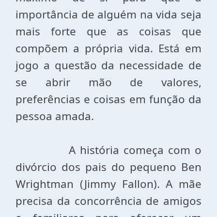
importância de alguém na vida seja
mais forte que as coisas que
compõem a própria vida. Está em
jogo a questão da necessidade de
se abrir mão de valores,
preferências e coisas em função da
pessoa amada.
A história começa com o
divórcio dos pais do pequeno Ben
Wrightman (Jimmy Fallon). A mãe
precisa da concorrência de amigos