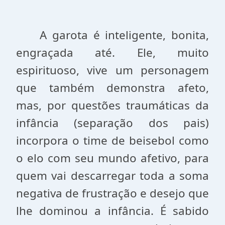
A garota é inteligente, bonita,
engraçada até. Ele, muito
espirituoso, vive um personagem
que também demonstra afeto,
mas, por questões traumáticas da
infância (separação dos pais)
incorpora o time de beisebol como
o elo com seu mundo afetivo, para
quem vai descarregar toda a soma
negativa de frustração e desejo que
lhe dominou a infância. É sabido