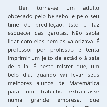
Ben torna-se um adulto
obcecado pelo beisebol e pelo seu
time de predileção. Isto o faz
esquecer das garotas. Não sabia
lidar com elas nem as valorizava. É
professor por profissão e tenta
imprimir um jeito de estádio à sala
de aula. É neste mister que, um
belo dia, quando vai levar seus
melhores alunos de Matemática
para um trabalho extra-classe
numa grande empresa, que