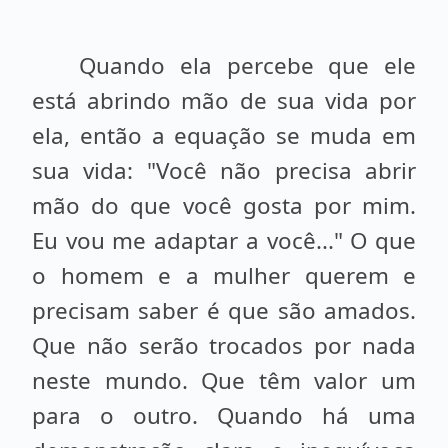
Quando ela percebe que ele
está abrindo mão de sua vida por
ela, então a equação se muda em
sua vida: "Você não precisa abrir
mão do que você gosta por mim.
Eu vou me adaptar a você..." O que
o homem e a mulher querem e
precisam saber é que são amados.
Que não serão trocados por nada
neste mundo. Que têm valor um
para o outro. Quando há uma