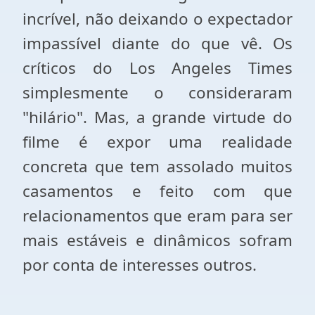
incrível, não deixando o expectador
impassível diante do que vê. Os
críticos do Los Angeles Times
simplesmente o consideraram
"hilário". Mas, a grande virtude do
filme é expor uma realidade
concreta que tem assolado muitos
casamentos e feito com que
relacionamentos que eram para ser
mais estáveis e dinâmicos sofram
por conta de interesses outros.