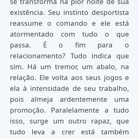
se transforma na pior noite de sua
existência. Seu instinto desportista
reassume o comando e ele está
atormentado com tudo o que
passa. É o fim para o
relacionamento? Tudo indica que
sim. Há um tremor, um abalo, na
relação. Ele volta aos seus jogos e
ela à intensidade de seu trabalho,
pois almeja ardentemente uma
promoção. Paralelamente a tudo
isso, surge um outro rapaz, que
tudo leva a crer está também