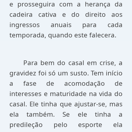
e prosseguira com a herança da
cadeira cativa e do direito aos
ingressos anuais para cada
temporada, quando este falecera.
Para bem do casal em crise, a
gravidez foi só um susto. Tem início
a fase de acomodação de
interesses e maturidade na vida do
casal. Ele tinha que ajustar-se, mas
ela também. Se ele tinha a
predileção pelo esporte ela