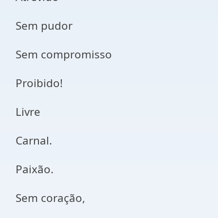
Sem pudor
Sem compromisso
Proibido!
Livre
Carnal.
Paixão.
Sem coração,