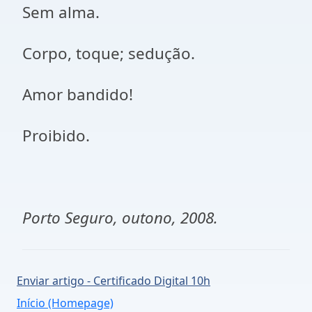
Sem alma.
Corpo, toque; sedução.
Amor bandido!
Proibido.
Porto Seguro, outono, 2008.
Enviar artigo - Certificado Digital 10h
Início (Homepage)