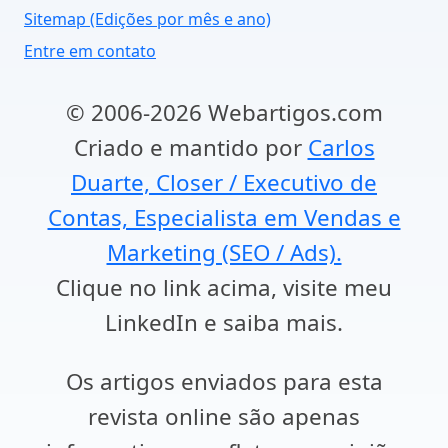
Sitemap (Edições por mês e ano)
Entre em contato
© 2006-2026 Webartigos.com
Criado e mantido por
Carlos
Duarte, Closer / Executivo de
Contas, Especialista em Vendas e
Marketing (SEO / Ads).
Clique no link acima, visite meu
LinkedIn e saiba mais.
Os artigos enviados para esta
revista online são apenas