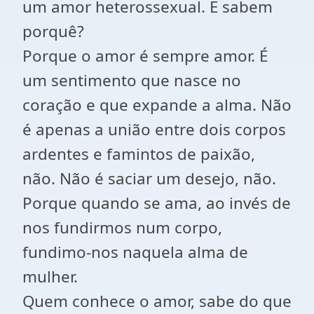
um amor heterossexual. E sabem
porquê?
Porque o amor é sempre amor. É
um sentimento que nasce no
coração e que expande a alma. Não
é apenas a união entre dois corpos
ardentes e famintos de paixão,
não. Não é saciar um desejo, não.
Porque quando se ama, ao invés de
nos fundirmos num corpo,
fundimo-nos naquela alma de
mulher.
Quem conhece o amor, sabe do que