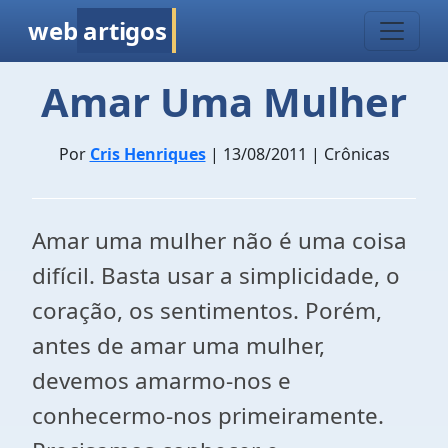
web
artigos
Amar Uma Mulher
Por
Cris Henriques
| 13/08/2011 | Crônicas
Amar uma mulher não é uma coisa
difícil. Basta usar a simplicidade, o
coração, os sentimentos. Porém,
antes de amar uma mulher,
devemos amarmo-nos e
conhecermo-nos primeiramente.