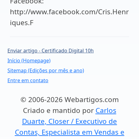
Facebook:
http://www.facebook.com/Cris.Henr
iques.F
Enviar artigo - Certificado Digital 10h
Início (Homepage)
Sitemap (Edições por mês e ano)
Entre em contato
© 2006-2026 Webartigos.com
Criado e mantido por
Carlos
Duarte, Closer / Executivo de
Contas, Especialista em Vendas e