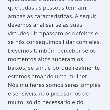
que todas as pessoas tenham
ambas as características. A seguir,
devemos analisar se as suas
virtudes ultrapassam os defeitos e
se nós conseguimos lidar com eles.
Devemos também perceber se os
momentos altos superam os
baixos, se sim, é porque realmente
estamos amando uma mulher.
Nós mulheres somos seres simples
e sensíveis, não precisamos de
muito, só do necessário e do