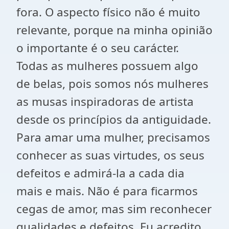
fora. O aspecto físico não é muito
relevante, porque na minha opinião
o importante é o seu carácter.
Todas as mulheres possuem algo
de belas, pois somos nós mulheres
as musas inspiradoras de artista
desde os princípios da antiguidade.
Para amar uma mulher, precisamos
conhecer as suas virtudes, os seus
defeitos e admirá-la a cada dia
mais e mais. Não é para ficarmos
cegas de amor, mas sim reconhecer
qualidades e defeitos. Eu acredito