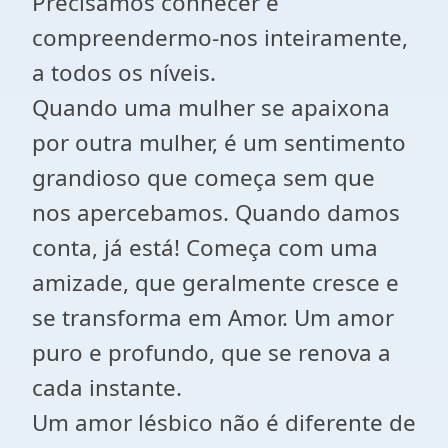
Precisamos conhecer e
compreendermo-nos inteiramente,
a todos os níveis.
Quando uma mulher se apaixona
por outra mulher, é um sentimento
grandioso que começa sem que
nos apercebamos. Quando damos
conta, já está! Começa com uma
amizade, que geralmente cresce e
se transforma em Amor. Um amor
puro e profundo, que se renova a
cada instante.
Um amor lésbico não é diferente de