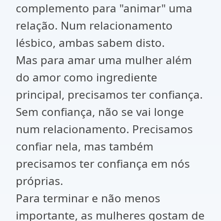
complemento para "animar" uma
relação. Num relacionamento
lésbico, ambas sabem disto.
Mas para amar uma mulher além
do amor como ingrediente
principal, precisamos ter confiança.
Sem confiança, não se vai longe
num relacionamento. Precisamos
confiar nela, mas também
precisamos ter confiança em nós
próprias.
Para terminar e não menos
importante, as mulheres gostam de