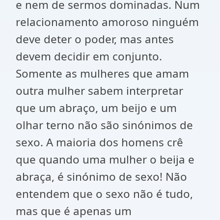
e nem de sermos dominadas. Num
relacionamento amoroso ninguém
deve deter o poder, mas antes
devem decidir em conjunto.
Somente as mulheres que amam
outra mulher sabem interpretar
que um abraço, um beijo e um
olhar terno não são sinónimos de
sexo. A maioria dos homens crê
que quando uma mulher o beija e
abraça, é sinónimo de sexo! Não
entendem que o sexo não é tudo,
mas que é apenas um