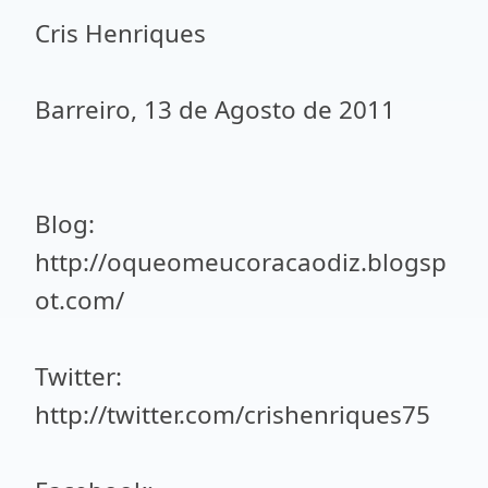
Cris Henriques
Barreiro, 13 de Agosto de 2011
Blog:
http://oqueomeucoracaodiz.blogsp
ot.com/
Twitter:
http://twitter.com/crishenriques75