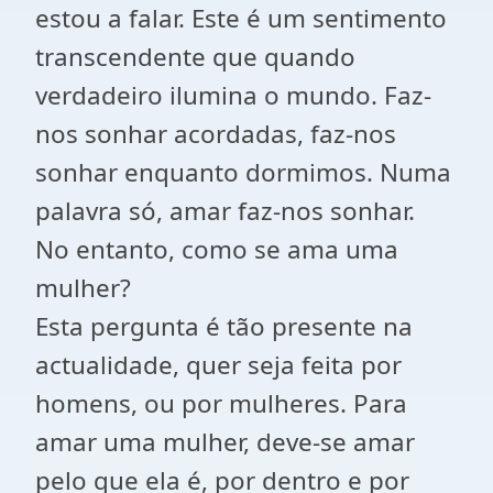
estou a falar. Este é um sentimento
transcendente que quando
verdadeiro ilumina o mundo. Faz-
nos sonhar acordadas, faz-nos
sonhar enquanto dormimos. Numa
palavra só, amar faz-nos sonhar.
No entanto, como se ama uma
mulher?
Esta pergunta é tão presente na
actualidade, quer seja feita por
homens, ou por mulheres. Para
amar uma mulher, deve-se amar
pelo que ela é, por dentro e por