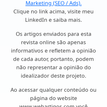
Marketing (SEO / Ads).
Clique no link acima, visite meu
LinkedIn e saiba mais.
Os artigos enviados para esta
revista online são apenas
informativos e refletem a opinião
de cada autor, portanto, podem
não representar a opinião do
idealizador deste projeto.
Ao acessar qualquer conteúdo ou
página do website
www.webartigos.com você