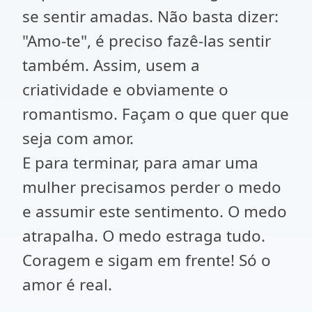
se sentir amadas. Não basta dizer:
"Amo-te", é preciso fazê-las sentir
também. Assim, usem a
criatividade e obviamente o
romantismo. Façam o que quer que
seja com amor.
E para terminar, para amar uma
mulher precisamos perder o medo
e assumir este sentimento. O medo
atrapalha. O medo estraga tudo.
Coragem e sigam em frente! Só o
amor é real.