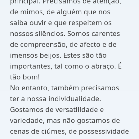
principal. Precisamos de atenção,
de mimos, de alguém que nos
saiba ouvir e que respeitem os
nossos silêncios. Somos carentes
de compreensão, de afecto e de
imensos beijos. Estes são tão
importantes, tal como o abraço. É
tão bom!
No entanto, também precisamos
ter a nossa individualidade.
Gostamos de versatilidade e
variedade, mas não gostamos de
cenas de ciúmes, de possessividade