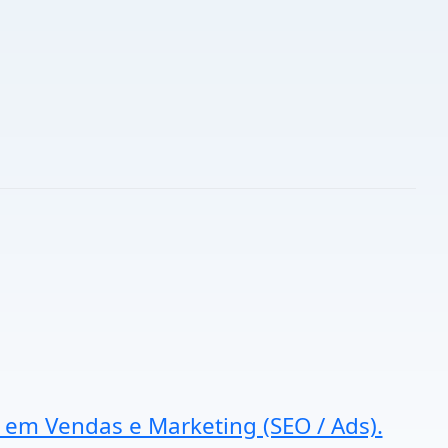
a em Vendas e Marketing (SEO / Ads).