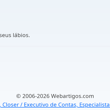
seus lábios.
© 2006-2026 Webartigos.com
, Closer / Executivo de Contas, Especialist