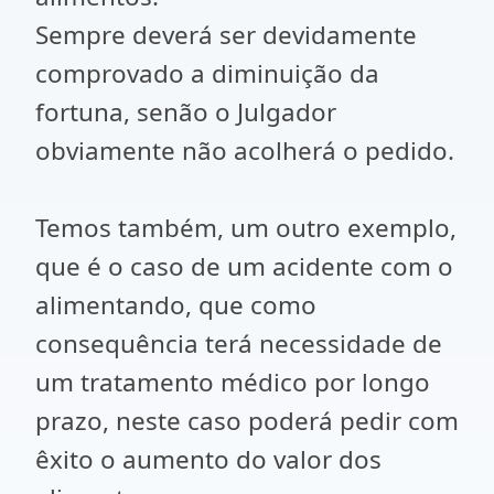
Sempre deverá ser devidamente
comprovado a diminuição da
fortuna, senão o Julgador
obviamente não acolherá o pedido.
Temos também, um outro exemplo,
que é o caso de um acidente com o
alimentando, que como
consequência terá necessidade de
um tratamento médico por longo
prazo, neste caso poderá pedir com
êxito o aumento do valor dos