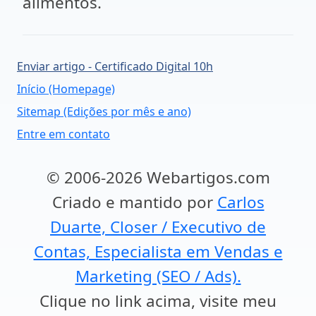
alimentos.
Enviar artigo - Certificado Digital 10h
Início (Homepage)
Sitemap (Edições por mês e ano)
Entre em contato
© 2006-2026 Webartigos.com
Criado e mantido por
Carlos
Duarte, Closer / Executivo de
Contas, Especialista em Vendas e
Marketing (SEO / Ads).
Clique no link acima, visite meu