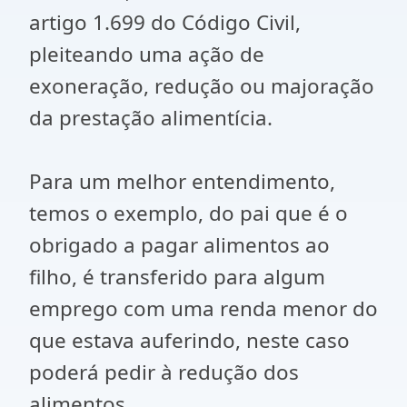
artigo 1.699 do Código Civil,
pleiteando uma ação de
exoneração, redução ou majoração
da prestação alimentícia.
Para um melhor entendimento,
temos o exemplo, do pai que é o
obrigado a pagar alimentos ao
filho, é transferido para algum
emprego com uma renda menor do
que estava auferindo, neste caso
poderá pedir à redução dos
alimentos.