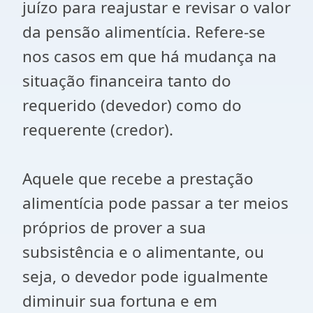
juízo para reajustar e revisar o valor
da pensão alimentícia. Refere-se
nos casos em que há mudança na
situação financeira tanto do
requerido (devedor) como do
requerente (credor).
Aquele que recebe a prestação
alimentícia pode passar a ter meios
próprios de prover a sua
subsistência e o alimentante, ou
seja, o devedor pode igualmente
diminuir sua fortuna e em