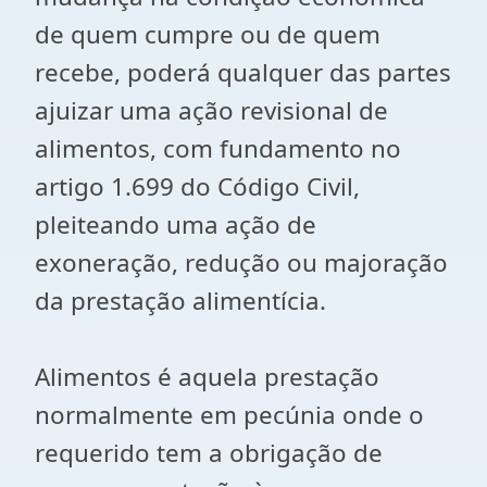
de quem cumpre ou de quem
recebe, poderá qualquer das partes
ajuizar uma ação revisional de
alimentos, com fundamento no
artigo 1.699 do Código Civil,
pleiteando uma ação de
exoneração, redução ou majoração
da prestação alimentícia.
Alimentos é aquela prestação
normalmente em pecúnia onde o
requerido tem a obrigação de