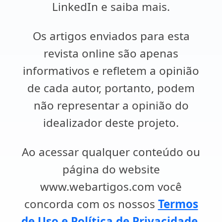
LinkedIn e saiba mais.
Os artigos enviados para esta
revista online são apenas
informativos e refletem a opinião
de cada autor, portanto, podem
não representar a opinião do
idealizador deste projeto.
Ao acessar qualquer conteúdo ou
página do website
www.webartigos.com você
concorda com os nossos
Termos
de Uso e Política de Privacidade
.