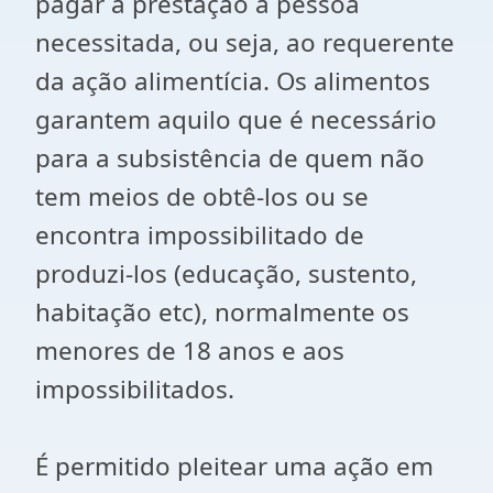
pagar a prestação à pessoa
necessitada, ou seja, ao requerente
da ação alimentícia. Os alimentos
garantem aquilo que é necessário
para a subsistência de quem não
tem meios de obtê-los ou se
encontra impossibilitado de
produzi-los (educação, sustento,
habitação etc), normalmente os
menores de 18 anos e aos
impossibilitados.
É permitido pleitear uma ação em