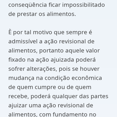
conseqüência ficar impossibilitado
de prestar os alimentos.
È por tal motivo que sempre é
admissível a ação revisional de
alimentos, portanto aquele valor
fixado na ação ajuizada poderá
sofrer alterações, pois se houver
mudança na condição econômica
de quem cumpre ou de quem
recebe, poderá qualquer das partes
ajuizar uma ação revisional de
alimentos, com fundamento no