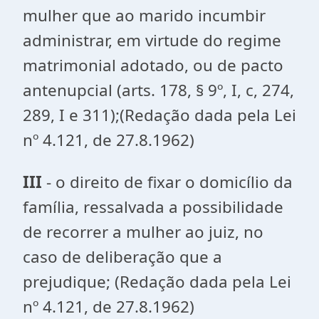
mulher que ao marido incumbir
administrar, em virtude do regime
matrimonial adotado, ou de pacto
antenupcial (arts. 178, § 9º, I, c, 274,
289, I e 311);(Redação dada pela Lei
nº 4.121, de 27.8.1962)
III
- o direito de fixar o domicílio da
família, ressalvada a possibilidade
de recorrer a mulher ao juiz, no
caso de deliberação que a
prejudique; (Redação dada pela Lei
nº 4.121, de 27.8.1962)