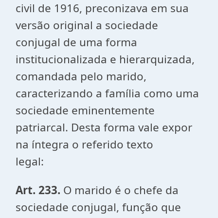
civil de 1916, preconizava em sua
versão original a sociedade
conjugal de uma forma
institucionalizada e hierarquizada,
comandada pelo marido,
caracterizando a família como uma
sociedade eminentemente
patriarcal. Desta forma vale expor
na íntegra o referido texto
legal:
Art. 233.
O marido é o chefe da
sociedade conjugal, função que