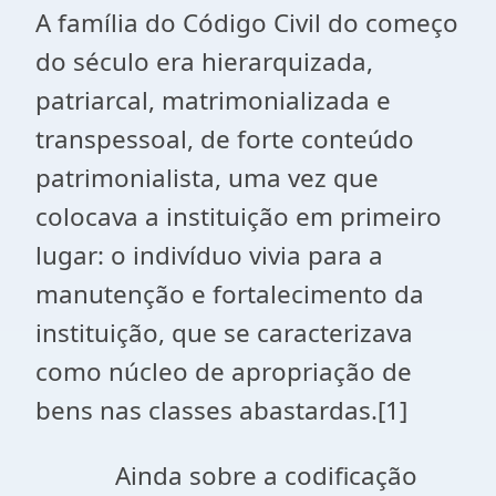
A família do Código Civil do começo
do século era hierarquizada,
patriarcal, matrimonializada e
transpessoal, de forte conteúdo
patrimonialista, uma vez que
colocava a instituição em primeiro
lugar: o indivíduo vivia para a
manutenção e fortalecimento da
instituição, que se caracterizava
como núcleo de apropriação de
bens nas classes abastardas.[1]
Ainda sobre a codificação