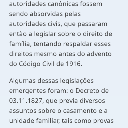
autoridades canônicas fossem
sendo absorvidas pelas
autoridades civis, que passaram
então a legislar sobre o direito de
família, tentando respaldar esses
direitos mesmo antes do advento
do Código Civil de 1916.
Algumas dessas legislações
emergentes foram: o Decreto de
03.11.1827, que previa diversos
assuntos sobre o casamento e a
unidade familiar, tais como provas