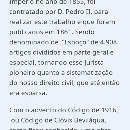
Império no ano de 1855, foi
contratado por D. Pedro II, para
realizar este trabalho e que foram
publicados em 1861. Sendo
denominado de “Esboço” de 4.908
artigos divididos em parte geral e
especial, tornando esse jurista
pioneiro quanto a sistematização
do nosso direito civil, que até então
era esparsa.
Com o advento do Código de 1916,
ou Código de Clóvis Beviláqua,