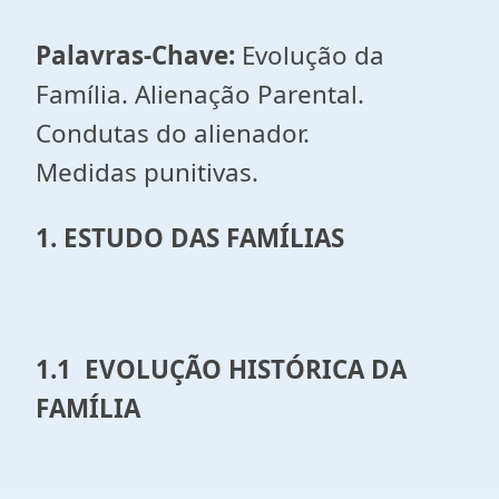
Palavras-Chave:
Evolução da
Família. Alienação Parental.
Condutas do alienador.
Medidas punitivas.
1. ESTUDO DAS FAMÍLIAS
1.1
EVOLUÇÃO HISTÓRICA DA
FAMÍLIA