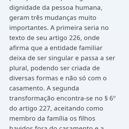
dignidade da pessoa humana,
geram três mudanças muito
importantes. A primeira seria no
texto de seu artigo 226, onde
afirma que a entidade familiar
deixa de ser singular e passa a ser
plural, podendo ser criada de
diversas formas e não só com o
casamento. A segunda
transformação encontra-se no § 6º
do artigo 227, aceitando como
membro da família os filhos
havidos fora do casamento e a