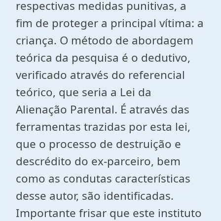
respectivas medidas punitivas, a
fim de proteger a principal vítima: a
criança. O método de abordagem
teórica da pesquisa é o dedutivo,
verificado através do referencial
teórico, que seria a Lei da
Alienação Parental. É através das
ferramentas trazidas por esta lei,
que o processo de destruição e
descrédito do ex-parceiro, bem
como as condutas características
desse autor, são identificadas.
Importante frisar que este instituto