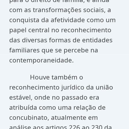
com as transformações sociais, a
conquista da afetividade como um
papel central no reconhecimento
das diversas formas de entidades
familiares que se percebe na
contemporaneidade.
Houve também o
reconhecimento jurídico da união
estável, onde no passado era
atribuída como uma relação de
concubinato, atualmente em
análise aos artigos 226 ao 230 da