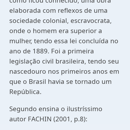
como ficou conhecido, uma obra
elaborada com reflexos de uma
sociedade colonial, escravocrata,
onde o homem era superior a
mulher, tendo essa lei concluída no
ano de 1889. Foi a primeira
legislação civil brasileira, tendo seu
nascedouro nos primeiros anos em
que o Brasil havia se tornado um
República.
Segundo ensina o ilustríssimo
autor FACHIN (2001, p.8):