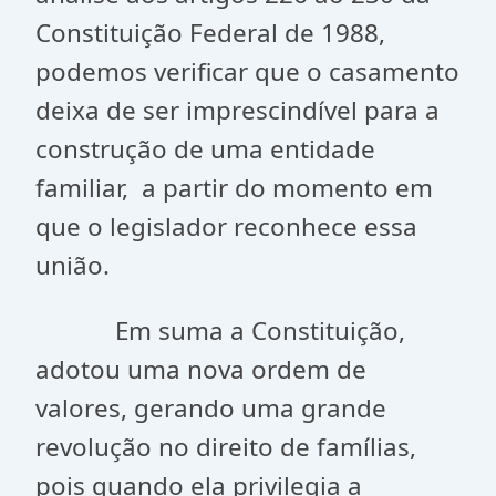
Constituição Federal de 1988,
podemos verificar que o casamento
deixa de ser imprescindível para a
construção de uma entidade
familiar, a partir do momento em
que o legislador reconhece essa
união.
Em suma a Constituição,
adotou uma nova ordem de
valores, gerando uma grande
revolução no direito de famílias,
pois quando ela privilegia a