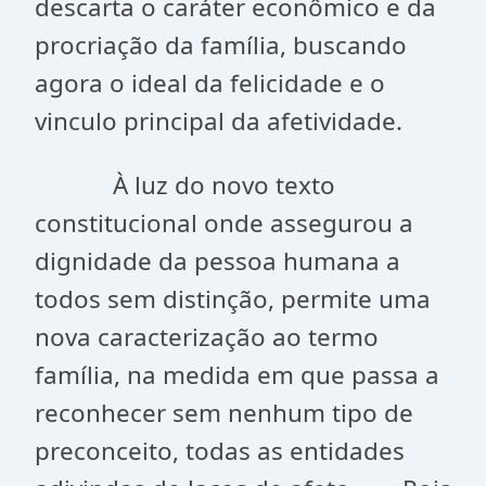
descarta o caráter econômico e da
procriação da família, buscando
agora o ideal da felicidade e o
vinculo principal da afetividade.
À luz do novo texto
constitucional onde assegurou a
dignidade da pessoa humana a
todos sem distinção, permite uma
nova caracterização ao termo
família, na medida em que passa a
reconhecer sem nenhum tipo de
preconceito, todas as entidades