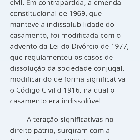
civil. Em contrapartida, a emenda
constitucional de 1969, que
manteve a indissolubilidade do
casamento, foi modificada com o
advento da Lei do Divórcio de 1977,
que regulamentou os casos de
dissolução da sociedade conjugal,
modificando de forma significativa
o Código Civil d 1916, na qual o
casamento era indissolúvel.
Alteração significativas no
direito pátrio, surgiram com a