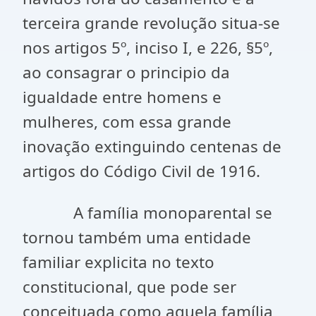
terceira grande revolução situa-se
nos artigos 5º, inciso I, e 226, §5º,
ao consagrar o principio da
igualdade entre homens e
mulheres, com essa grande
inovação extinguindo centenas de
artigos do Código Civil de 1916.
A família monoparental se
tornou também uma entidade
familiar explicita no texto
constitucional, que pode ser
conceituada como aquela família