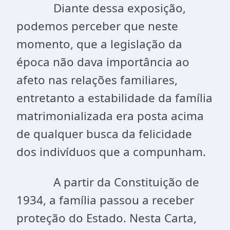
Diante dessa exposição,
podemos perceber que neste
momento, que a legislação da
época não dava importância ao
afeto nas relações familiares,
entretanto a estabilidade da família
matrimonializada era posta acima
de qualquer busca da felicidade
dos indivíduos que a compunham.
A partir da Constituição de
1934, a família passou a receber
proteção do Estado. Nesta Carta,