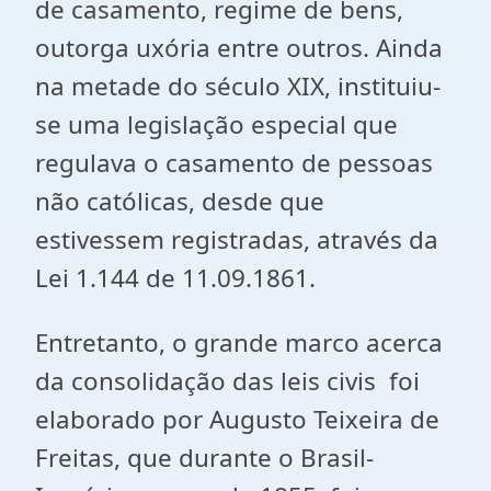
de casamento, regime de bens,
outorga uxória entre outros. Ainda
na metade do século XIX, instituiu-
se uma legislação especial que
regulava o casamento de pessoas
não católicas, desde que
estivessem registradas, através da
Lei 1.144 de 11.09.1861.
Entretanto, o grande marco acerca
da consolidação das leis civis foi
elaborado por Augusto Teixeira de
Freitas, que durante o Brasil-