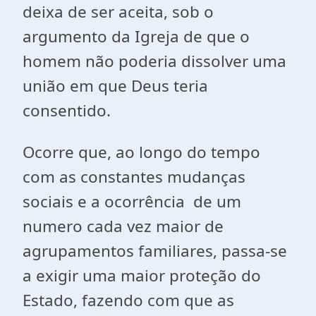
deixa de ser aceita, sob o
argumento da Igreja de que o
homem não poderia dissolver uma
união em que Deus teria
consentido.
Ocorre que, ao longo do tempo
com as constantes mudanças
sociais e a ocorrência de um
numero cada vez maior de
agrupamentos familiares, passa-se
a exigir uma maior proteção do
Estado, fazendo com que as