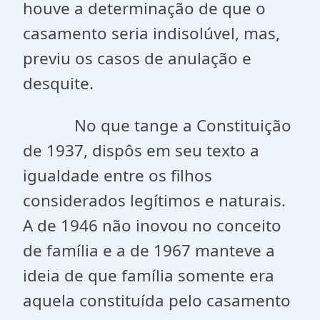
houve a determinação de que o
casamento seria indisolúvel, mas,
previu os casos de anulação e
desquite.
No que tange a Constituição
de 1937, dispôs em seu texto a
igualdade entre os filhos
considerados legítimos e naturais.
A de 1946 não inovou no conceito
de família e a de 1967 manteve a
ideia de que família somente era
aquela constituída pelo casamento