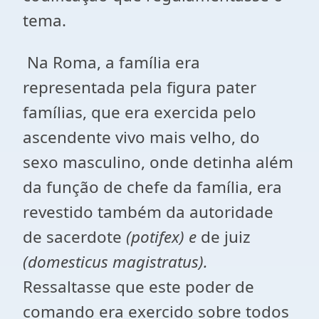
tema.
Na Roma, a família era
representada pela figura pater
famílias, que era exercida pelo
ascendente vivo mais velho, do
sexo masculino, onde detinha além
da função de chefe da família, era
revestido também da autoridade
de sacerdote
(potifex) e
de juiz
(domesticus magistratus).
Ressaltasse que este poder de
comando era exercido sobre todos