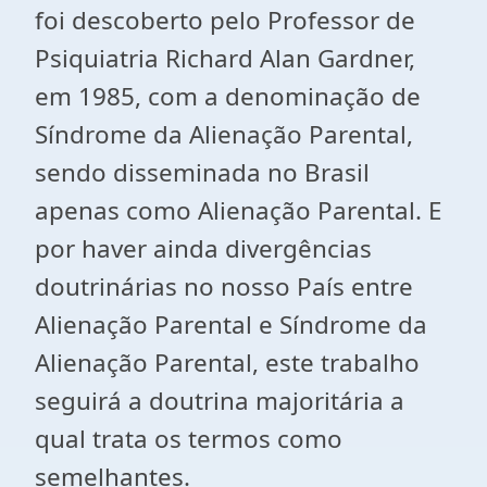
foi descoberto pelo Professor de
Psiquiatria Richard Alan Gardner,
em 1985, com a denominação de
Síndrome da Alienação Parental,
sendo disseminada no Brasil
apenas como Alienação Parental. E
por haver ainda divergências
doutrinárias no nosso País entre
Alienação Parental e Síndrome da
Alienação Parental, este trabalho
seguirá a doutrina majoritária a
qual trata os termos como
semelhantes.