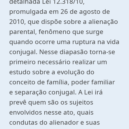
detalhada Lei 12.318/10,
promulgada em 26 de agosto de
2010, que dispõe sobre a alienação
parental, fenômeno que surge
quando ocorre uma ruptura na vida
conjugal. Nesse diapasão torna-se
primeiro necessário realizar um
estudo sobre a evolução do
conceito de família, poder familiar
e separação conjugal. A Lei irá
prevê quem são os sujeitos
envolvidos nesse ato, quais
condutas do alienador e suas