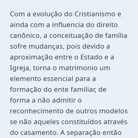
Com a evolução do Cristianismo e
ainda com a influencia do direito
canônico, a conceituação de família
sofre mudanças, pois devido a
aproximação entre o Estado e a
Igreja, torna o matrimonio um
elemento essencial para a
formação do ente familiar, de
forma a não admitir o
reconhecimento de outros modelos
se não aqueles constituídos através
do casamento. A separação então