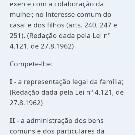
exerce com a colaboração da
mulher, no interesse comum do
casal e dos filhos (arts. 240, 247 e
251). (Redação dada pela Lei nº
4.121, de 27.8.1962)
Compete-lhe:
I
- a representação legal da família;
(Redação dada pela Lei nº 4.121, de
27.8.1962)
II
- a administração dos bens
comuns e dos particulares da