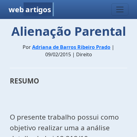
web
artigos
Alienação Parental
Por
Adriana de Barros Ribeiro Prado
|
09/02/2015 | Direito
RESUMO
O presente trabalho possui como
objetivo realizar uma a análise