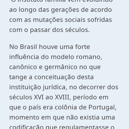
ao longo das gerações de acordo
com as mutações sociais sofridas
com o passar dos séculos.
No Brasil houve uma forte
influência do modelo romano,
canônico e germânico no que
tange a conceituação desta
instituição jurídica, no decorrer dos
séculos XVI ao XVIII, período em
que o país era colônia de Portugal,
momento em que não existia uma
codificação que regulamentasse o