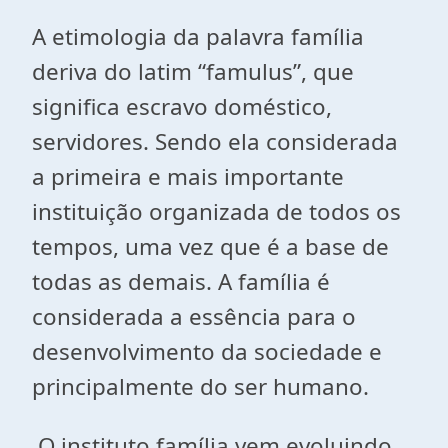
A etimologia da palavra família
deriva do latim “famulus”, que
significa escravo doméstico,
servidores. Sendo ela considerada
a primeira e mais importante
instituição organizada de todos os
tempos, uma vez que é a base de
todas as demais. A família é
considerada a essência para o
desenvolvimento da sociedade e
principalmente do ser humano.
O instituto família vem evoluindo