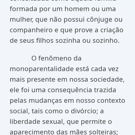
formada por um homem ou uma
mulher, que não possui cônjuge ou
companheiro e que prove a criação
de seus filhos sozinha ou sozinho.
O fenômeno da
monoparentalidade está cada vez
mais presente em nossa sociedade,
ele foi uma consequência trazida
pelas mudanças em nosso contexto
social, tais como o divórcio; a
liberdade sexual, que permite o
aparecimento das mães solteiras;