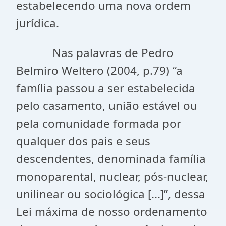
estabelecendo uma nova ordem
jurídica.
Nas palavras de Pedro
Belmiro Weltero (2004, p.79) “a
família passou a ser estabelecida
pelo casamento, união estável ou
pela comunidade formada por
qualquer dos pais e seus
descendentes, denominada família
monoparental, nuclear, pós-nuclear,
unilinear ou sociológica [...]”, dessa
Lei máxima de nosso ordenamento