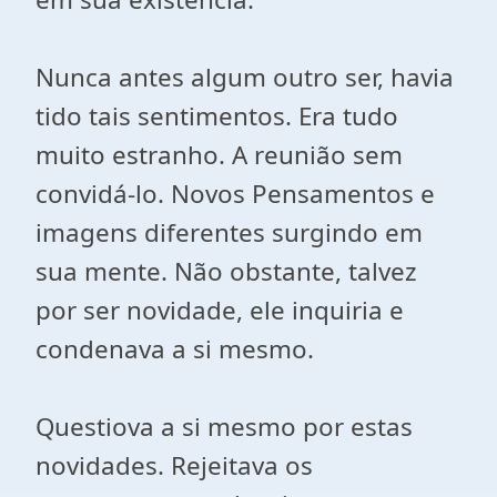
Nunca antes algum outro ser, havia
tido tais sentimentos. Era tudo
muito estranho. A reunião sem
convidá-lo. Novos Pensamentos e
imagens diferentes surgindo em
sua mente. Não obstante, talvez
por ser novidade, ele inquiria e
condenava a si mesmo.
Questiova a si mesmo por estas
novidades. Rejeitava os