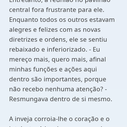
central fora frustrante para ele.
Enquanto todos os outros estavam
alegres e felizes com as novas
diretrizes e ordens, ele se sentiu
rebaixado e inferiorizado. - Eu
mereço mais, quero mais, afinal
minhas funções e ações aqui
dentro são importantes, porque
não recebo nenhuma atenção? -
Resmungava dentro de si mesmo.
A inveja corroia-lhe o coração e o