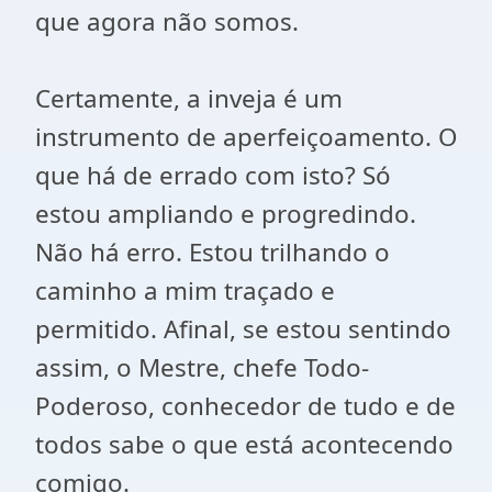
que agora não somos.
Certamente, a inveja é um
instrumento de aperfeiçoamento. O
que há de errado com isto? Só
estou ampliando e progredindo.
Não há erro. Estou trilhando o
caminho a mim traçado e
permitido. Afinal, se estou sentindo
assim, o Mestre, chefe Todo-
Poderoso, conhecedor de tudo e de
todos sabe o que está acontecendo
comigo.