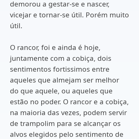
demorou a gestar-se e nascer,
vicejar e tornar-se útil. Porém muito
útil.
O rancor, foi e ainda é hoje,
juntamente com a cobiça, dois
sentimentos fortissimos entre
aqueles que almejam ser melhor
do que aquele, ou aqueles que
estão no poder. O rancor e a cobiça,
na maioria das vezes, podem servir
de trampolim para se alcançar os
alvos elegidos pelo sentimento de