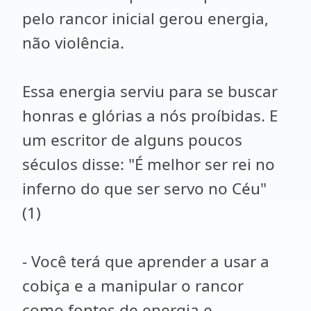
pelo rancor inicial gerou energia,
não violência.
Essa energia serviu para se buscar
honras e glórias a nós proíbidas. E
um escritor de alguns poucos
séculos disse: "É melhor ser rei no
inferno do que ser servo no Céu"
(1)
- Você terá que aprender a usar a
cobiça e a manipular o rancor
como fontes de energia e