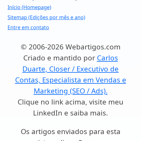
Início (Homepage)
Sitemap (Edições por mês e ano)
Entre em contato
© 2006-2026 Webartigos.com
Criado e mantido por
Carlos
Duarte, Closer / Executivo de
Contas, Especialista em Vendas e
Marketing (SEO / Ads).
Clique no link acima, visite meu
LinkedIn e saiba mais.
Os artigos enviados para esta