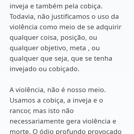
inveja e também pela cobiça.
Todavia, não justificamos o uso da
violência como meio de se adquirir
qualquer coisa, posição, ou
qualquer objetivo, meta , ou
qualquer que seja, que se tenha
invejado ou cobiçado.
A violência, não é nosso meio.
Usamos a cobiça, a inveja e o
rancor, mas isto não
necessariamente gera violência e
morte. O ódio profundo provocado