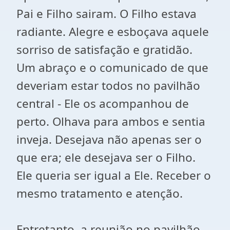
Pai e Filho sairam. O Filho estava
radiante. Alegre e esboçava aquele
sorriso de satisfação e gratidão.
Um abraço e o comunicado de que
deveriam estar todos no pavilhão
central - Ele os acompanhou de
perto. Olhava para ambos e sentia
inveja. Desejava não apenas ser o
que era; ele desejava ser o Filho.
Ele queria ser igual a Ele. Receber o
mesmo tratamento e atenção.
Entretanto, a reunião no pavilhão