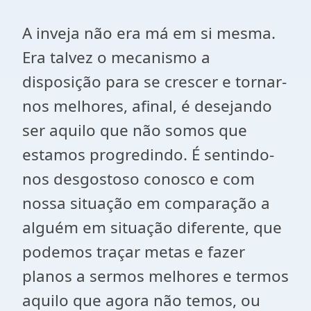
A inveja não era má em si mesma.
Era talvez o mecanismo a
disposição para se crescer e tornar-
nos melhores, afinal, é desejando
ser aquilo que não somos que
estamos progredindo. É sentindo-
nos desgostoso conosco e com
nossa situação em comparação a
alguém em situação diferente, que
podemos traçar metas e fazer
planos a sermos melhores e termos
aquilo que agora não temos, ou