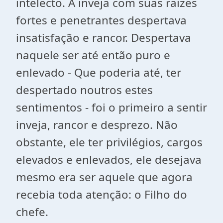
intelecto. A inveja com suas raizes
fortes e penetrantes despertava
insatisfação e rancor. Despertava
naquele ser até então puro e
enlevado - Que poderia até, ter
despertado noutros estes
sentimentos - foi o primeiro a sentir
inveja, rancor e desprezo. Não
obstante, ele ter privilégios, cargos
elevados e enlevados, ele desejava
mesmo era ser aquele que agora
recebia toda atenção: o Filho do
chefe.