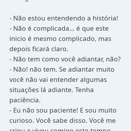
- Não estou entendendo a história!
- Não é complicada... é que este
inicio é mesmo complicado, mas
depois ficará claro.
- Não tem como você adiantar, não?
- Não! não tem. Se adiantar muito
você não vai entender algumas
situações lá adiante. Tenha
paciência.
- Eu não sou paciente! E sou muito
curioso. Você sabe disso. Você me
criou e viveu comigo este tempo