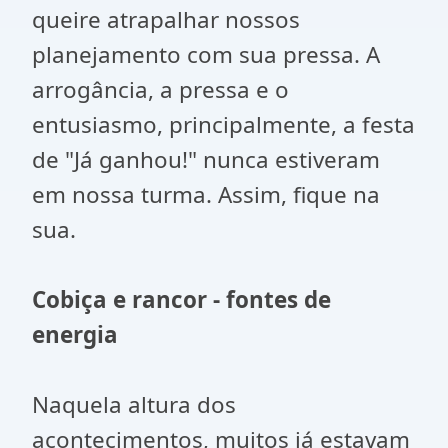
queire atrapalhar nossos
planejamento com sua pressa. A
arrogância, a pressa e o
entusiasmo, principalmente, a festa
de "Já ganhou!" nunca estiveram
em nossa turma. Assim, fique na
sua.
Cobiça e rancor - fontes de
energia
Naquela altura dos
acontecimentos, muitos já estavam