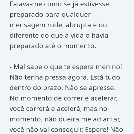
Falava-me como se já estivesse
preparado para qualquer
mensagem rude, abrupta e ou
diferente do que a vida o havia
preparado até o momento.
- Mal sabe o que te espera menino!
Não tenha pressa agora. Está tudo
dentro do prazo. Não se apresse.
No momento de correr e acelerar,
você correrá e acelerá, mas no
momento, não queira me adiantar,
você não vai conseguir. Espere! Não