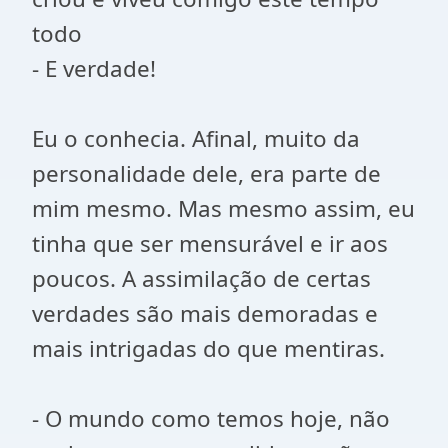
todo
- E verdade!
Eu o conhecia. Afinal, muito da
personalidade dele, era parte de
mim mesmo. Mas mesmo assim, eu
tinha que ser mensurável e ir aos
poucos. A assimilação de certas
verdades são mais demoradas e
mais intrigadas do que mentiras.
- O mundo como temos hoje, não