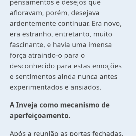
pensamentos e desejos que
afloravam, porém, desejava
ardentemente continuar. Era novo,
era estranho, entretanto, muito
fascinante, e havia uma imensa
força atraindo-o para o
desconhecido para estas emoções
e sentimentos ainda nunca antes
experimentados e ansiados.
A Inveja como mecanismo de
aperfeiçoamento.
Após a reunião as portas fechadas,