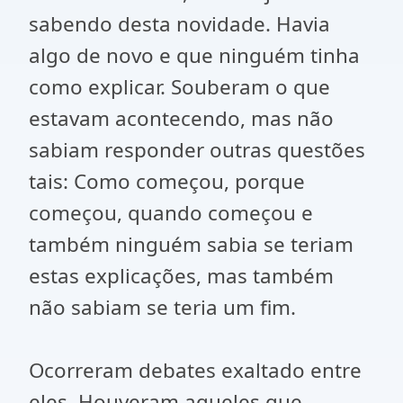
sabendo desta novidade. Havia
algo de novo e que ninguém tinha
como explicar. Souberam o que
estavam acontecendo, mas não
sabiam responder outras questões
tais: Como começou, porque
começou, quando começou e
também ninguém sabia se teriam
estas explicações, mas também
não sabiam se teria um fim.
Ocorreram debates exaltado entre
eles. Houveram aqueles que