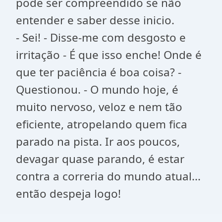
pode ser compreendido se não
entender e saber desse inicio.
- Sei! - Disse-me com desgosto e
irritação - É que isso enche! Onde é
que ter paciência é boa coisa? -
Questionou. - O mundo hoje, é
muito nervoso, veloz e nem tão
eficiente, atropelando quem fica
parado na pista. Ir aos poucos,
devagar quase parando, é estar
contra a correria do mundo atual...
então despeja logo!