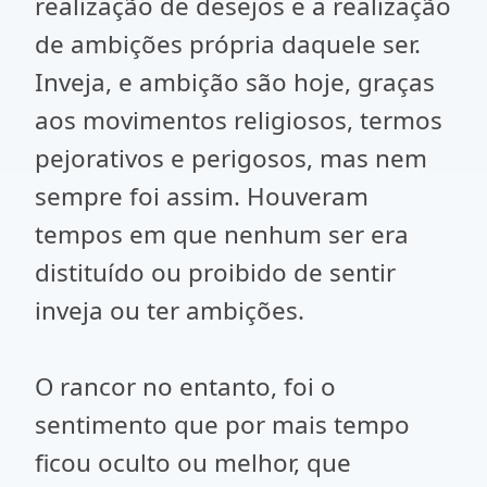
realização de desejos e a realização
de ambições própria daquele ser.
Inveja, e ambição são hoje, graças
aos movimentos religiosos, termos
pejorativos e perigosos, mas nem
sempre foi assim. Houveram
tempos em que nenhum ser era
distituído ou proibido de sentir
inveja ou ter ambições.
O rancor no entanto, foi o
sentimento que por mais tempo
ficou oculto ou melhor, que