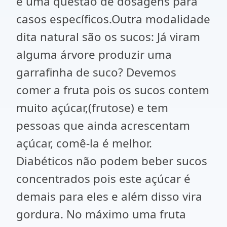
é uma questão de dosagens para
casos específicos.Outra modalidade
dita natural são os sucos: Já viram
alguma árvore produzir uma
garrafinha de suco? Devemos
comer a fruta pois os sucos contem
muito açúcar,(frutose) e tem
pessoas que ainda acrescentam
açúcar, comê-la é melhor.
Diabéticos não podem beber sucos
concentrados pois este açúcar é
demais para eles e além disso vira
gordura. No máximo uma fruta