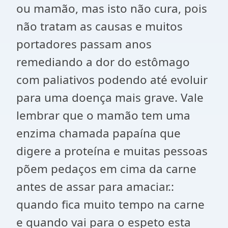
ou mamão, mas isto não cura, pois
não tratam as causas e muitos
portadores passam anos
remediando a dor do estômago
com paliativos podendo até evoluir
para uma doença mais grave. Vale
lembrar que o mamão tem uma
enzima chamada papaína que
digere a proteína e muitas pessoas
põem pedaços em cima da carne
antes de assar para amaciar.:
quando fica muito tempo na carne
e quando vai para o espeto esta