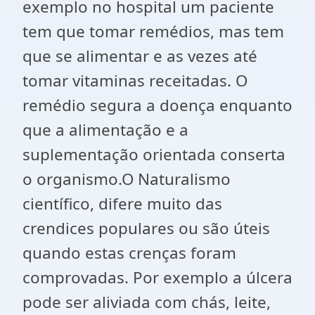
exemplo no hospital um paciente
tem que tomar remédios, mas tem
que se alimentar e as vezes até
tomar vitaminas receitadas. O
remédio segura a doença enquanto
que a alimentação e a
suplementação orientada conserta
o organismo.O Naturalismo
científico, difere muito das
crendices populares ou são úteis
quando estas crenças foram
comprovadas. Por exemplo a úlcera
pode ser aliviada com chás, leite,