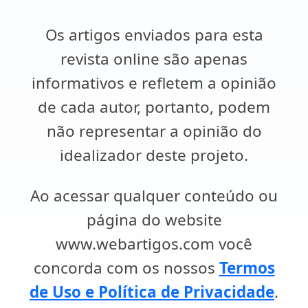
Os artigos enviados para esta
revista online são apenas
informativos e refletem a opinião
de cada autor, portanto, podem
não representar a opinião do
idealizador deste projeto.
Ao acessar qualquer conteúdo ou
página do website
www.webartigos.com você
concorda com os nossos
Termos
de Uso e Política de Privacidade
.