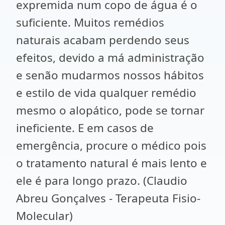
expremida num copo de água é o
suficiente. Muitos remédios
naturais acabam perdendo seus
efeitos, devido a má administração
e senão mudarmos nossos hábitos
e estilo de vida qualquer remédio
mesmo o alopático, pode se tornar
ineficiente. E em casos de
emergência, procure o médico pois
o tratamento natural é mais lento e
ele é para longo prazo. (Claudio
Abreu Gonçalves - Terapeuta Fisio-
Molecular)