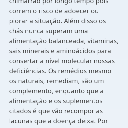
chimarrão por longo tempo pois
correm o risco de adoecer ou
piorar a situação. Além disso os
chás nunca superam uma
alimentação balanceada, vitaminas,
sais minerais e aminoácidos para
consertar a nível molecular nossas
deficiências. Os remédios mesmo
os naturais, remediam, são um
complemento, enquanto que a
alimentação e os suplementos
citados é que vão recompor as
lacunas que a doença deixa. Por