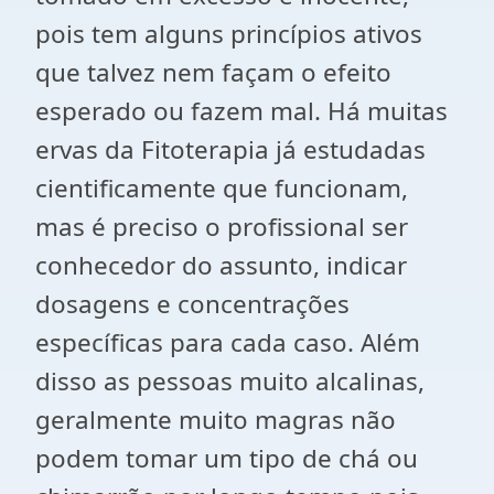
pois tem alguns princípios ativos
que talvez nem façam o efeito
esperado ou fazem mal. Há muitas
ervas da Fitoterapia já estudadas
cientificamente que funcionam,
mas é preciso o profissional ser
conhecedor do assunto, indicar
dosagens e concentrações
específicas para cada caso. Além
disso as pessoas muito alcalinas,
geralmente muito magras não
podem tomar um tipo de chá ou