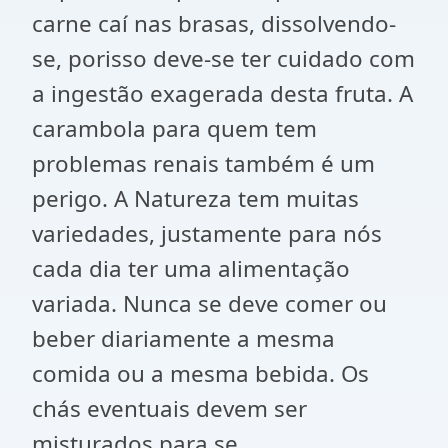
carne caí nas brasas, dissolvendo-
se, porisso deve-se ter cuidado com
a ingestão exagerada desta fruta. A
carambola para quem tem
problemas renais também é um
perigo. A Natureza tem muitas
variedades, justamente para nós
cada dia ter uma alimentação
variada. Nunca se deve comer ou
beber diariamente a mesma
comida ou a mesma bebida. Os
chás eventuais devem ser
misturados para se