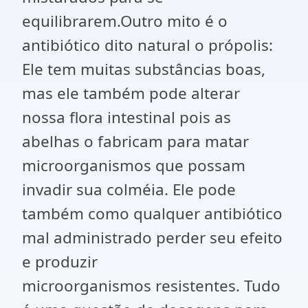
equilibrarem.Outro mito é o
antibiótico dito natural o própolis:
Ele tem muitas substâncias boas,
mas ele também pode alterar
nossa flora intestinal pois as
abelhas o fabricam para matar
microorganismos que possam
invadir sua colméia. Ele pode
também como qualquer antibiótico
mal administrado perder seu efeito
e produzir
microorganismos resistentes. Tudo