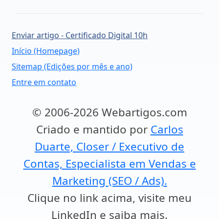
Enviar artigo - Certificado Digital 10h
Início (Homepage)
Sitemap (Edições por mês e ano)
Entre em contato
© 2006-2026 Webartigos.com
Criado e mantido por
Carlos
Duarte, Closer / Executivo de
Contas, Especialista em Vendas e
Marketing (SEO / Ads).
Clique no link acima, visite meu
LinkedIn e saiba mais.