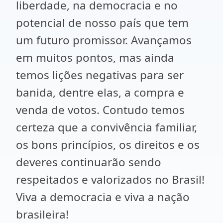
liberdade, na democracia e no
potencial de nosso país que tem
um futuro promissor. Avançamos
em muitos pontos, mas ainda
temos lições negativas para ser
banida, dentre elas, a compra e
venda de votos. Contudo temos
certeza que a convivência familiar,
os bons princípios, os direitos e os
deveres continuarão sendo
respeitados e valorizados no Brasil!
Viva a democracia e viva a nação
brasileira!