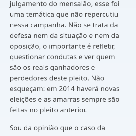
julgamento do mensalão, esse foi
uma temática que não repercutiu
nessa campanha. Não se trata da
defesa nem da situação e nem da
oposição, o importante é refletir,
questionar condutas e ver quem
são os reais ganhadores e
perdedores deste pleito. Não
esqueçam: em 2014 haverá novas
eleições e as amarras sempre são
feitas no pleito anterior.
Sou da opinião que o caso da