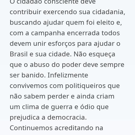
O cidadão consciente deve
contribuir exercendo sua cidadania,
buscando ajudar quem foi eleito e,
com a campanha encerrada todos
devem unir esforços para ajudar o
Brasil e sua cidade. Não esqueça
que o abuso do poder deve sempre
ser banido. Infelizmente
convivemos com politiqueiros que
não sabem perder e ainda criam
um clima de guerra e ódio que
prejudica a democracia.
Continuemos acreditando na