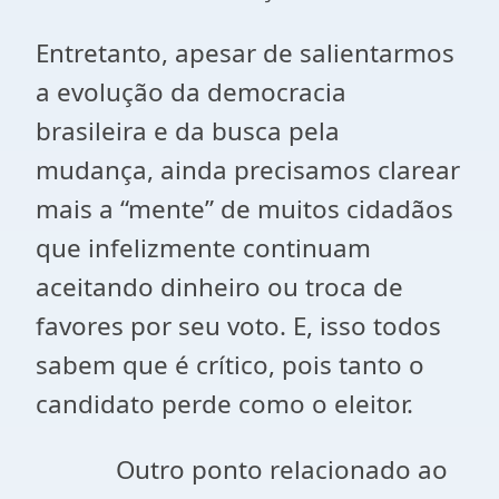
Entretanto, apesar de salientarmos
a evolução da democracia
brasileira e da busca pela
mudança, ainda precisamos clarear
mais a “mente” de muitos cidadãos
que infelizmente continuam
aceitando dinheiro ou troca de
favores por seu voto. E, isso todos
sabem que é crítico, pois tanto o
candidato perde como o eleitor.
Outro ponto relacionado ao