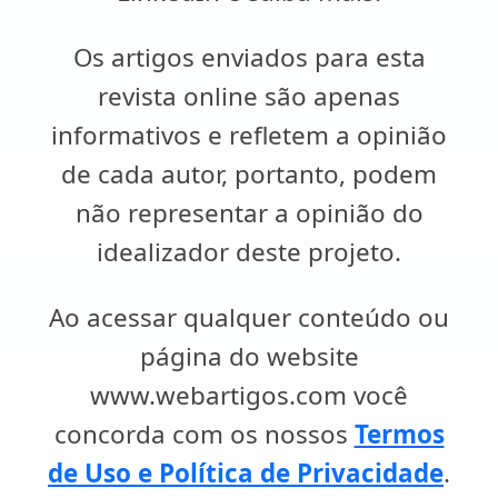
Os artigos enviados para esta
revista online são apenas
informativos e refletem a opinião
de cada autor, portanto, podem
não representar a opinião do
idealizador deste projeto.
Ao acessar qualquer conteúdo ou
página do website
www.webartigos.com você
concorda com os nossos
Termos
de Uso e Política de Privacidade
.