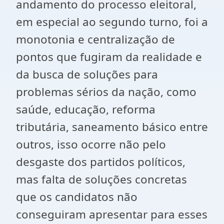
andamento do processo eleitoral,
em especial ao segundo turno, foi a
monotonia e centralização de
pontos que fugiram da realidade e
da busca de soluções para
problemas sérios da nação, como
saúde, educação, reforma
tributária, saneamento básico entre
outros, isso ocorre não pelo
desgaste dos partidos políticos,
mas falta de soluções concretas
que os candidatos não
conseguiram apresentar para esses