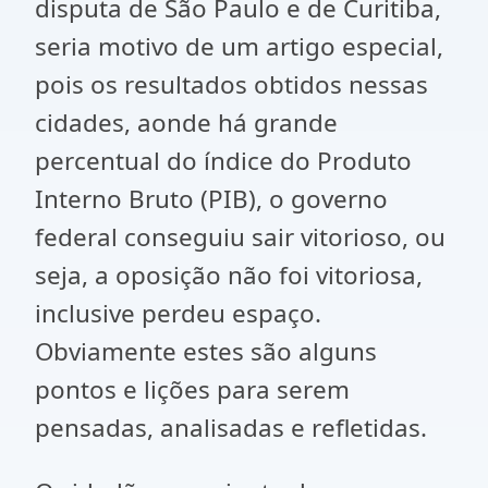
disputa de São Paulo e de Curitiba,
seria motivo de um artigo especial,
pois os resultados obtidos nessas
cidades, aonde há grande
percentual do índice do Produto
Interno Bruto (PIB), o governo
federal conseguiu sair vitorioso, ou
seja, a oposição não foi vitoriosa,
inclusive perdeu espaço.
Obviamente estes são alguns
pontos e lições para serem
pensadas, analisadas e refletidas.