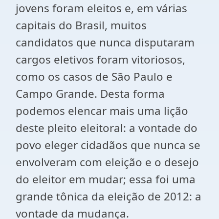
jovens foram eleitos e, em várias
capitais do Brasil, muitos
candidatos que nunca disputaram
cargos eletivos foram vitoriosos,
como os casos de São Paulo e
Campo Grande. Desta forma
podemos elencar mais uma lição
deste pleito eleitoral: a vontade do
povo eleger cidadãos que nunca se
envolveram com eleição e o desejo
do eleitor em mudar; essa foi uma
grande tônica da eleição de 2012: a
vontade da mudança.