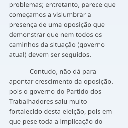
problemas; entretanto, parece que
começamos a vislumbrar a
presença de uma oposição que
demonstrar que nem todos os
caminhos da situação (governo
atual) devem ser seguidos.
Contudo, não dá para
apontar crescimento da oposição,
pois o governo do Partido dos
Trabalhadores saiu muito
fortalecido desta eleição, pois em
que pese toda a implicação do