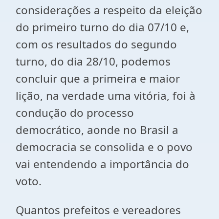
considerações a respeito da eleição
do primeiro turno do dia 07/10 e,
com os resultados do segundo
turno, do dia 28/10, podemos
concluir que a primeira e maior
lição, na verdade uma vitória, foi à
condução do processo
democrático, aonde no Brasil a
democracia se consolida e o povo
vai entendendo a importância do
voto.
Quantos prefeitos e vereadores