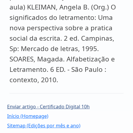
Enviar artigo - Certificado Digital 10h
Início (Homepage)
Sitemap (Edições por mês e ano)