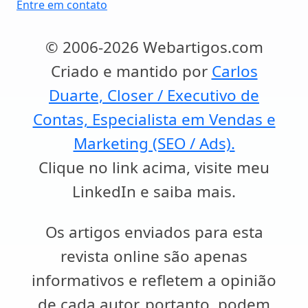
Entre em contato
© 2006-2026 Webartigos.com
Criado e mantido por
Carlos
Duarte, Closer / Executivo de
Contas, Especialista em Vendas e
Marketing (SEO / Ads).
Clique no link acima, visite meu
LinkedIn e saiba mais.
Os artigos enviados para esta
revista online são apenas
informativos e refletem a opinião
de cada autor, portanto, podem