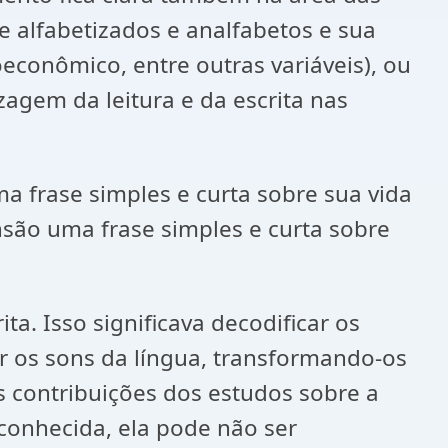
 alfabetizados e analfabetos e sua
ioeconômico, entre outras variáveis), ou
agem da leitura e da escrita nas
 frase simples e curta sobre sua vida
são uma frase simples e curta sobre
ta. Isso significava decodificar os
ar os sons da língua, transformando-os
s contribuições dos estudos sobre a
conhecida, ela pode não ser