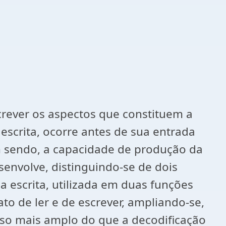
ever os aspectos que constituem a
 escrita, ocorre antes de sua entrada
m sendo, a capacidade de produção da
esenvolve, distinguindo-se de dois
a escrita, utilizada em duas funções
to de ler e de escrever, ampliando-se,
sso mais amplo do que a decodificação