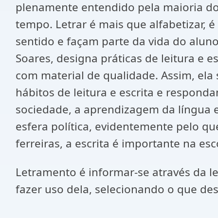
plenamente entendido pela maioria do
tempo. Letrar é mais que alfabetizar, é
sentido e façam parte da vida do alun
Soares, designa práticas de leitura e 
com material de qualidade. Assim, ela
hábitos de leitura e escrita e respond
sociedade, a aprendizagem da língua e
esfera política, evidentemente pelo q
ferreiras, a escrita é importante na es
Letramento é informar-se através da lei
fazer uso dela, selecionando o que de