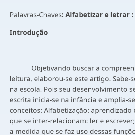
Palavras-Chaves
: Alfabetizar e letrar 
Introdução
Objetivando buscar a compreensão de
leitura, elaborou-se este artigo. Sabe
na escola. Pois seu desenvolvimento s
escrita inicia-se na infância e amplia-
conceitos: Alfabetização: aprendizado 
que se inter-relacionam: ler e escrever
a medida que se faz uso dessas funçõe