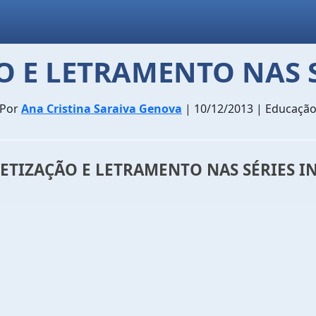
 E LETRAMENTO NAS S
Por
Ana Cristina Saraiva Genova
| 10/12/2013 | Educaçã
ETIZAÇÃO E LETRAMENTO NAS SÉRIES IN