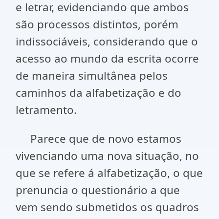
e letrar, evidenciando que ambos
são processos distintos, porém
indissociáveis, considerando que o
acesso ao mundo da escrita ocorre
de maneira simultânea pelos
caminhos da alfabetização e do
letramento.
Parece que de novo estamos
vivenciando uma nova situação, no
que se refere á alfabetização, o que
prenuncia o questionário a que
vem sendo submetidos os quadros