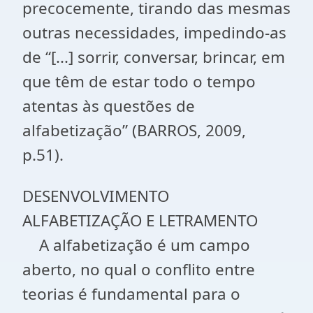
precocemente, tirando das mesmas
outras necessidades, impedindo-as
de “[...] sorrir, conversar, brincar, em
que têm de estar todo o tempo
atentas às questões de
alfabetização” (BARROS, 2009,
p.51).
DESENVOLVIMENTO
ALFABETIZAÇÃO E LETRAMENTO
A alfabetização é um campo
aberto, no qual o conflito entre
teorias é fundamental para o