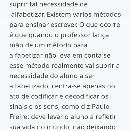
suprir tal necessidade de
alfabetizar. Existem vários métodos
para ensinar escrever. O que ocorre
é que quando o professor lança
mão de um método para
alfabetizar não leva em conta se
esse método realmente vai suprir a
necessidade do aluno a ser
alfabetizado, centra-se apenas no
ato de codificar e decodificar os
sinais e os sons, como diz Paulo
Freire: deve levar o aluno a refletir
sua vida no mundo, não deixando