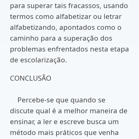
para superar tais fracassos, usando
termos como alfabetizar ou letrar
alfabetizando, apontados como o
caminho para a superação dos
problemas enfrentados nesta etapa
de escolarização.
CONCLUSÃO
Percebe-se que quando se
discute qual é a melhor maneira de
ensinar, a ler e escreve busca um
método mais práticos que venha