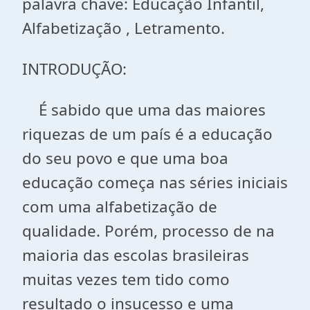
palavra chave: Educação Infantil,
Alfabetização , Letramento.
INTRODUÇÃO:
É sabido que uma das maiores
riquezas de um país é a educação
do seu povo e que uma boa
educação começa nas séries iniciais
com uma alfabetização de
qualidade. Porém, processo de na
maioria das escolas brasileiras
muitas vezes tem tido como
resultado o insucesso e uma