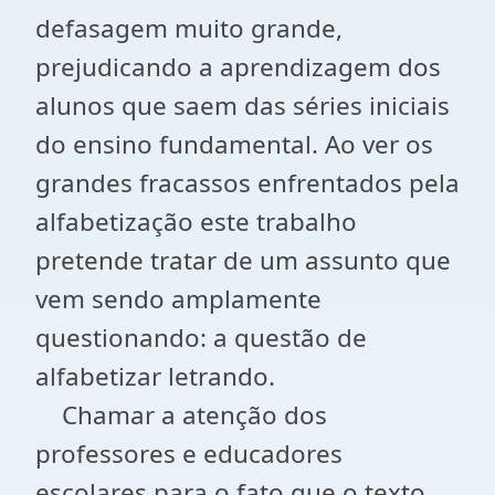
defasagem muito grande,
prejudicando a aprendizagem dos
alunos que saem das séries iniciais
do ensino fundamental. Ao ver os
grandes fracassos enfrentados pela
alfabetização este trabalho
pretende tratar de um assunto que
vem sendo amplamente
questionando: a questão de
alfabetizar letrando.
Chamar a atenção dos
professores e educadores
escolares para o fato que o texto