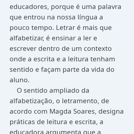
educadores, porque é uma palavra
que entrou na nossa língua a
pouco tempo. Letrar é mais que
alfabetizar, é ensinar a ler e
escrever dentro de um contexto
onde a escrita e a leitura tenham
sentido e façam parte da vida do
aluno.
O sentido ampliado da
alfabetização, o letramento, de
acordo com Magda Soares, designa
práticas de leitura e escrita, a
educadora argumenta que a