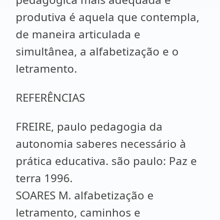
produtiva é aquela que contempla,
de maneira articulada e
simultânea, a alfabetização e o
letramento.
REFERÊNCIAS
FREIRE, paulo pedagogia da
autonomia saberes necessário à
prática educativa. são paulo: Paz e
terra 1996.
SOARES M. alfabetização e
letramento, caminhos e