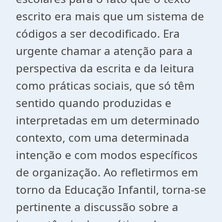
escrito era mais que um sistema de
códigos a ser decodificado. Era
urgente chamar a atenção para a
perspectiva da escrita e da leitura
como práticas sociais, que só têm
sentido quando produzidas e
interpretadas em um determinado
contexto, com uma determinada
intenção e com modos específicos
de organização. Ao refletirmos em
torno da Educação Infantil, torna-se
pertinente a discussão sobre a