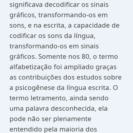
significava decodificar os sinais
gráficos, transformando-os em
sons, e na escrita, a capacidade de
codificar os sons da língua,
transformando-os em sinais
gráficos. Somente nos 80, o termo
alfabetização foi ampliado graças
as contribuições dos estudos sobre
a psicogênese da língua escrita. O
termo letramento, ainda sendo
uma palavra desconhecida, ela
pode não ser plenamente
entendido pela maioria dos