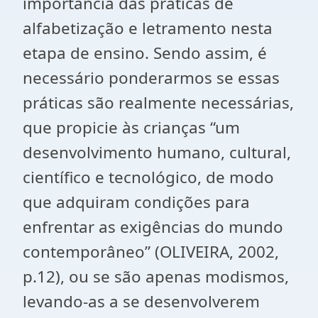
importância das práticas de
alfabetização e letramento nesta
etapa de ensino. Sendo assim, é
necessário ponderarmos se essas
práticas são realmente necessárias,
que propicie às crianças “um
desenvolvimento humano, cultural,
científico e tecnológico, de modo
que adquiram condições para
enfrentar as exigências do mundo
contemporâneo” (OLIVEIRA, 2002,
p.12), ou se são apenas modismos,
levando-as a se desenvolverem