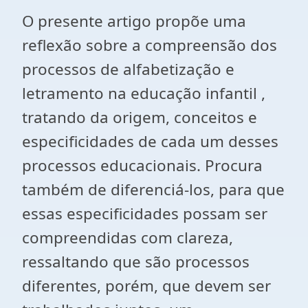
O presente artigo propõe uma
reflexão sobre a compreensão dos
processos de alfabetização e
letramento na educação infantil ,
tratando da origem, conceitos e
especificidades de cada um desses
processos educacionais. Procura
também de diferenciá-los, para que
essas especificidades possam ser
compreendidas com clareza,
ressaltando que são processos
diferentes, porém, que devem ser