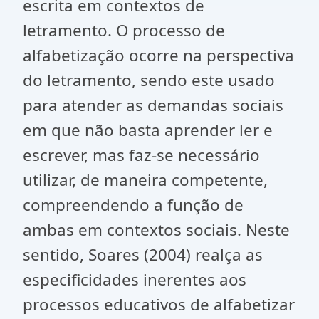
escrita em contextos de
letramento. O processo de
alfabetização ocorre na perspectiva
do letramento, sendo este usado
para atender as demandas sociais
em que não basta aprender ler e
escrever, mas faz-se necessário
utilizar, de maneira competente,
compreendendo a função de
ambas em contextos sociais. Neste
sentido, Soares (2004) realça as
especificidades inerentes aos
processos educativos de alfabetizar