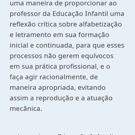
uma maneira de proporcionar ao
professor da Educação Infantil uma
reflexão crítica sobre alfabetização
e letramento em sua formação
inicial e continuada, para que esses
processos não gerem equívocos
em sua prática profissional, e o
faça agir racionalmente, de
maneira apropriada, evitando
assim a reprodução e a atuação
mecânica.