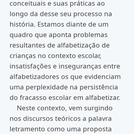
conceituais e suas práticas ao
longo da desse seu processo na
história. Estamos diante de um
quadro que aponta problemas
resultantes de alfabetização de
crianças no contexto escolar,
insatisfações e inseguranças entre
alfabetizadores os que evidenciam
uma perplexidade na persistência
do fracasso escolar em alfabetizar.
Neste contexto, vem surgindo
nos discursos teóricos a palavra
letramento como uma proposta