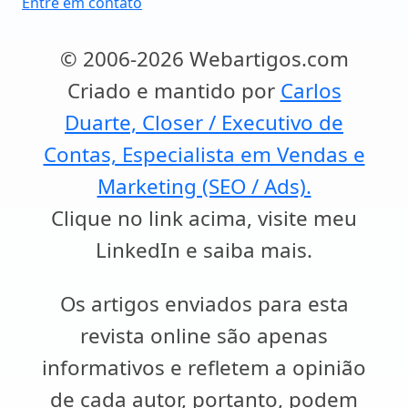
Entre em contato
© 2006-2026 Webartigos.com
Criado e mantido por
Carlos
Duarte, Closer / Executivo de
Contas, Especialista em Vendas e
Marketing (SEO / Ads).
Clique no link acima, visite meu
LinkedIn e saiba mais.
Os artigos enviados para esta
revista online são apenas
informativos e refletem a opinião
de cada autor, portanto, podem