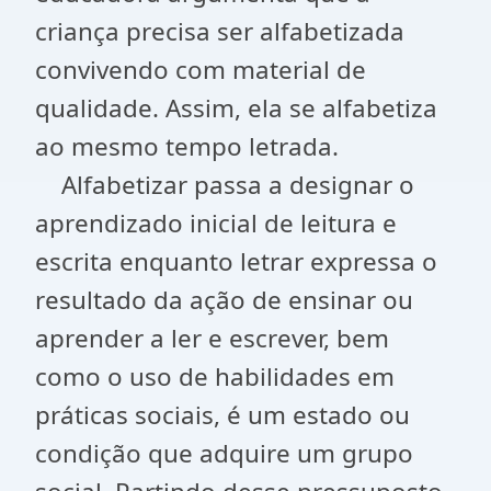
criança precisa ser alfabetizada
convivendo com material de
qualidade. Assim, ela se alfabetiza
ao mesmo tempo letrada.
Alfabetizar passa a designar o
aprendizado inicial de leitura e
escrita enquanto letrar expressa o
resultado da ação de ensinar ou
aprender a ler e escrever, bem
como o uso de habilidades em
práticas sociais, é um estado ou
condição que adquire um grupo