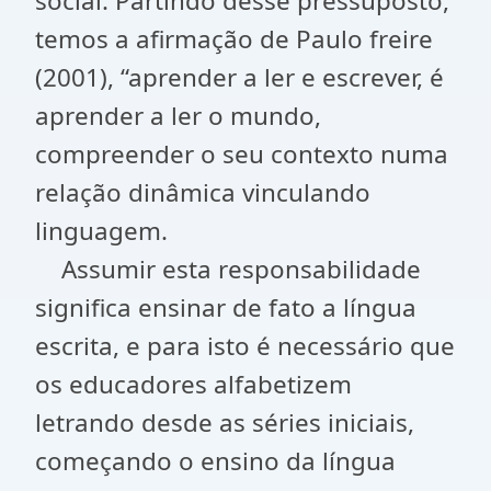
social. Partindo desse pressuposto,
temos a afirmação de Paulo freire
(2001), “aprender a ler e escrever, é
aprender a ler o mundo,
compreender o seu contexto numa
relação dinâmica vinculando
linguagem.
Assumir esta responsabilidade
significa ensinar de fato a língua
escrita, e para isto é necessário que
os educadores alfabetizem
letrando desde as séries iniciais,
começando o ensino da língua