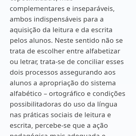
complementares e inseparáveis,
ambos indispensáveis para a
aquisição da leitura e da escrita
pelos alunos. Neste sentido não se
trata de escolher entre alfabetizar
ou letrar, trata-se de conciliar esses
dois processos assegurando aos
alunos a apropriação do sistema
alfabético – ortográfico e condições
possibilitadoras do uso da língua
nas práticas sociais de leitura e
escrita, percebe-se que a ação
pedagógica mais adequada e