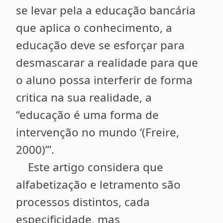
se levar pela a educação bancária
que aplica o conhecimento, a
educação deve se esforçar para
desmascarar a realidade para que
o aluno possa interferir de forma
critica na sua realidade, a
“educação é uma forma de
intervenção no mundo ‘(Freire,
2000)’”.
Este artigo considera que
alfabetização e letramento são
processos distintos, cada
especificidade, mas