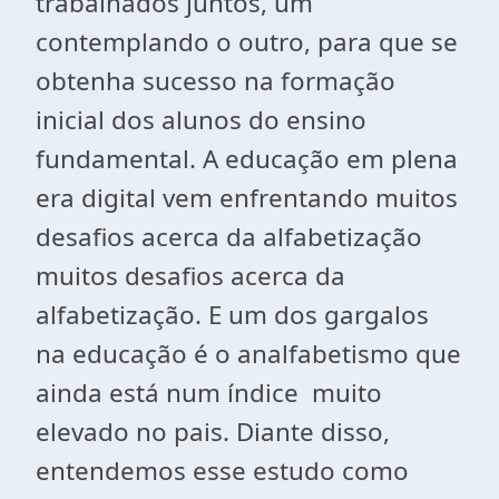
trabalhados juntos, um
contemplando o outro, para que se
obtenha sucesso na formação
inicial dos alunos do ensino
fundamental. A educação em plena
era digital vem enfrentando muitos
desafios acerca da alfabetização
muitos desafios acerca da
alfabetização. E um dos gargalos
na educação é o analfabetismo que
ainda está num índice muito
elevado no pais. Diante disso,
entendemos esse estudo como