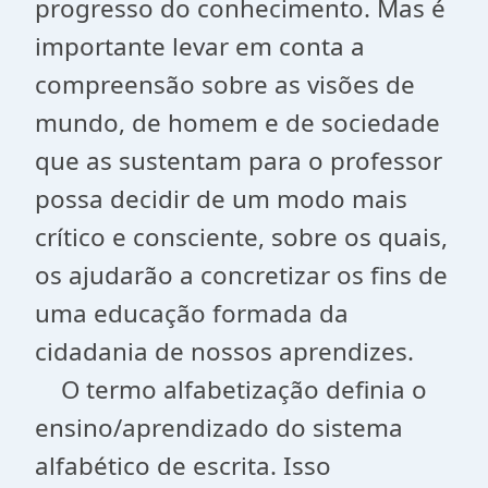
progresso do conhecimento. Mas é
importante levar em conta a
compreensão sobre as visões de
mundo, de homem e de sociedade
que as sustentam para o professor
possa decidir de um modo mais
crítico e consciente, sobre os quais,
os ajudarão a concretizar os fins de
uma educação formada da
cidadania de nossos aprendizes.
O termo alfabetização definia o
ensino/aprendizado do sistema
alfabético de escrita. Isso