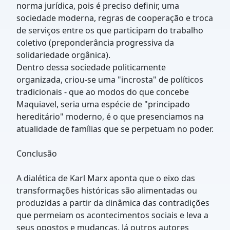
norma jurídica, pois é preciso definir, uma
sociedade moderna, regras de cooperação e troca
de serviços entre os que participam do trabalho
coletivo (preponderância progressiva da
solidariedade orgânica).
Dentro dessa sociedade politicamente
organizada, criou-se uma "incrosta" de políticos
tradicionais - que ao modos do que concebe
Maquiavel, seria uma espécie de "principado
hereditário" moderno, é o que presenciamos na
atualidade de famílias que se perpetuam no poder.
Conclusão
A dialética de Karl Marx aponta que o eixo das
transformações históricas são alimentadas ou
produzidas a partir da dinâmica das contradições
que permeiam os acontecimentos sociais e leva a
seus opostos e mudanças. Já outros autores