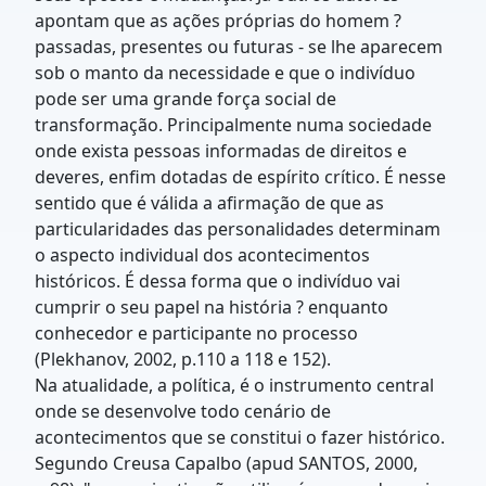
apontam que as ações próprias do homem ?
passadas, presentes ou futuras - se lhe aparecem
sob o manto da necessidade e que o indivíduo
pode ser uma grande força social de
transformação. Principalmente numa sociedade
onde exista pessoas informadas de direitos e
deveres, enfim dotadas de espírito crítico. É nesse
sentido que é válida a afirmação de que as
particularidades das personalidades determinam
o aspecto individual dos acontecimentos
históricos. É dessa forma que o indivíduo vai
cumprir o seu papel na história ? enquanto
conhecedor e participante no processo
(Plekhanov, 2002, p.110 a 118 e 152).
Na atualidade, a política, é o instrumento central
onde se desenvolve todo cenário de
acontecimentos que se constitui o fazer histórico.
Segundo Creusa Capalbo (apud SANTOS, 2000,