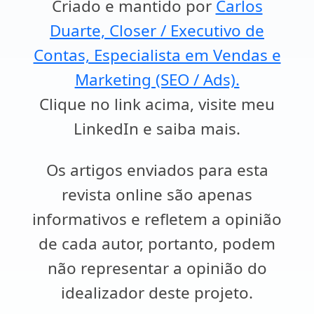
Criado e mantido por
Carlos
Duarte, Closer / Executivo de
Contas, Especialista em Vendas e
Marketing (SEO / Ads).
Clique no link acima, visite meu
LinkedIn e saiba mais.
Os artigos enviados para esta
revista online são apenas
informativos e refletem a opinião
de cada autor, portanto, podem
não representar a opinião do
idealizador deste projeto.