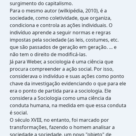
surgimento do capitalismo.
Para o mesmo autor (wilkipédia, 2010), é a
sociedade, como coletividade, que organiza,
condiciona e controla as ações individuais. O
indivíduo aprende a seguir normas e regras
impostas pela sociedade (as leis, costumes, etc.
que são passados de geração em geração. ... e
não tem o direito de modificá-las.
Já para Weber, a sociologia é uma ciência que
procura compreender a ação social. Por isso,
considerava o indivíduo e suas ações como ponto
chave da investigação evidenciando o que para ele
era o ponto de partida para a sociologia. Ele
considera a Sociologia como uma ciência da
conduta humana, na medida em que essa conduta
é social.
O século XVIII, no entanto, foi marcado por
transformações, fazendo o homem analisar a
sociedade a sociedade, um novo "objeto" de