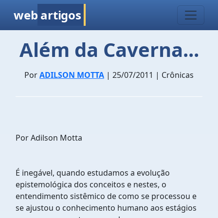
web
artigos
Além da Caverna...
Por
ADILSON MOTTA
| 25/07/2011 | Crônicas
Por Adilson Motta
É inegável, quando estudamos a evolução
epistemológica dos conceitos e nestes, o
entendimento sistêmico de como se processou e
se ajustou o conhecimento humano aos estágios