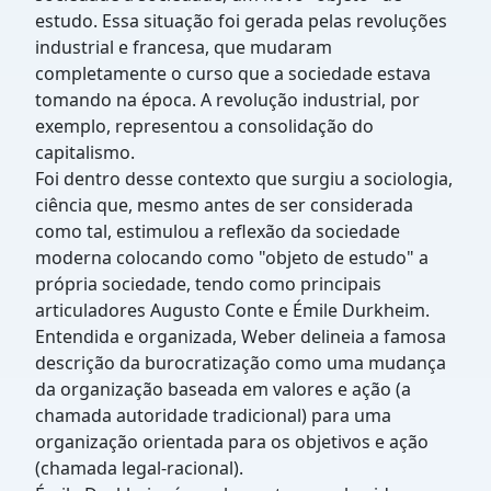
estudo. Essa situação foi gerada pelas revoluções
industrial e francesa, que mudaram
completamente o curso que a sociedade estava
tomando na época. A revolução industrial, por
exemplo, representou a consolidação do
capitalismo.
Foi dentro desse contexto que surgiu a sociologia,
ciência que, mesmo antes de ser considerada
como tal, estimulou a reflexão da sociedade
moderna colocando como "objeto de estudo" a
própria sociedade, tendo como principais
articuladores Augusto Conte e Émile Durkheim.
Entendida e organizada, Weber delineia a famosa
descrição da burocratização como uma mudança
da organização baseada em valores e ação (a
chamada autoridade tradicional) para uma
organização orientada para os objetivos e ação
(chamada legal-racional).