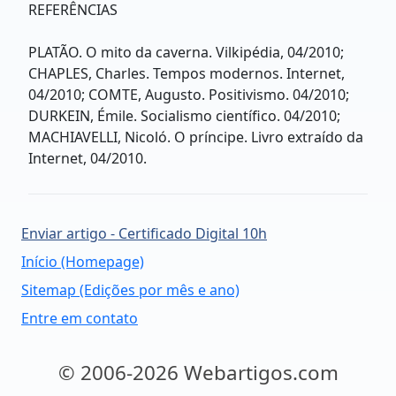
REFERÊNCIAS
PLATÃO. O mito da caverna. Vilkipédia, 04/2010;
CHAPLES, Charles. Tempos modernos. Internet,
04/2010; COMTE, Augusto. Positivismo. 04/2010;
DURKEIN, Émile. Socialismo científico. 04/2010;
MACHIAVELLI, Nicoló. O príncipe. Livro extraído da
Internet, 04/2010.
Enviar artigo - Certificado Digital 10h
Início (Homepage)
Sitemap (Edições por mês e ano)
Entre em contato
© 2006-2026 Webartigos.com