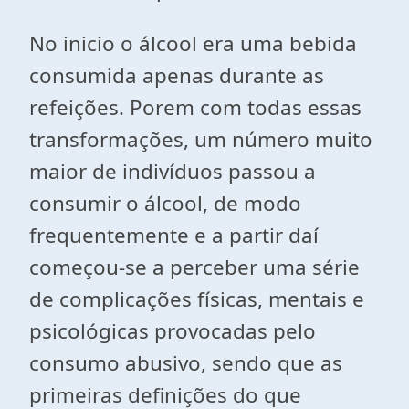
No inicio o álcool era uma bebida
consumida apenas durante as
refeições. Porem com todas essas
transformações, um número muito
maior de indivíduos passou a
consumir o álcool, de modo
frequentemente e a partir daí
começou-se a perceber uma série
de complicações físicas, mentais e
psicológicas provocadas pelo
consumo abusivo, sendo que as
primeiras definições do que