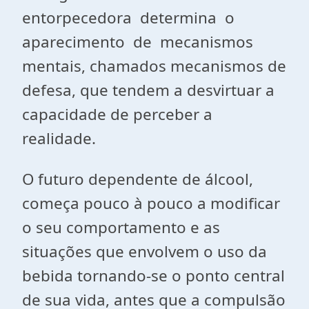
entorpecedora determina o
aparecimento de mecanismos
mentais, chamados mecanismos de
defesa, que tendem a desvirtuar a
capacidade de perceber a
realidade.
O futuro dependente de álcool,
começa pouco à pouco a modificar
o seu comportamento e as
situações que envolvem o uso da
bebida tornando-se o ponto central
de sua vida, antes que a compulsão