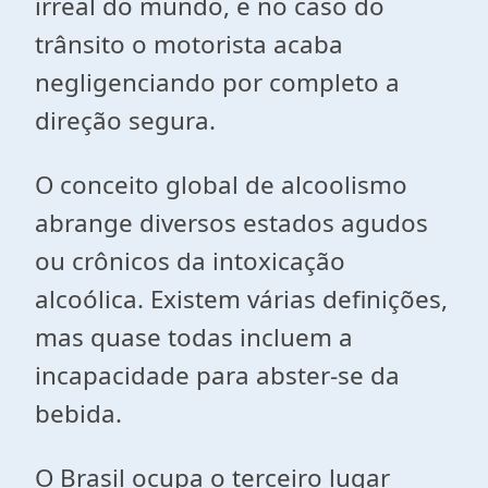
irreal do mundo, e no caso do
trânsito o motorista acaba
negligenciando por completo a
direção segura.
O conceito global de alcoolismo
abrange diversos estados agudos
ou crônicos da intoxicação
alcoólica. Existem várias definições,
mas quase todas incluem a
incapacidade para abster-se da
bebida.
O Brasil ocupa o terceiro lugar