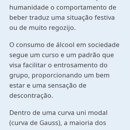
humanidade o comportamento de
beber traduz uma situação festiva
ou de muito regozijo.
O consumo de álcool em sociedade
segue um curso e um padrão que
visa facilitar o entrosamento do
grupo, proporcionando um bem
estar e uma sensação de
descontração.
Dentro de uma curva uni modal
(curva de Gauss), a maioria dos