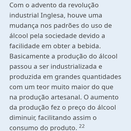
Com o advento da revolução
industrial Inglesa, houve uma
mudança nos padrões do uso de
álcool pela sociedade devido a
facilidade em obter a bebida.
Basicamente a produção do álcool
passou a ser industrializada e
produzida em grandes quantidades
com um teor muito maior do que
na produção artesanal. O aumento
da produção fez o preço do álcool
diminuir, facilitando assim o
22
consumo do produto.