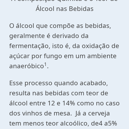
Álcool nas Bebidas
O álcool que compõe as bebidas,
geralmente é derivado da
fermentação, isto é, da oxidação de
açúcar por fungo em um ambiente
1
anaeróbico
.
Esse processo quando acabado,
resulta nas bebidas com teor de
álcool entre 12 e 14% como no caso
dos vinhos de mesa. Já a cerveja
tem menos teor alcoólico, de4 a5%