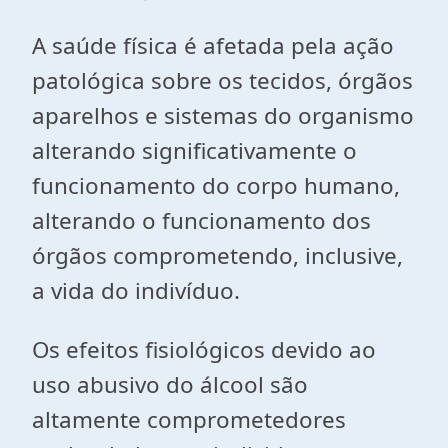
A saúde física é afetada pela ação
patológica sobre os tecidos, órgãos
aparelhos e sistemas do organismo
alterando significativamente o
funcionamento do corpo humano,
alterando o funcionamento dos
órgãos comprometendo, inclusive,
a vida do indivíduo.
Os efeitos fisiológicos devido ao
uso abusivo do álcool são
altamente comprometedores