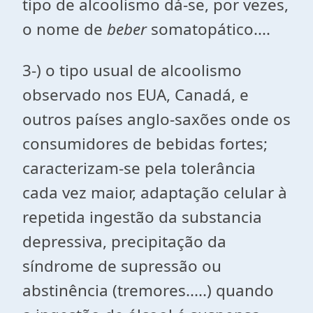
tipo de alcoolismo dá-se, por vezes,
o nome de
beber
somatopático....
3-) o tipo usual de alcoolismo
observado nos EUA, Canadá, e
outros países anglo-saxões onde os
consumidores de bebidas fortes;
caracterizam-se pela tolerância
cada vez maior, adaptação celular à
repetida ingestão da substancia
depressiva, precipitação da
síndrome de supressão ou
abstinência (tremores.....) quando