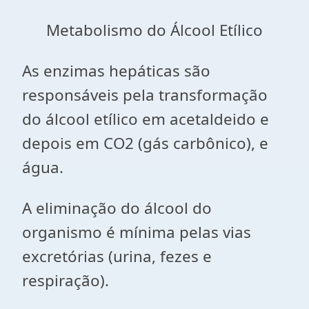
Metabolismo do Álcool Etílico
As enzimas hepáticas são
responsáveis pela transformação
do álcool etílico em acetaldeido e
depois em CO2 (gás carbônico), e
água.
A eliminação do álcool do
organismo é mínima pelas vias
excretórias (urina, fezes e
respiração).