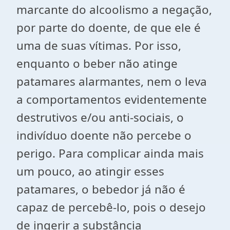
marcante do alcoolismo a negação,
por parte do doente, de que ele é
uma de suas vítimas. Por isso,
enquanto o beber não atinge
patamares alarmantes, nem o leva
a comportamentos evidentemente
destrutivos e/ou anti-sociais, o
indivíduo doente não percebe o
perigo. Para complicar ainda mais
um pouco, ao atingir esses
patamares, o bebedor já não é
capaz de percebê-lo, pois o desejo
de ingerir a substância