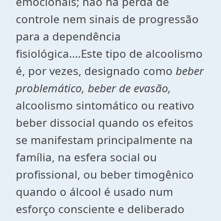
emocionais; não há perda de
controle nem sinais de progressão
para a dependência
fisiológica....Este tipo de alcoolismo
é, por vezes, designado como
beber
problemático, beber de evasão,
alcoolismo sintomático ou reativo
beber dissocial
quando
os efeitos
se manifestam principalmente na
família, na esfera social ou
profissional, ou beber timogênico
quando o álcool é usado num
esforço consciente e deliberado