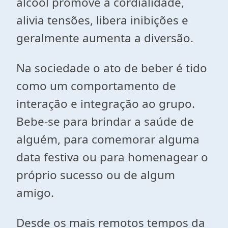
álcool promove a cordialidade,
alivia tensões, libera inibições e
geralmente aumenta a diversão.
Na sociedade o ato de beber é tido
como um comportamento de
interação e integração ao grupo.
Bebe-se para brindar a saúde de
alguém, para comemorar alguma
data festiva ou para homenagear o
próprio sucesso ou de algum
amigo.
Desde os mais remotos tempos da