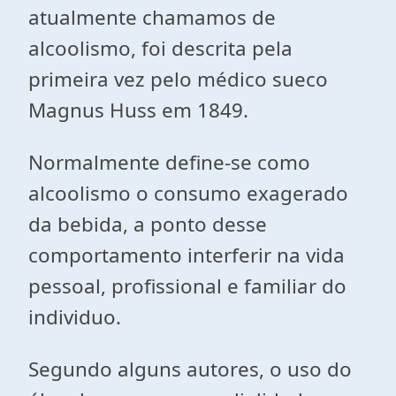
atualmente chamamos de
alcoolismo, foi descrita pela
primeira vez pelo médico sueco
Magnus Huss em 1849.
Normalmente define-se como
alcoolismo o consumo exagerado
da bebida, a ponto desse
comportamento interferir na vida
pessoal, profissional e familiar do
individuo.
Segundo alguns autores, o uso do