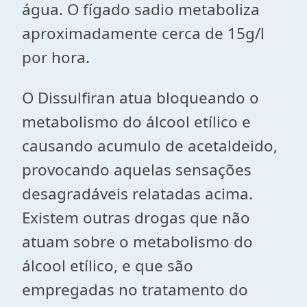
água. O fígado sadio metaboliza
aproximadamente cerca de 15g/l
por hora.
O Dissulfiran atua bloqueando o
metabolismo do álcool etílico e
causando acumulo de acetaldeido,
provocando aquelas sensações
desagradáveis relatadas acima.
Existem outras drogas que não
atuam sobre o metabolismo do
álcool etílico, e que são
empregadas no tratamento do