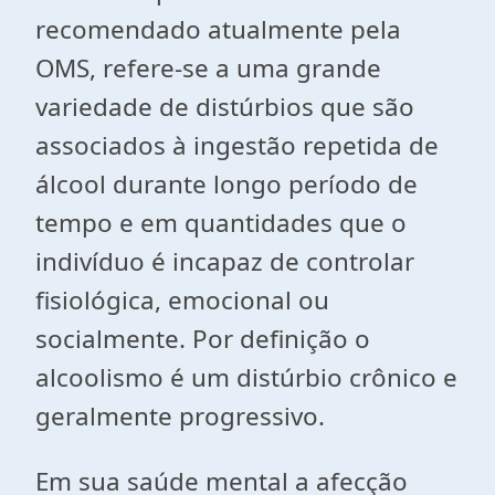
recomendado atualmente pela
OMS, refere-se a uma grande
variedade de distúrbios que são
associados à ingestão repetida de
álcool durante longo período de
tempo e em quantidades que o
indivíduo é incapaz de controlar
fisiológica, emocional ou
socialmente. Por definição o
alcoolismo é um distúrbio crônico e
geralmente progressivo.
Em sua saúde mental a afecção