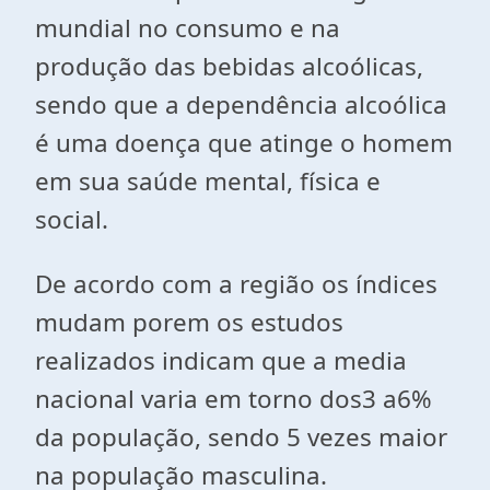
mundial no consumo e na
produção das bebidas alcoólicas,
sendo que a dependência alcoólica
é uma doença que atinge o homem
em sua saúde mental, física e
social.
De acordo com a região os índices
mudam porem os estudos
realizados indicam que a media
nacional varia em torno dos3 a6%
da população, sendo 5 vezes maior
na população masculina.