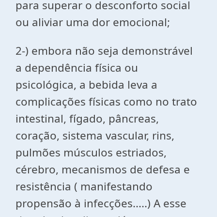
para superar o desconforto social
ou aliviar uma dor emocional;
2-) embora não seja demonstrável
a dependência física ou
psicológica, a bebida leva a
complicações físicas como no trato
intestinal, fígado, pâncreas,
coração, sistema vascular, rins,
pulmões músculos estriados,
cérebro, mecanismos de defesa e
resistência ( manifestando
propensão à infecções.....) A esse