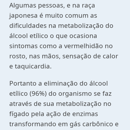
Algumas pessoas, e na raça
japonesa é muito comum as
dificuldades na metabolização do
álcool etílico o que ocasiona
sintomas como a vermelhidão no
rosto, nas mãos, sensação de calor
e taquicardia.
Portanto a eliminação do álcool
etílico (96%) do organismo se faz
através de sua metabolização no
fígado pela ação de enzimas
transformando em gás carbônico e