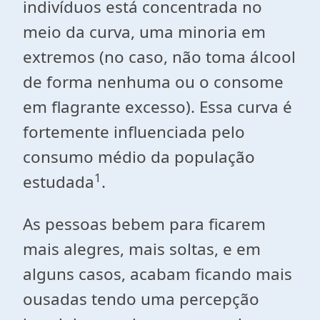
indivíduos está concentrada no
meio da curva, uma minoria em
extremos (no caso, não toma álcool
de forma nenhuma ou o consome
em flagrante excesso). Essa curva é
fortemente influenciada pelo
consumo médio da população
1
estudada
.
As pessoas bebem para ficarem
mais alegres, mais soltas, e em
alguns casos, acabam ficando mais
ousadas tendo uma percepção