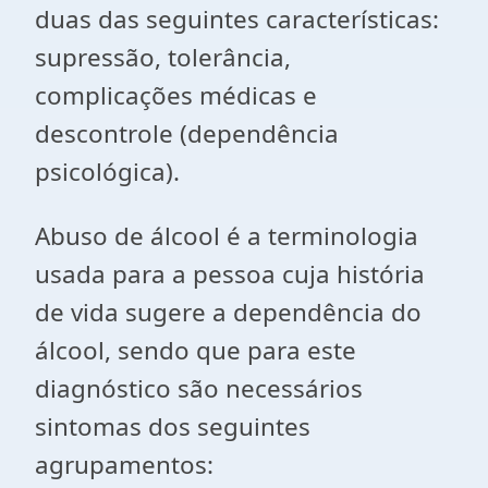
duas das seguintes características:
supressão, tolerância,
complicações médicas e
descontrole (dependência
psicológica).
Abuso de álcool é a terminologia
usada para a pessoa cuja história
de vida sugere a dependência do
álcool, sendo que para este
diagnóstico são necessários
sintomas dos seguintes
agrupamentos: