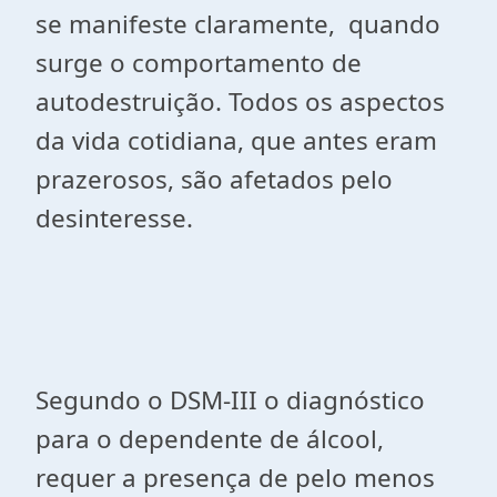
se manifeste claramente, quando
surge o comportamento de
autodestruição. Todos os aspectos
da vida cotidiana, que antes eram
prazerosos, são afetados pelo
desinteresse.
Segundo o DSM-III o diagnóstico
para o dependente de álcool,
requer a presença de pelo menos