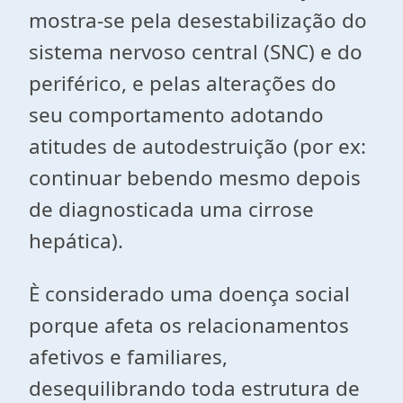
mostra-se pela desestabilização do
sistema nervoso central (SNC) e do
periférico, e pelas alterações do
seu comportamento adotando
atitudes de autodestruição (por ex:
continuar bebendo mesmo depois
de diagnosticada uma cirrose
hepática).
È considerado uma doença social
porque afeta os relacionamentos
afetivos e familiares,
desequilibrando toda estrutura de