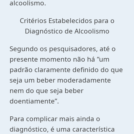
alcoolismo.
Critérios Estabelecidos para o
Diagnóstico de Alcoolismo
Segundo os pesquisadores, até o
presente momento não há “um
padrão claramente definido do que
seja um beber moderadamente
nem do que seja beber
doentiamente”.
Para complicar mais ainda o
diagnóstico, é uma característica