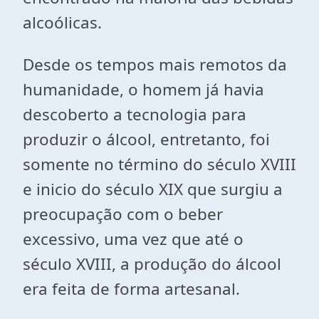
alcoólicas.
Desde os tempos mais remotos da
humanidade, o homem já havia
descoberto a tecnologia para
produzir o álcool, entretanto, foi
somente no término do século XVIII
e inicio do século XIX que surgiu a
preocupação com o beber
excessivo, uma vez que até o
século XVIII, a produção do álcool
era feita de forma artesanal.