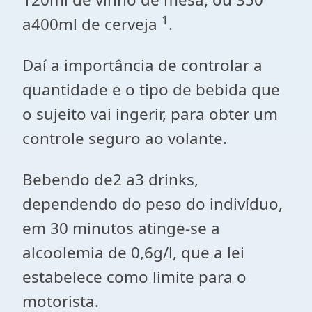
1
a400ml de cerveja
.
Daí a importância de controlar a
quantidade e o tipo de bebida que
o sujeito vai ingerir, para obter um
controle seguro ao volante.
Bebendo de2 a3 drinks,
dependendo do peso do indivíduo,
em 30 minutos atinge-se a
alcoolemia de 0,6g/l, que a lei
estabelece como limite para o
motorista.