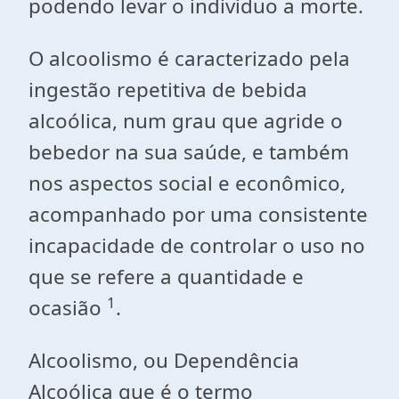
podendo levar o individuo a morte.
O alcoolismo é caracterizado pela
ingestão repetitiva de bebida
alcoólica, num grau que agride o
bebedor na sua saúde, e também
nos aspectos social e econômico,
acompanhado por uma consistente
incapacidade de controlar o uso no
que se refere a quantidade e
1
ocasião
.
Alcoolismo, ou Dependência
Alcoólica que é o termo