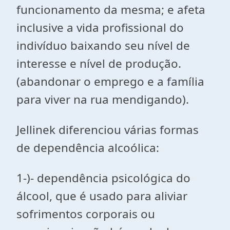
funcionamento da mesma; e afeta
inclusive a vida profissional do
indivíduo baixando seu nível de
interesse e nível de produção.
(abandonar o emprego e a família
para viver na rua mendigando).
Jellinek diferenciou várias formas
de dependência alcoólica:
1-)- dependência psicológica do
álcool, que é usado para aliviar
sofrimentos corporais ou