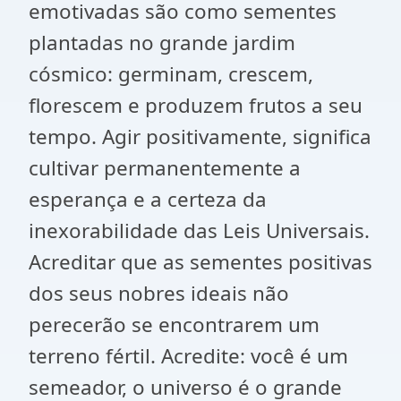
emotivadas são como sementes
plantadas no grande jardim
cósmico: germinam, crescem,
florescem e produzem frutos a seu
tempo. Agir positivamente, significa
cultivar permanentemente a
esperança e a certeza da
inexorabilidade das Leis Universais.
Acreditar que as sementes positivas
dos seus nobres ideais não
perecerão se encontrarem um
terreno fértil. Acredite: você é um
semeador, o universo é o grande