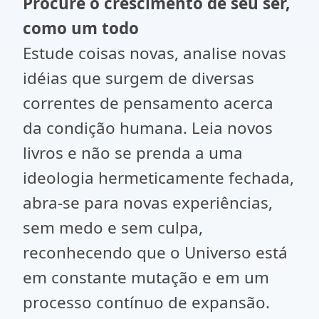
Procure o crescimento de seu ser,
como um todo
Estude coisas novas, analise novas
idéias que surgem de diversas
correntes de pensamento acerca
da condição humana. Leia novos
livros e não se prenda a uma
ideologia hermeticamente fechada,
abra-se para novas experiências,
sem medo e sem culpa,
reconhecendo que o Universo está
em constante mutação e em um
processo contínuo de expansão.