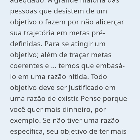
pessoas que desistem de um
objetivo o fazem por não alicerçar
sua trajetória em metas pré-
definidas. Para se atingir um
objetivo; além de traçar metas
coerentes e ... temos que embasá-
lo em uma razão nítida. Todo
objetivo deve ser justificado em
uma razão de existir. Pense porque
você quer mais dinheiro, por
exemplo. Se não tiver uma razão
específica, seu objetivo de ter mais