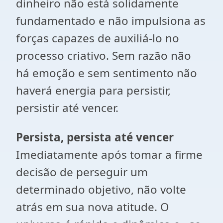
dinheiro não está solidamente
fundamentado e não impulsiona as
forças capazes de auxiliá-lo no
processo criativo. Sem razão não
há emoção e sem sentimento não
haverá energia para persistir,
persistir até vencer.
Persista, persista até vencer
Imediatamente após tomar a firme
decisão de perseguir um
determinado objetivo, não volte
atrás em sua nova atitude. O