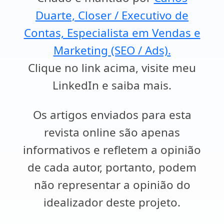
Duarte, Closer / Executivo de
Contas, Especialista em Vendas e
Marketing (SEO / Ads).
Clique no link acima, visite meu
LinkedIn e saiba mais.
Os artigos enviados para esta
revista online são apenas
informativos e refletem a opinião
de cada autor, portanto, podem
não representar a opinião do
idealizador deste projeto.