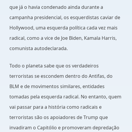
que já o havia condenado ainda durante a
campanha presidencial, os esquerdistas caviar de
Hollywood, uma esquerda política cada vez mais
radical, como a vice de Joe Biden, Kamala Harris,
comunista autodeclarada.
Todo o planeta sabe que os verdadeiros
terroristas se escondem dentro do Antifas, do
BLM e de movimentos similares, entidades
tomadas pela esquerda radical. No entanto, quem
vai passar para a história como radicais e
terroristas são os apoiadores de Trump que
invadiram o Capitólio e promoveram depredação