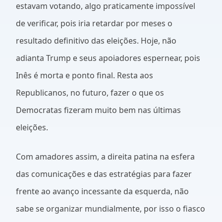
estavam votando, algo praticamente impossível
de verificar, pois iria retardar por meses o
resultado definitivo das eleições. Hoje, não
adianta Trump e seus apoiadores espernear, pois
Inês é morta e ponto final. Resta aos
Republicanos, no futuro, fazer o que os
Democratas fizeram muito bem nas últimas
eleições.
Com amadores assim, a direita patina na esfera
das comunicações e das estratégias para fazer
frente ao avanço incessante da esquerda, não
sabe se organizar mundialmente, por isso o fiasco