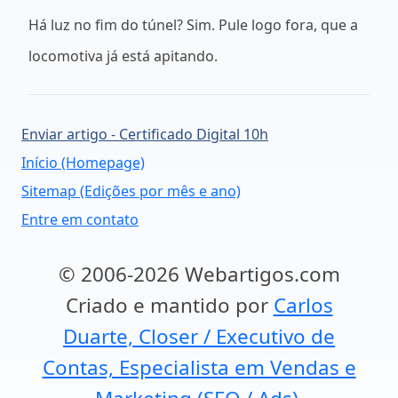
Há luz no fim do túnel? Sim. Pule logo fora, que a
locomotiva já está apitando.
Enviar artigo - Certificado Digital 10h
Início (Homepage)
Sitemap (Edições por mês e ano)
Entre em contato
© 2006-2026 Webartigos.com
Criado e mantido por
Carlos
Duarte, Closer / Executivo de
Contas, Especialista em Vendas e