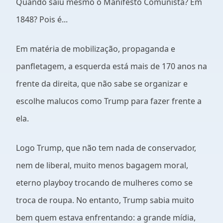
Quando saiu mesmo o Manifesto Comunista? Em
1848? Pois é...
Em matéria de mobilização, propaganda e
panfletagem, a esquerda está mais de 170 anos na
frente da direita, que não sabe se organizar e
escolhe malucos como Trump para fazer frente a
ela.
Logo Trump, que não tem nada de conservador,
nem de liberal, muito menos bagagem moral,
eterno playboy trocando de mulheres como se
troca de roupa. No entanto, Trump sabia muito
bem quem estava enfrentando: a grande mídia,