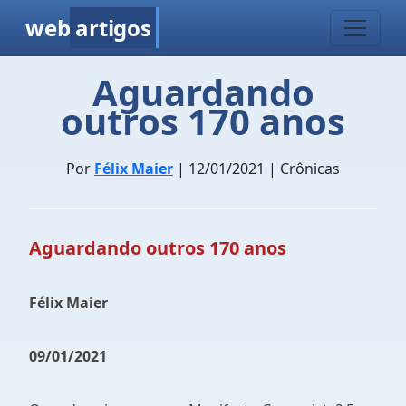
web
artigos
Aguardando
outros 170 anos
Por
Félix Maier
| 12/01/2021 | Crônicas
Aguardando outros 170 anos
Félix Maier
09/01/2021