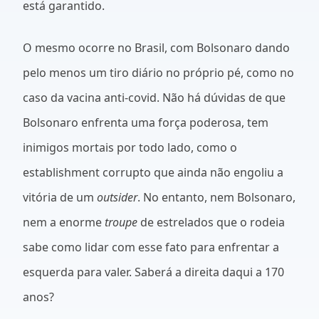
está garantido.
O mesmo ocorre no Brasil, com Bolsonaro dando
pelo menos um tiro diário no próprio pé, como no
caso da vacina anti-covid. Não há dúvidas de que
Bolsonaro enfrenta uma força poderosa, tem
inimigos mortais por todo lado, como o
establishment corrupto que ainda não engoliu a
vitória de um
outsider
. No entanto, nem Bolsonaro,
nem a enorme
troupe
de estrelados que o rodeia
sabe como lidar com esse fato para enfrentar a
esquerda para valer. Saberá a direita daqui a 170
anos?