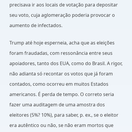
precisava ir aos locais de votação para depositar
seu voto, cuja aglomeração poderia provocar o
aumento de infectados.
Trump até hoje esperneia, acha que as eleições
foram fraudadas, com ressonância entre seus
apoiadores, tanto dos EUA, como do Brasil. A rigor,
não adianta só recontar os votos que já foram
contados, como ocorreu em muitos Estados
americanos. É perda de tempo. O correto seria
fazer uma auditagem de uma amostra dos
eleitores (5%? 10%), para saber, p. ex., se o eleitor
era autêntico ou não, se não eram mortos que