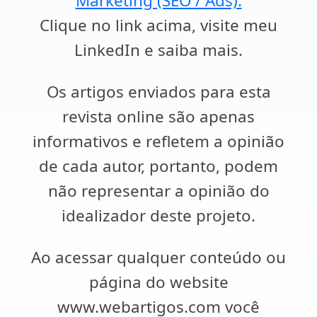
Marketing (SEO / Ads).
Clique no link acima, visite meu
LinkedIn e saiba mais.
Os artigos enviados para esta
revista online são apenas
informativos e refletem a opinião
de cada autor, portanto, podem
não representar a opinião do
idealizador deste projeto.
Ao acessar qualquer conteúdo ou
página do website
www.webartigos.com você