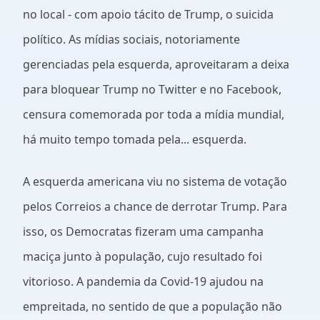
no local - com apoio tácito de Trump, o suicida
político. As mídias sociais, notoriamente
gerenciadas pela esquerda, aproveitaram a deixa
para bloquear Trump no Twitter e no Facebook,
censura comemorada por toda a mídia mundial,
há muito tempo tomada pela... esquerda.
A esquerda americana viu no sistema de votação
pelos Correios a chance de derrotar Trump. Para
isso, os Democratas fizeram uma campanha
maciça junto à população, cujo resultado foi
vitorioso. A pandemia da Covid-19 ajudou na
empreitada, no sentido de que a população não