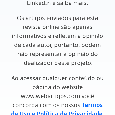
LinkedIn e saiba mais.
Os artigos enviados para esta
revista online são apenas
informativos e refletem a opinião
de cada autor, portanto, podem
não representar a opinião do
idealizador deste projeto.
Ao acessar qualquer conteúdo ou
página do website
www.webartigos.com você
concorda com os nossos
Termos
de Uso e Política de Privacidade
.