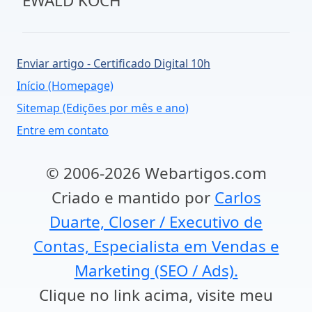
EWALD KOCH
Enviar artigo - Certificado Digital 10h
Início (Homepage)
Sitemap (Edições por mês e ano)
Entre em contato
© 2006-2026 Webartigos.com
Criado e mantido por
Carlos
Duarte, Closer / Executivo de
Contas, Especialista em Vendas e
Marketing (SEO / Ads).
Clique no link acima, visite meu