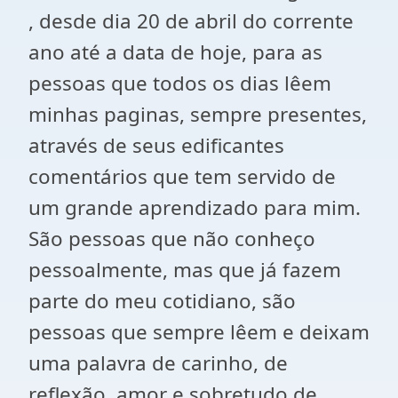
, desde dia 20 de abril do corrente
ano até a data de hoje, para as
pessoas que todos os dias lêem
minhas paginas, sempre presentes,
através de seus edificantes
comentários que tem servido de
um grande aprendizado para mim.
São pessoas que não conheço
pessoalmente, mas que já fazem
parte do meu cotidiano, são
pessoas que sempre lêem e deixam
uma palavra de carinho, de
reflexão, amor e sobretudo de