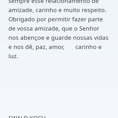
sempre esse relacionamento de
amizade, carinho e muito respeito.
Obrigado por permitir fazer parte
de vossa amizade, que o Senhor
nos abençoe e guarde nossas vidas
e nos dê, paz, amor, carinho e
luz.