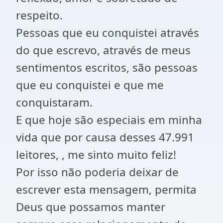
respeito.
Pessoas que eu conquistei através
do que escrevo, através de meus
sentimentos escritos, são pessoas
que eu conquistei e que me
conquistaram.
E que hoje são especiais em minha
vida que por causa desses 47.991
leitores, , me sinto muito feliz!
Por isso não poderia deixar de
escrever esta mensagem, permita
Deus que possamos manter