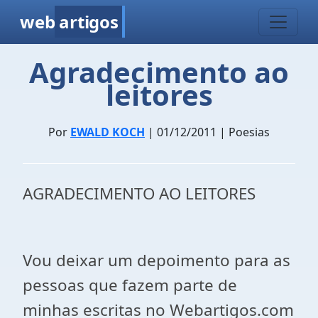
web
artigos
Agradecimento ao
leitores
Por
EWALD KOCH
| 01/12/2011 | Poesias
AGRADECIMENTO AO LEITORES
Vou deixar um depoimento para as
pessoas que fazem parte de
minhas escritas no Webartigos.com