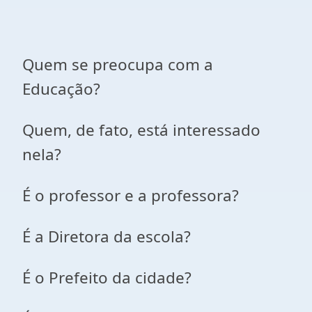
Quem se preocupa com a
Educação?
Quem, de fato, está interessado
nela?
É o professor e a professora?
É a Diretora da escola?
É o Prefeito da cidade?