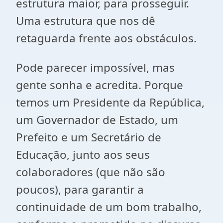
estrutura maior, para prosseguir.
Uma estrutura que nos dê
retaguarda frente aos obstáculos.
Pode parecer impossível, mas
gente sonha e acredita. Porque
temos um Presidente da República,
um Governador de Estado, um
Prefeito e um Secretário de
Educação, junto aos seus
colaboradores (que não são
poucos), para garantir a
continuidade de um bom trabalho,