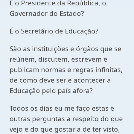
É o Presidente da República, o
Governador do Estado?
É o Secretário de Educação?
São as instituições e órgãos que se
reúnem, discutem, escrevem e
publicam normas e regras infinitas,
de como deve ser e acontecer a
Educação pelo país afora?
Todos os dias eu me faço estas e
outras perguntas a respeito do que
vejo e do que gostaria de ter visto,