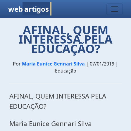
web
artigos
AFINAL, QUEM
INTERESSA PELA
EDUCAÇÃO?
Por
Maria Eunice Gennari Silva
| 07/01/2019 |
Educação
AFINAL, QUEM INTERESSA PELA
EDUCAÇÃO?
Maria Eunice Gennari Silva