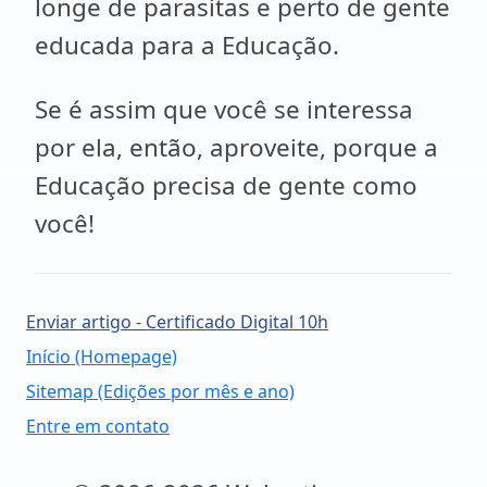
longe de parasitas e perto de gente
educada para a Educação.
Se é assim que você se interessa
por ela, então, aproveite, porque a
Educação precisa de gente como
você!
Enviar artigo - Certificado Digital 10h
Início (Homepage)
Sitemap (Edições por mês e ano)
Entre em contato