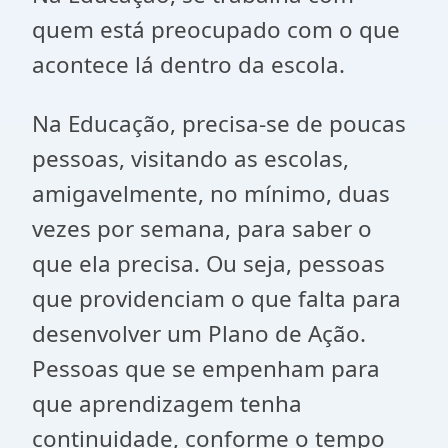
quem está preocupado com o que
acontece lá dentro da escola.
Na Educação, precisa-se de poucas
pessoas, visitando as escolas,
amigavelmente, no mínimo, duas
vezes por semana, para saber o
que ela precisa. Ou seja, pessoas
que providenciam o que falta para
desenvolver um Plano de Ação.
Pessoas que se empenham para
que aprendizagem tenha
continuidade, conforme o tempo