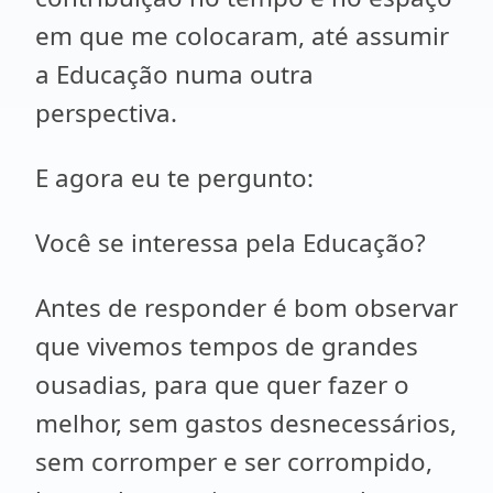
em que me colocaram, até assumir
a Educação numa outra
perspectiva.
E agora eu te pergunto:
Você se interessa pela Educação?
Antes de responder é bom observar
que vivemos tempos de grandes
ousadias, para que quer fazer o
melhor, sem gastos desnecessários,
sem corromper e ser corrompido,