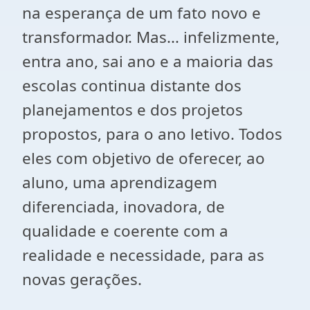
na esperança de um fato novo e
transformador. Mas... infelizmente,
entra ano, sai ano e a maioria das
escolas continua distante dos
planejamentos e dos projetos
propostos, para o ano letivo. Todos
eles com objetivo de oferecer, ao
aluno, uma aprendizagem
diferenciada, inovadora, de
qualidade e coerente com a
realidade e necessidade, para as
novas gerações.