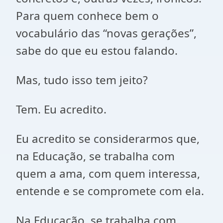
Para quem conhece bem o
vocabulário das “novas gerações”,
sabe do que eu estou falando.
Mas, tudo isso tem jeito?
Tem. Eu acredito.
Eu acredito se considerarmos que,
na Educação, se trabalha com
quem a ama, com quem interessa,
entende e se compromete com ela.
Na Educação, se trabalha com