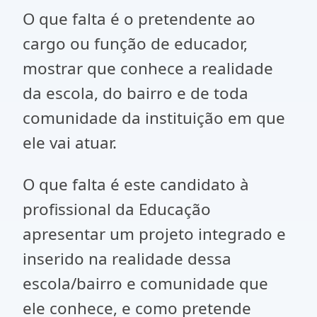
O que falta é o pretendente ao
cargo ou função de educador,
mostrar que conhece a realidade
da escola, do bairro e de toda
comunidade da instituição em que
ele vai atuar.
O que falta é este candidato à
profissional da Educação
apresentar um projeto integrado e
inserido na realidade dessa
escola/bairro e comunidade que
ele conhece, e como pretende