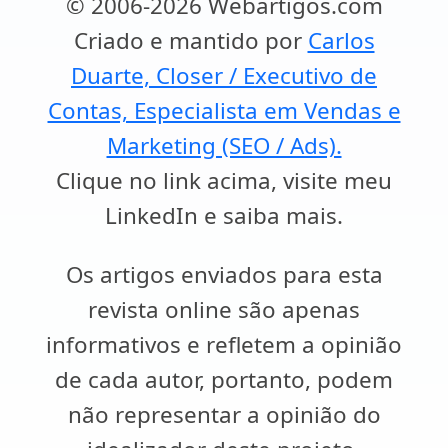
© 2006-2026 Webartigos.com
Criado e mantido por
Carlos
Duarte, Closer / Executivo de
Contas, Especialista em Vendas e
Marketing (SEO / Ads).
Clique no link acima, visite meu
LinkedIn e saiba mais.
Os artigos enviados para esta
revista online são apenas
informativos e refletem a opinião
de cada autor, portanto, podem
não representar a opinião do