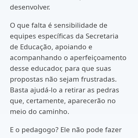
desenvolver.
O que falta é sensibilidade de
equipes específicas da Secretaria
de Educação, apoiando e
acompanhando o aperfeiçoamento
desse educador, para que suas
propostas não sejam frustradas.
Basta ajudá-lo a retirar as pedras
que, certamente, aparecerão no
meio do caminho.
E o pedagogo? Ele não pode fazer