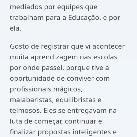
mediados por equipes que
trabalham para a Educação, e por
ela.
Gosto de registrar que vi acontecer
muita aprendizagem nas escolas
por onde passei, porque tive a
oportunidade de conviver com
profissionais mágicos,
malabaristas, equilibristas e
teimosos. Eles se entregavam na
luta de começar, continuar e
finalizar propostas inteligentes e