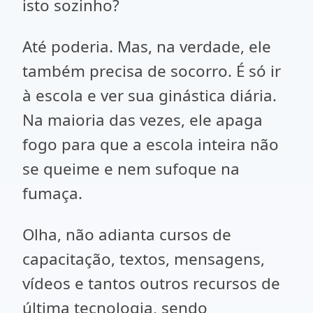
isto sozinho?
Até poderia. Mas, na verdade, ele
também precisa de socorro. É só ir
à escola e ver sua ginástica diária.
Na maioria das vezes, ele apaga
fogo para que a escola inteira não
se queime e nem sufoque na
fumaça.
Olha, não adianta cursos de
capacitação, textos, mensagens,
vídeos e tantos outros recursos de
última tecnologia, sendo