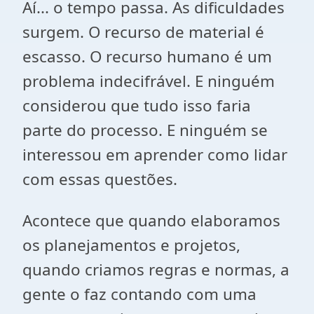
Aí... o tempo passa. As dificuldades
surgem. O recurso de material é
escasso. O recurso humano é um
problema indecifrável. E ninguém
considerou que tudo isso faria
parte do processo. E ninguém se
interessou em aprender como lidar
com essas questões.
Acontece que quando elaboramos
os planejamentos e projetos,
quando criamos regras e normas, a
gente o faz contando com uma