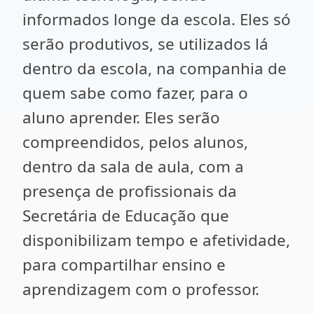
informados longe da escola. Eles só
serão produtivos, se utilizados lá
dentro da escola, na companhia de
quem sabe como fazer, para o
aluno aprender. Eles serão
compreendidos, pelos alunos,
dentro da sala de aula, com a
presença de profissionais da
Secretária de Educação que
disponibilizam tempo e afetividade,
para compartilhar ensino e
aprendizagem com o professor.