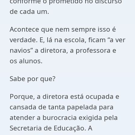
conforme o prometido no discurso
de cada um.
Acontece que nem sempre isso é
verdade. E, lá na escola, ficam “a ver
navios” a diretora, a professora e
os alunos.
Sabe por que?
Porque, a diretora está ocupada e
cansada de tanta papelada para
atender a burocracia exigida pela
Secretaria de Educação. A