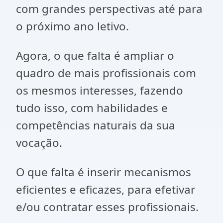
com grandes perspectivas até para
o próximo ano letivo.
Agora, o que falta é ampliar o
quadro de mais profissionais com
os mesmos interesses, fazendo
tudo isso, com habilidades e
competências naturais da sua
vocação.
O que falta é inserir mecanismos
eficientes e eficazes, para efetivar
e/ou contratar esses profissionais.