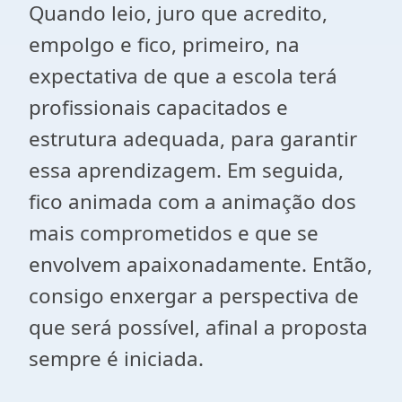
Quando leio, juro que acredito,
empolgo e fico, primeiro, na
expectativa de que a escola terá
profissionais capacitados e
estrutura adequada, para garantir
essa aprendizagem. Em seguida,
fico animada com a animação dos
mais comprometidos e que se
envolvem apaixonadamente. Então,
consigo enxergar a perspectiva de
que será possível, afinal a proposta
sempre é iniciada.