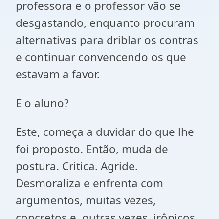
professora e o professor vão se
desgastando, enquanto procuram
alternativas para driblar os contras
e continuar convencendo os que
estavam a favor.
E o aluno?
Este, começa a duvidar do que lhe
foi proposto. Então, muda de
postura. Critica. Agride.
Desmoraliza e enfrenta com
argumentos, muitas vezes,
concretos e, outras vezes, irônicos.