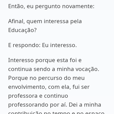
Então, eu pergunto novamente:
Afinal, quem interessa pela
Educação?
E respondo: Eu interesso.
Interesso porque esta foi e
continua sendo a minha vocação.
Porque no percurso do meu
envolvimento, com ela, fui ser
professora e continuo
professorando por aí. Dei a minha
contribuição no tempo e no espaço