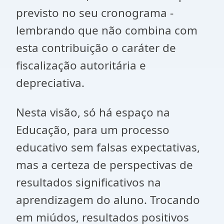
previsto no seu cronograma -
lembrando que não combina com
esta contribuição o caráter de
fiscalização autoritária e
depreciativa.
Nesta visão, só há espaço na
Educação, para um processo
educativo sem falsas expectativas,
mas a certeza de perspectivas de
resultados significativos na
aprendizagem do aluno. Trocando
em miúdos, resultados positivos