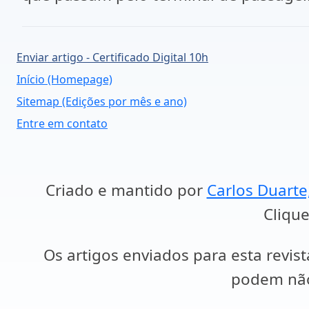
Enviar artigo - Certificado Digital 10h
Início (Homepage)
Sitemap (Edições por mês e ano)
Entre em contato
Criado e mantido por
Carlos Duarte
Clique
Os artigos enviados para esta revist
podem não 