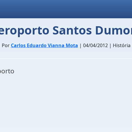
eroporto Santos Dumo
Por
Carlos Eduardo Vianna Mota
| 04/04/2012 | História