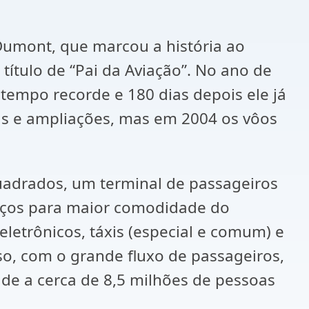
umont, que marcou a história ao
título de “Pai da Aviação”. No ano de
tempo recorde e 180 dias depois ele já
s e ampliações, mas em 2004 os vôos
uadrados, um terminal de passageiros
viços para maior comodidade do
 eletrônicos, táxis (especial e comum) e
so, com o grande fluxo de passageiros,
de a cerca de 8,5 milhões de pessoas