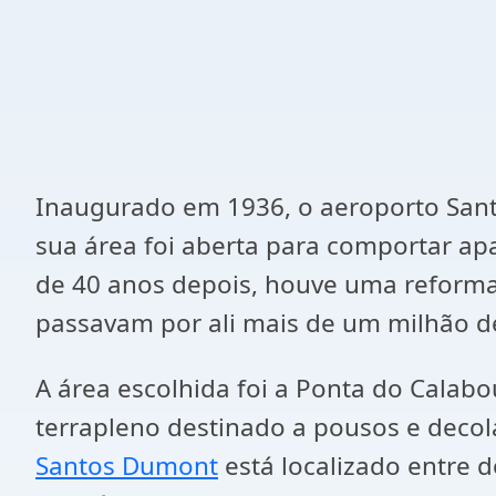
Inaugurado em 1936, o aeroporto San
sua área foi aberta para comportar apar
de 40 anos depois, houve uma reforma 
passavam por ali mais de um milhão d
A área escolhida foi a Ponta do Calabo
terrapleno destinado a pousos e decol
Santos Dumont
está localizado entre d