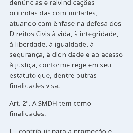
denúncias e reivindicações
oriundas das comunidades,
atuando com ênfase na defesa dos
Direitos Civis à vida, à integridade,
à liberdade, à igualdade, à
segurança, à dignidade e ao acesso
à justiça, conforme rege em seu
estatuto que, dentre outras
finalidades visa:
Art. 2º. A SMDH tem como
finalidades:
I – contribuir para a promoção e