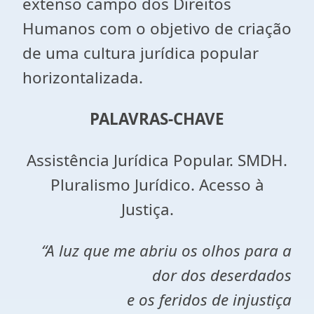
extenso campo dos Direitos
Humanos com o objetivo de criação
de uma cultura jurídica popular
horizontalizada.
PALAVRAS-CHAVE
Assistência Jurídica Popular. SMDH.
Pluralismo Jurídico. Acesso à
Justiça.
“A
luz que me abriu os olhos para a
dor dos deserdados
e os feridos de injustiça