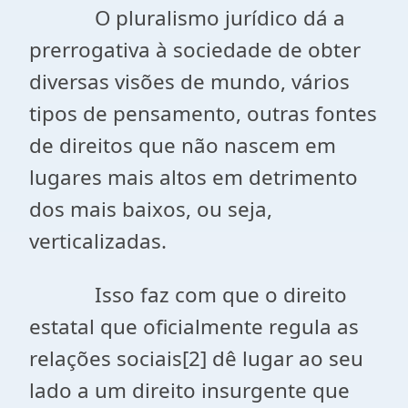
O pluralismo jurídico dá a
prerrogativa à sociedade de obter
diversas visões de mundo, vários
tipos de pensamento, outras fontes
de direitos que não nascem em
lugares mais altos em detrimento
dos mais baixos, ou seja,
verticalizadas.
Isso faz com que o direito
estatal que oficialmente regula as
relações sociais[2] dê lugar ao seu
lado a um direito insurgente que