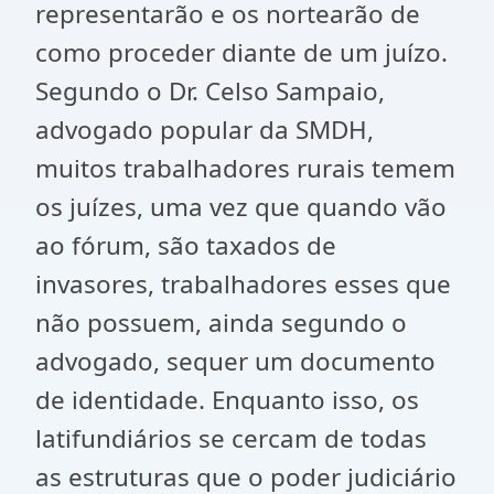
representarão e os nortearão de
como proceder diante de um juízo.
Segundo o Dr. Celso Sampaio,
advogado popular da SMDH,
muitos trabalhadores rurais temem
os juízes, uma vez que quando vão
ao fórum, são taxados de
invasores, trabalhadores esses que
não possuem, ainda segundo o
advogado, sequer um documento
de identidade. Enquanto isso, os
latifundiários se cercam de todas
as estruturas que o poder judiciário