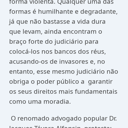
forma violenta. Qualquer uma das
formas é humilhante e degradante,
já que não bastasse a vida dura
que levam, ainda encontram o
braço forte do judiciário para
colocá-los nos bancos dos réus,
acusando-os de invasores e, no
entanto, esse mesmo judiciário não
obriga o poder público a garantir
os seus direitos mais fundamentais
como uma moradia.
O renomado advogado popular Dr.