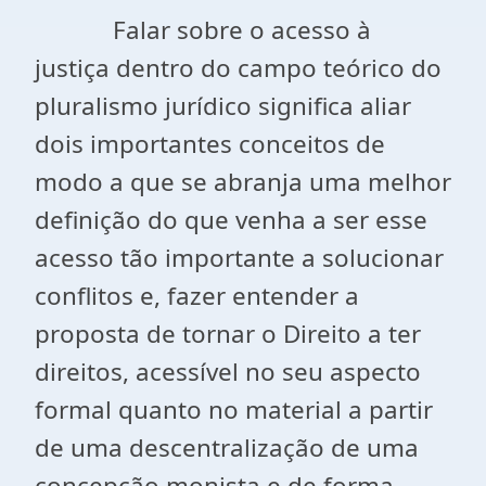
Falar sobre o acesso à
justiça dentro do campo teórico do
pluralismo jurídico significa aliar
dois importantes conceitos de
modo a que se abranja uma melhor
definição do que venha a ser esse
acesso tão importante a solucionar
conflitos e, fazer entender a
proposta de tornar o Direito a ter
direitos, acessível no seu aspecto
formal quanto no material a partir
de uma descentralização de uma
concepção monista e de forma