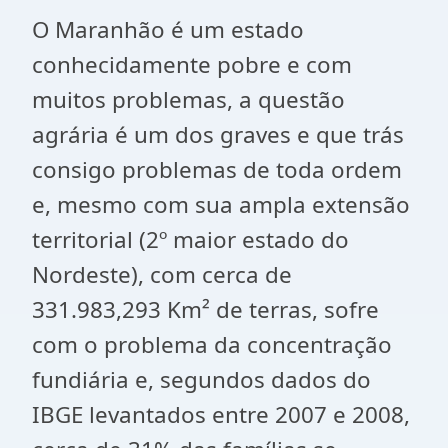
O Maranhão é um estado
conhecidamente pobre e com
muitos problemas, a questão
agrária é um dos graves e que trás
consigo problemas de toda ordem
e, mesmo com sua ampla extensão
territorial (2º maior estado do
Nordeste), com cerca de
331.983,293 Km² de terras, sofre
com o problema da concentração
fundiária e, segundos dados do
IBGE levantados entre 2007 e 2008,