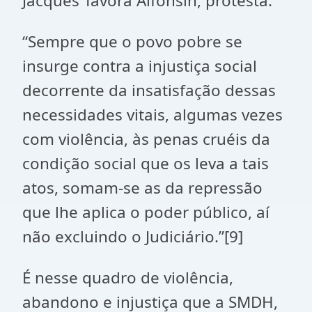
Jacques Távora Alfonsin, protesta:
“Sempre que o povo pobre se
insurge contra a injustiça social
decorrente da insatisfação dessas
necessidades vitais, algumas vezes
com violência, às penas cruéis da
condição social que os leva a tais
atos, somam-se as da repressão
que lhe aplica o poder público, aí
não excluindo o Judiciário.”[9]
É nesse quadro de violência,
abandono e injustiça que a SMDH,