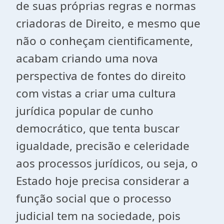
de suas próprias regras e normas
criadoras de Direito, e mesmo que
não o conheçam cientificamente,
acabam criando uma nova
perspectiva de fontes do direito
com vistas a criar uma cultura
jurídica popular de cunho
democrático, que tenta buscar
igualdade, precisão e celeridade
aos processos jurídicos, ou seja, o
Estado hoje precisa considerar a
função social que o processo
judicial tem na sociedade, pois