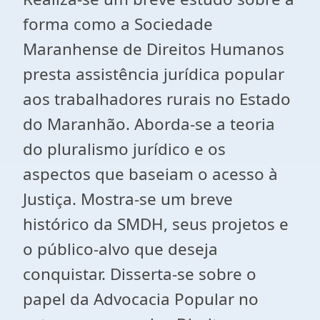
forma como a Sociedade
Maranhense de Direitos Humanos
presta assistência jurídica popular
aos trabalhadores rurais no Estado
do Maranhão. Aborda-se a teoria
do pluralismo jurídico e os
aspectos que baseiam o acesso à
Justiça. Mostra-se um breve
histórico da SMDH, seus projetos e
o público-alvo que deseja
conquistar. Disserta-se sobre o
papel da Advocacia Popular no