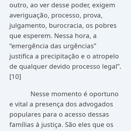
outro, ao ver desse poder, exigem
averiguação, processo, prova,
julgamento, burocracia, os pobres
que esperem. Nessa hora, a
“emergência das urgências”
justifica a precipitação e o atropelo
de qualquer devido processo legal”.
[10]
Nesse momento é oportuno
e vital a presença dos advogados
populares para o acesso dessas
famílias à justiça. São eles que os