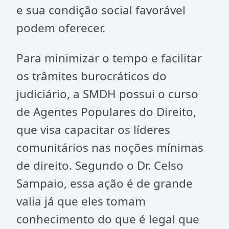
e sua condição social favorável
podem oferecer.
Para minimizar o tempo e facilitar
os trâmites burocráticos do
judiciário, a SMDH possui o curso
de Agentes Populares do Direito,
que visa capacitar os líderes
comunitários nas noções mínimas
de direito. Segundo o Dr. Celso
Sampaio, essa ação é de grande
valia já que eles tomam
conhecimento do que é legal que