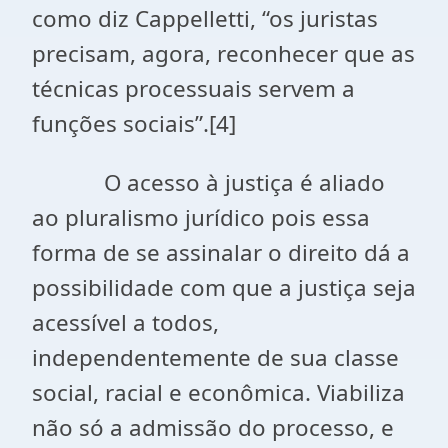
como diz Cappelletti, “os juristas
precisam, agora, reconhecer que as
técnicas processuais servem a
funções sociais”.[4]
O acesso à justiça é aliado
ao pluralismo jurídico pois essa
forma de se assinalar o direito dá a
possibilidade com que a justiça seja
acessível a todos,
independentemente de sua classe
social, racial e econômica. Viabiliza
não só a admissão do processo, e