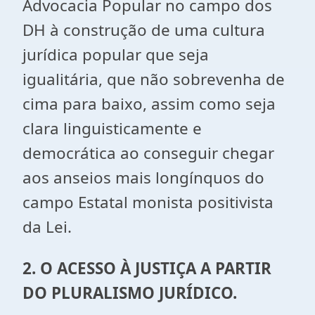
Advocacia Popular no campo dos
DH à construção de uma cultura
jurídica popular que seja
igualitária, que não sobrevenha de
cima para baixo, assim como seja
clara linguisticamente e
democrática ao conseguir chegar
aos anseios mais longínquos do
campo Estatal monista positivista
da Lei.
2. O ACESSO À JUSTIÇA A PARTIR
DO PLURALISMO JURÍDICO.