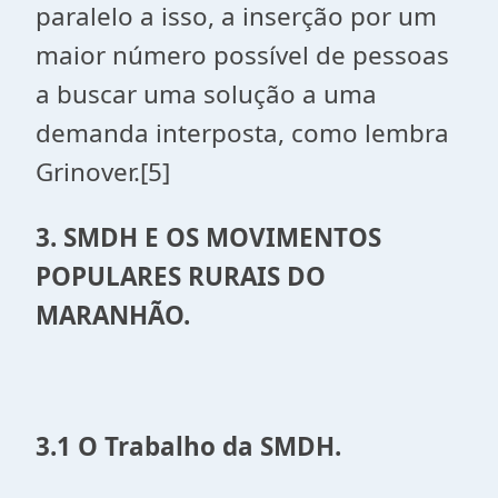
paralelo a isso, a inserção por um
maior número possível de pessoas
a buscar uma solução a uma
demanda interposta, como lembra
Grinover.[5]
3. SMDH E OS MOVIMENTOS
POPULARES RURAIS DO
MARANHÃO.
3.1 O Trabalho da SMDH.