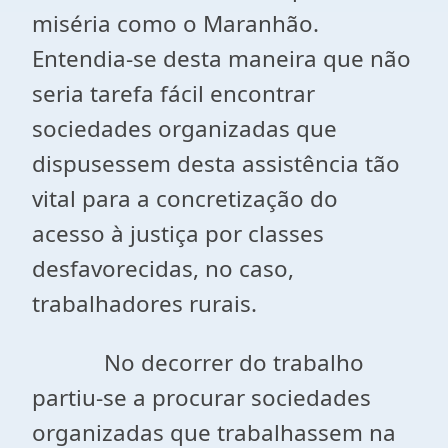
miséria como o Maranhão.
Entendia-se desta maneira que não
seria tarefa fácil encontrar
sociedades organizadas que
dispusessem desta assistência tão
vital para a concretização do
acesso à justiça por classes
desfavorecidas, no caso,
trabalhadores rurais.
No decorrer do trabalho
partiu-se a procurar sociedades
organizadas que trabalhassem na