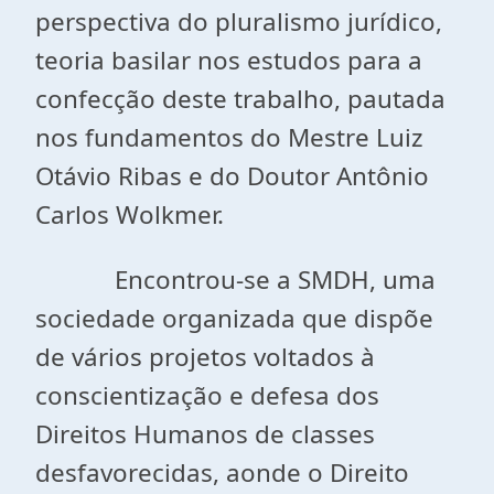
perspectiva do pluralismo jurídico,
teoria basilar nos estudos para a
confecção deste trabalho, pautada
nos fundamentos do Mestre Luiz
Otávio Ribas e do Doutor Antônio
Carlos Wolkmer.
Encontrou-se a SMDH, uma
sociedade organizada que dispõe
de vários projetos voltados à
conscientização e defesa dos
Direitos Humanos de classes
desfavorecidas, aonde o Direito