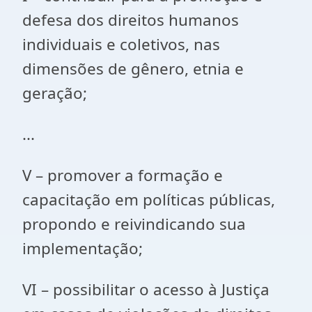
defesa dos direitos humanos
individuais e coletivos, nas
dimensões de gênero, etnia e
geração;
...
V – promover a formação e
capacitação em políticas públicas,
propondo e reivindicando sua
implementação;
VI – possibilitar o acesso à Justiça