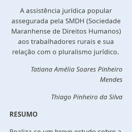
A assistência jurídica popular
assegurada pela SMDH (Sociedade
Maranhense de Direitos Humanos)
aos trabalhadores rurais e sua
relação com o pluralismo jurídico.
Tatiana Amélia Soares Pinheiro
Mendes
Thiago Pinheiro da Silva
RESUMO
Realiza-se um breve estudo sobre a