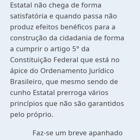
Estatal não chega de forma
satisfatória e quando passa não
produz efeitos benéficos para a
construção da cidadania de forma
a cumprir o artigo 5° da
Constituição Federal que está no
ápice do Ordenamento Jurídico
Brasileiro, que mesmo sendo de
cunho Estatal prerroga vários
princípios que não são garantidos
pelo próprio.
Faz-se um breve apanhado