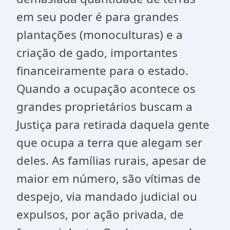
em seu poder é para grandes
plantações (monoculturas) e a
criação de gado, importantes
financeiramente para o estado.
Quando a ocupação acontece os
grandes proprietários buscam a
Justiça para retirada daquela gente
que ocupa a terra que alegam ser
deles. As famílias rurais, apesar de
maior em número, são vítimas de
despejo, via mandado judicial ou
expulsos, por ação privada, de