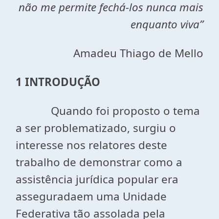
não me permite fechá-los nunca mais
enquanto viva”
Amadeu Thiago de Mello
1 INTRODUÇÃO
Quando foi proposto o tema
a ser problematizado, surgiu o
interesse nos relatores deste
trabalho de demonstrar como a
assistência jurídica popular era
asseguradaem uma Unidade
Federativa tão assolada pela