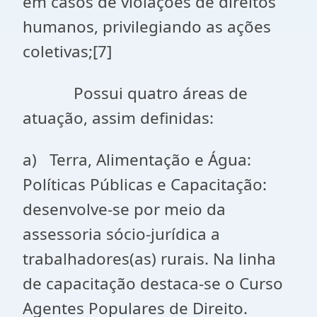
em casos de violações de direitos
humanos, privilegiando as ações
coletivas;[7]
Possui quatro áreas de
atuação, assim definidas:
a) Terra, Alimentação e Água:
Políticas Públicas e Capacitação:
desenvolve-se por meio da
assessoria sócio-jurídica a
trabalhadores(as) rurais. Na linha
de capacitação destaca-se o Curso
Agentes Populares de Direito.