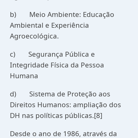
b) Meio Ambiente: Educação
Ambiental e Experiência
Agroecológica.
c) Segurança Pública e
Integridade Física da Pessoa
Humana
d) Sistema de Proteção aos
Direitos Humanos: ampliação dos
DH nas políticas públicas.[8]
Desde o ano de 1986, através da