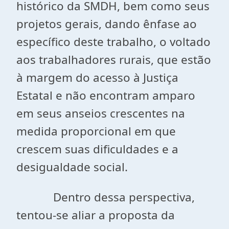
histórico da SMDH, bem como seus
projetos gerais, dando ênfase ao
específico deste trabalho, o voltado
aos trabalhadores rurais, que estão
à margem do acesso à Justiça
Estatal e não encontram amparo
em seus anseios crescentes na
medida proporcional em que
crescem suas dificuldades e a
desigualdade social.
Dentro dessa perspectiva,
tentou-se aliar a proposta da