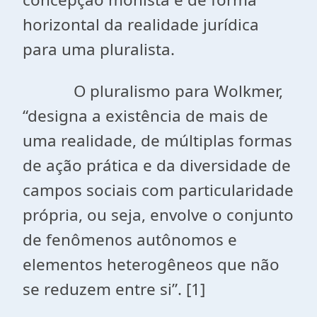
horizontal da realidade jurídica
para uma pluralista.
O pluralismo para Wolkmer,
“designa a existência de mais de
uma realidade, de múltiplas formas
de ação prática e da diversidade de
campos sociais com particularidade
própria, ou seja, envolve o conjunto
de fenômenos autônomos e
elementos heterogêneos que não
se reduzem entre si”. [1]