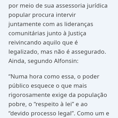
por meio de sua assessoria jurídica
popular procura intervir
juntamente com as lideranças
comunitárias junto à Justiça
reivincando aquilo que é
legalizado, mas não é assegurado.
Ainda, segundo Alfonsin:
“Numa hora como essa, o poder
público esquece o que mais
rigorosamente exige da população
pobre, o “respeito à lei” e ao
“devido processo legal”. Como um e