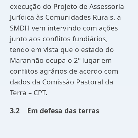
execução do Projeto de Assessoria
Jurídica às Comunidades Rurais, a
SMDH vem intervindo com ações
junto aos conflitos fundiários,
tendo em vista que o estado do
Maranhão ocupa o 2º lugar em
conflitos agrários de acordo com
dados da Comissão Pastoral da
Terra – CPT.
3.2
Em defesa das terras