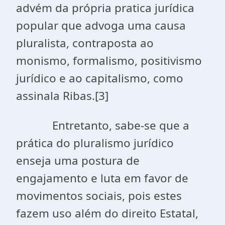
advém da própria pratica jurídica
popular que advoga uma causa
pluralista, contraposta ao
monismo, formalismo, positivismo
jurídico e ao capitalismo, como
assinala Ribas.[3]
Entretanto, sabe-se que a
prática do pluralismo jurídico
enseja uma postura de
engajamento e luta em favor de
movimentos sociais, pois estes
fazem uso além do direito Estatal,