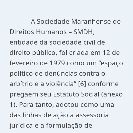
A Sociedade Maranhense de
Direitos Humanos – SMDH,
entidade da sociedade civil de
direito público, foi criada em 12 de
fevereiro de 1979 como um “espaço
político de denúncias contra o
arbítrio e a violência” [6] conforme
pregaem seu Estatuto Social (anexo
1). Para tanto, adotou como uma
das linhas de ação a assessoria
jurídica e a formulação de