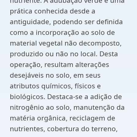
nutriente. A adubação verde é uma
prática conhecida desde a
antiguidade, podendo ser definida
como a incorporação ao solo de
material vegetal não decomposto,
produzido ou não no local. Desta
operação, resultam alterações
desejáveis no solo, em seus
atributos químicos, físicos e
biológicos. Destaca-se a adição de
nitrogênio ao solo, manutenção da
matéria orgânica, reciclagem de
nutrientes, cobertura do terreno,