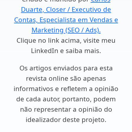
Duarte, Closer / Executivo de
Contas, Especialista em Vendas e
Marketing (SEO / Ads).
Clique no link acima, visite meu
LinkedIn e saiba mais.
Os artigos enviados para esta
revista online são apenas
informativos e refletem a opinião
de cada autor, portanto, podem
não representar a opinião do
idealizador deste projeto.