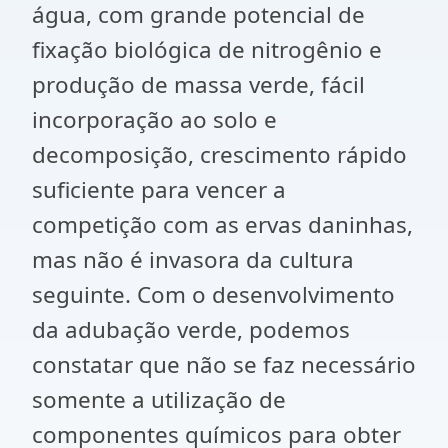
água, com grande potencial de
fixação biológica de nitrogênio e
produção de massa verde, fácil
incorporação ao solo e
decomposição, crescimento rápido
suficiente para vencer a
competição com as ervas daninhas,
mas não é invasora da cultura
seguinte. Com o desenvolvimento
da adubação verde, podemos
constatar que não se faz necessário
somente a utilização de
componentes químicos para obter