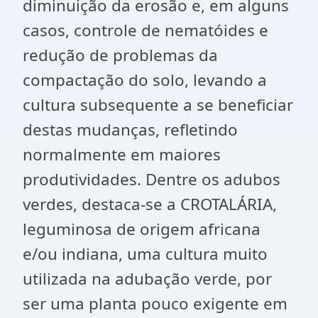
diminuição da erosão e, em alguns
casos, controle de nematóides e
redução de problemas da
compactação do solo, levando a
cultura subsequente a se beneficiar
destas mudanças, refletindo
normalmente em maiores
produtividades. Dentre os adubos
verdes, destaca-se a CROTALÁRIA,
leguminosa de origem africana
e/ou indiana, uma cultura muito
utilizada na adubação verde, por
ser uma planta pouco exigente em