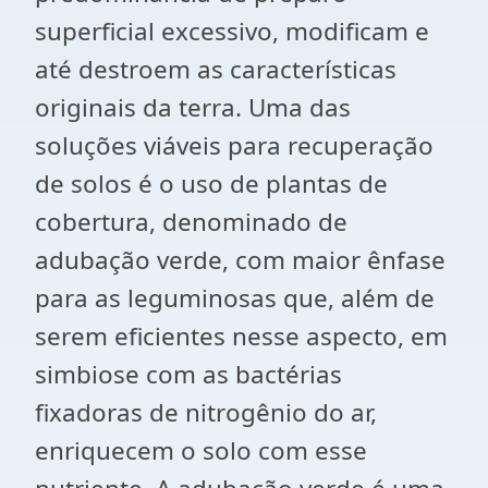
superficial excessivo, modificam e
até destroem as características
originais da terra. Uma das
soluções viáveis para recuperação
de solos é o uso de plantas de
cobertura, denominado de
adubação verde, com maior ênfase
para as leguminosas que, além de
serem eficientes nesse aspecto, em
simbiose com as bactérias
fixadoras de nitrogênio do ar,
enriquecem o solo com esse