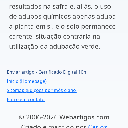
resultados na safra e, aliás, o uso
de adubos químicos apenas aduba
a planta em si, e o solo permanece
carente, situação contrária na
utilização da adubação verde.
Enviar artigo - Certificado Digital 10h
Início (Homepage)
Sitemap (Edições por mês e ano)
Entre em contato
© 2006-2026 Webartigos.com
Criado e mantido por
Carlos