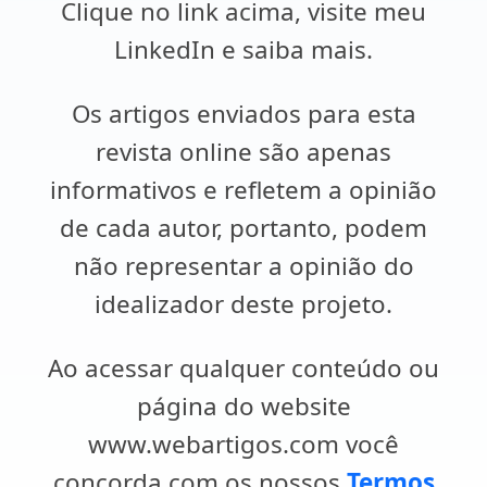
Clique no link acima, visite meu
LinkedIn e saiba mais.
Os artigos enviados para esta
revista online são apenas
informativos e refletem a opinião
de cada autor, portanto, podem
não representar a opinião do
idealizador deste projeto.
Ao acessar qualquer conteúdo ou
página do website
www.webartigos.com você
concorda com os nossos
Termos