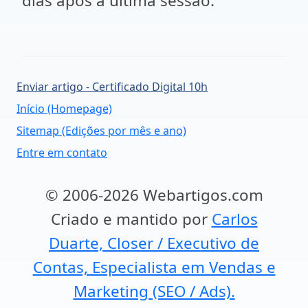
dias após a última sessão.
Enviar artigo - Certificado Digital 10h
Início (Homepage)
Sitemap (Edições por mês e ano)
Entre em contato
© 2006-2026 Webartigos.com
Criado e mantido por
Carlos
Duarte, Closer / Executivo de
Contas, Especialista em Vendas e
Marketing (SEO / Ads).