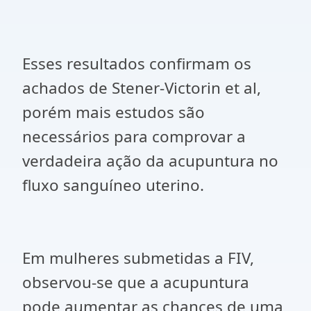
Esses resultados confirmam os
achados de Stener-Victorin et al,
porém mais estudos são
necessários para comprovar a
verdadeira ação da acupuntura no
fluxo sanguíneo uterino.
Em mulheres submetidas a FIV,
observou-se que a acupuntura
pode aumentar as chances de uma