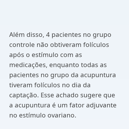
Além disso, 4 pacientes no grupo
controle não obtiveram folículos
após o estímulo com as
medicações, enquanto todas as
pacientes no grupo da acupuntura
tiveram folículos no dia da
captação. Esse achado sugere que
a acupuntura é um fator adjuvante
no estímulo ovariano.