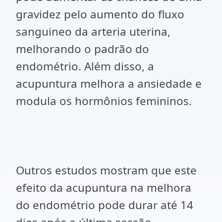
gravidez pelo aumento do fluxo
sanguineo da arteria uterina,
melhorando o padrão do
endométrio. Além disso, a
acupuntura melhora a ansiedade e
modula os hormônios femininos.
Outros estudos mostram que este
efeito da acupuntura na melhora
do endométrio pode durar até 14