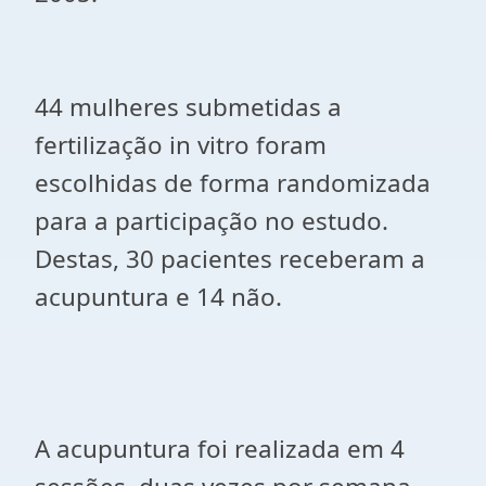
44 mulheres submetidas a
fertilização in vitro foram
escolhidas de forma randomizada
para a participação no estudo.
Destas, 30 pacientes receberam a
acupuntura e 14 não.
A acupuntura foi realizada em 4