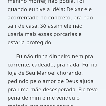
menino morrer, não podia. Foi
quando eu tive a idéia: Deixar ele
acorrentado no concreto, pra não
sair de casa. Só assim ele não
usaria mais essas porcarias e
estaria protegido.
Eu não tinha dinheiro nem pra
corrente, cadeado, pra nada. Fui na
loja de Seu Manoel chorando,
pedindo pelo amor de Deus ajuda
pra uma mãe desesperada. Ele teve
pena de mim e me vendeu o
material pra pagar depois,