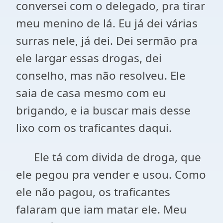
conversei com o delegado, pra tirar
meu menino de lá. Eu já dei várias
surras nele, já dei. Dei sermão pra
ele largar essas drogas, dei
conselho, mas não resolveu. Ele
saia de casa mesmo com eu
brigando, e ia buscar mais desse
lixo com os traficantes daqui.
Ele tá com divida de droga, que
ele pegou pra vender e usou. Como
ele não pagou, os traficantes
falaram que iam matar ele. Meu