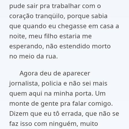
pude sair pra trabalhar com o
coração tranqüilo, porque sabia
que quando eu chegasse em casa a
noite, meu filho estaria me
esperando, não estendido morto
no meio da rua.
Agora deu de aparecer
jornalista, policia e não sei mais
quem aqui na minha porta. Um
monte de gente pra falar comigo.
Dizem que eu tô errada, que não se
faz isso com ninguém, muito