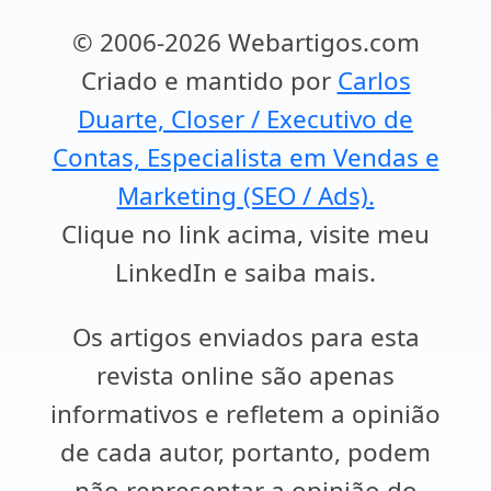
© 2006-2026 Webartigos.com
Criado e mantido por
Carlos
Duarte, Closer / Executivo de
Contas, Especialista em Vendas e
Marketing (SEO / Ads).
Clique no link acima, visite meu
LinkedIn e saiba mais.
Os artigos enviados para esta
revista online são apenas
informativos e refletem a opinião
de cada autor, portanto, podem
não representar a opinião do