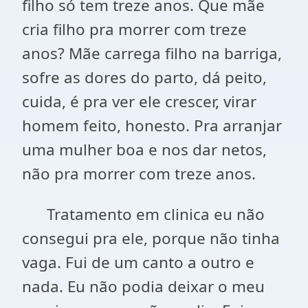
filho só tem treze anos. Que mãe
cria filho pra morrer com treze
anos? Mãe carrega filho na barriga,
sofre as dores do parto, dá peito,
cuida, é pra ver ele crescer, virar
homem feito, honesto. Pra arranjar
uma mulher boa e nos dar netos,
não pra morrer com treze anos.
Tratamento em clinica eu não
consegui pra ele, porque não tinha
vaga. Fui de um canto a outro e
nada. Eu não podia deixar o meu