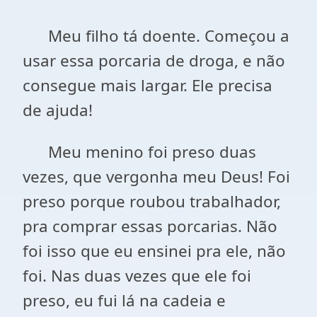
Meu filho tá doente. Começou a
usar essa porcaria de droga, e não
consegue mais largar. Ele precisa
de ajuda!
Meu menino foi preso duas
vezes, que vergonha meu Deus! Foi
preso porque roubou trabalhador,
pra comprar essas porcarias. Não
foi isso que eu ensinei pra ele, não
foi. Nas duas vezes que ele foi
preso, eu fui lá na cadeia e