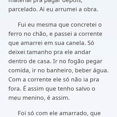
parcelado. Ai eu arrumei a obra.
Fui eu mesma que concretei o
ferro no chão, e passei a corrente
que amarrei em sua canela. Só
deixei tamanho pra ele andar
dentro de casa. Ir no fogão pegar
comida, ir no banheiro, beber água.
Com a corrente ele só não ia pra
fora. É assim que tenho salvo o
meu menino, é assim.
Foi só com ele amarrado, que