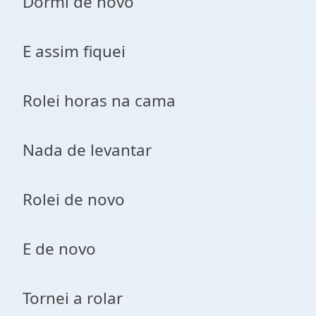
Dormi de novo
E assim fiquei
Rolei horas na cama
Nada de levantar
Rolei de novo
E de novo
Tornei a rolar