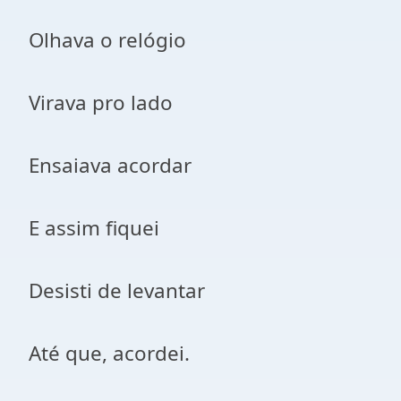
Olhava o relógio
Virava pro lado
Ensaiava acordar
E assim fiquei
Desisti de levantar
Até que, acordei.