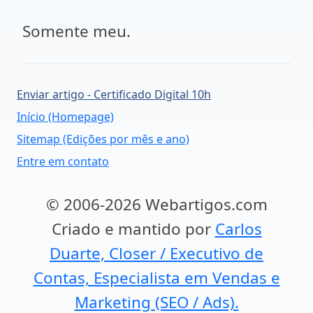
Somente meu.
Enviar artigo - Certificado Digital 10h
Início (Homepage)
Sitemap (Edições por mês e ano)
Entre em contato
© 2006-2026 Webartigos.com
Criado e mantido por
Carlos
Duarte, Closer / Executivo de
Contas, Especialista em Vendas e
Marketing (SEO / Ads).