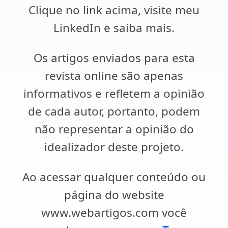
Clique no link acima, visite meu
LinkedIn e saiba mais.
Os artigos enviados para esta
revista online são apenas
informativos e refletem a opinião
de cada autor, portanto, podem
não representar a opinião do
idealizador deste projeto.
Ao acessar qualquer conteúdo ou
página do website
www.webartigos.com você