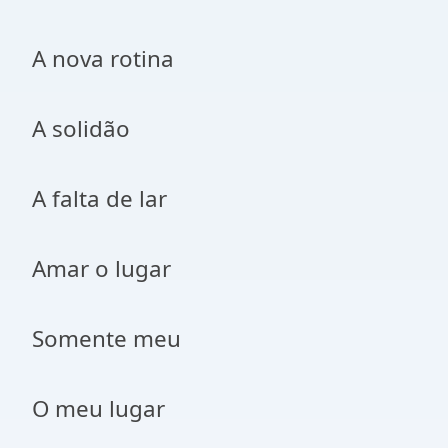
A nova rotina
A solidão
A falta de lar
Amar o lugar
Somente meu
O meu lugar