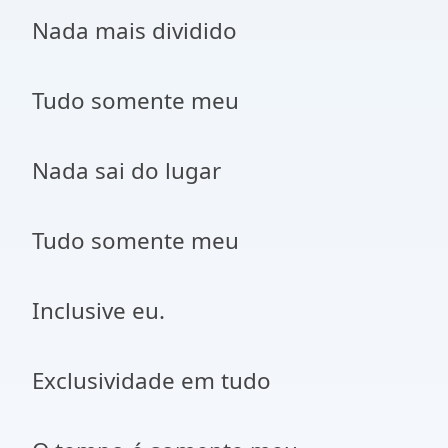
Nada mais dividido
Tudo somente meu
Nada sai do lugar
Tudo somente meu
Inclusive eu.
Exclusividade em tudo