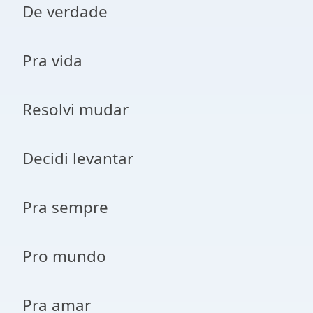
De verdade
Pra vida
Resolvi mudar
Decidi levantar
Pra sempre
Pro mundo
Pra amar