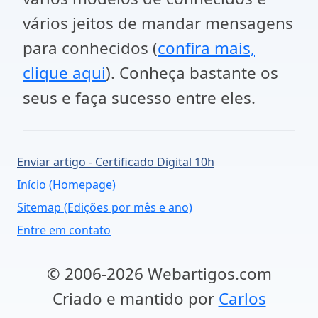
vários jeitos de mandar mensagens
para conhecidos (
confira mais,
clique aqui
). Conheça bastante os
seus e faça sucesso entre eles.
Enviar artigo - Certificado Digital 10h
Início (Homepage)
Sitemap (Edições por mês e ano)
Entre em contato
© 2006-2026 Webartigos.com
Criado e mantido por
Carlos