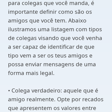
para colegas que você manda, é
importante definir como são os
amigos que você tem. Abaixo
ilustramos uma listagem com tipos
de colegas visando que você venha
a ser capaz de identificar de que
tipo vem a ser os teus amigos e
possa enviar mensagens de uma
forma mais legal.
• Colega verdadeiro: aquele que é
amigo realmente. Opte por recados
que apresentem os valores entre