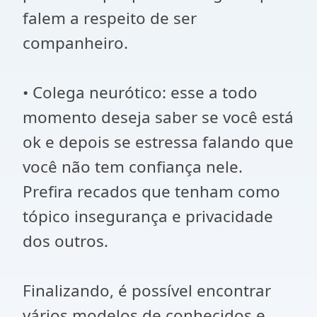
falem a respeito de ser
companheiro.
• Colega neurótico: esse a todo
momento deseja saber se você está
ok e depois se estressa falando que
você não tem confiança nele.
Prefira recados que tenham como
tópico insegurança e privacidade
dos outros.
Finalizando, é possível encontrar
vários modelos de conhecidos e