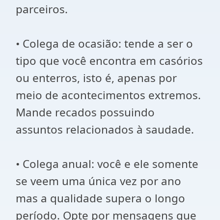
parceiros.
• Colega de ocasião: tende a ser o
tipo que você encontra em casórios
ou enterros, isto é, apenas por
meio de acontecimentos extremos.
Mande recados possuindo
assuntos relacionados à saudade.
• Colega anual: você e ele somente
se veem uma única vez por ano
mas a qualidade supera o longo
período. Opte por mensagens que