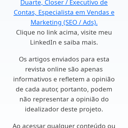
Duarte, Closer / Executivo de
Contas, Especialista em Vendas e
Marketing (SEO / Ads).
Clique no link acima, visite meu
LinkedIn e saiba mais.
Os artigos enviados para esta
revista online são apenas
informativos e refletem a opinião
de cada autor, portanto, podem
não representar a opinião do
idealizador deste projeto.
Ao acessar qualquer conteúdo ou