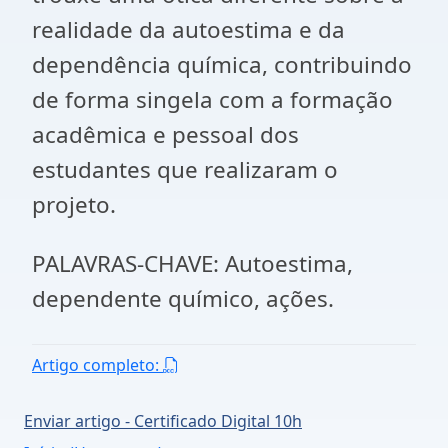
realidade da autoestima e da
dependência química, contribuindo
de forma singela com a formação
acadêmica e pessoal dos
estudantes que realizaram o
projeto.
PALAVRAS-CHAVE: Autoestima,
dependente químico, ações.
Artigo completo:
Enviar artigo - Certificado Digital 10h