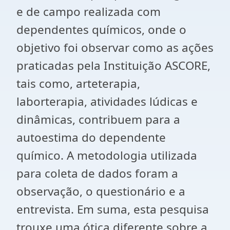
e de campo realizada com
dependentes químicos, onde o
objetivo foi observar como as ações
praticadas pela Instituição ASCORE,
tais como, arteterapia,
laborterapia, atividades lúdicas e
dinâmicas, contribuem para a
autoestima do dependente
químico. A metodologia utilizada
para coleta de dados foram a
observação, o questionário e a
entrevista. Em suma, esta pesquisa
trouxe uma ótica diferente sobre a