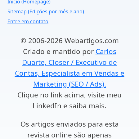
Início (Homepage)
Sitemap (Edições por mês e ano)
Entre em contato
© 2006-2026 Webartigos.com
Criado e mantido por
Carlos
Duarte, Closer / Executivo de
Contas, Especialista em Vendas e
Marketing (SEO / Ads).
Clique no link acima, visite meu
LinkedIn e saiba mais.
Os artigos enviados para esta
revista online são apenas