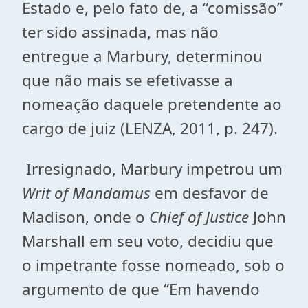
Estado e, pelo fato de, a “comissão”
ter sido assinada, mas não
entregue a Marbury, determinou
que não mais se efetivasse a
nomeação daquele pretendente ao
cargo de juiz (LENZA, 2011, p. 247).
Irresignado, Marbury impetrou um
Writ of Mandamus
em desfavor de
Madison, onde o
Chief of Justice
John
Marshall em seu voto, decidiu que
o impetrante fosse nomeado, sob o
argumento de que “Em havendo