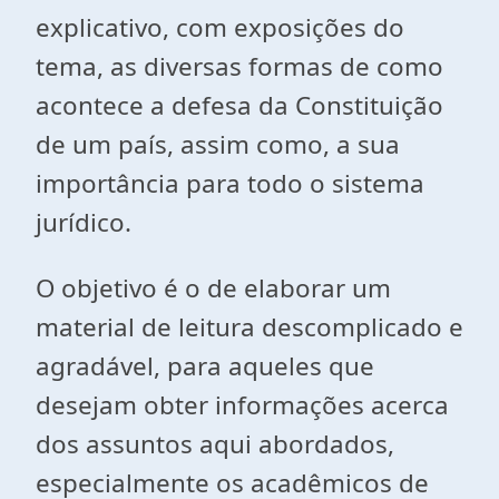
explicativo, com exposições do
tema, as diversas formas de como
acontece a defesa da Constituição
de um país, assim como, a sua
importância para todo o sistema
jurídico.
O objetivo é o de elaborar um
material de leitura descomplicado e
agradável, para aqueles que
desejam obter informações acerca
dos assuntos aqui abordados,
especialmente os acadêmicos de