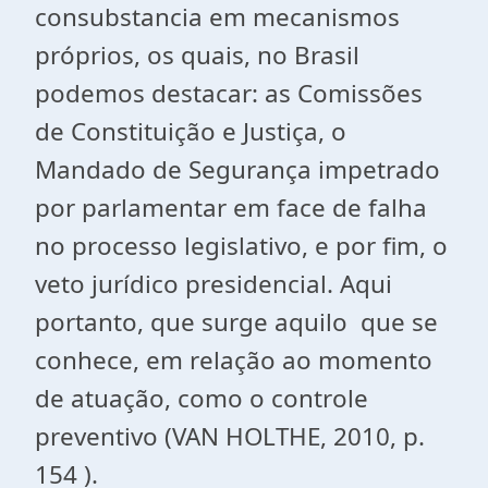
consubstancia em mecanismos
próprios, os quais, no Brasil
podemos destacar: as Comissões
de Constituição e Justiça, o
Mandado de Segurança impetrado
por parlamentar em face de falha
no processo legislativo, e por fim, o
veto jurídico presidencial. Aqui
portanto, que surge aquilo que se
conhece, em relação ao momento
de atuação, como o controle
preventivo (VAN HOLTHE, 2010, p.
154 ).