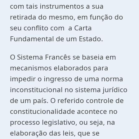
com tais instrumentos a sua
retirada do mesmo, em função do
seu conflito com a Carta
Fundamental de um Estado.
O Sistema Francês se baseia em
mecanismos elaborados para
impedir o ingresso de uma norma
inconstitucional no sistema jurídico
de um país. O referido controle de
constitucionalidade acontece no
processo legislativo, ou seja, na
elaboração das leis, que se