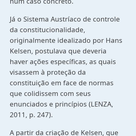
num caso concreto.
Já o Sistema Austríaco de controle
da constitucionalidade,
originalmente idealizado por Hans
Kelsen, postulava que deveria
haver ações específicas, as quais
visassem à proteção da
constituição em face de normas
que colidissem com seus
enunciados e princípios (LENZA,
2011, p. 247).
A partir da criação de Kelsen, que