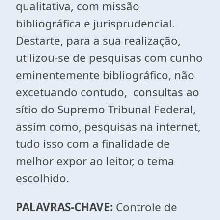
qualitativa, com missão
bibliográfica e jurisprudencial.
Destarte, para a sua realização,
utilizou-se de pesquisas com cunho
eminentemente bibliográfico, não
excetuando contudo, consultas ao
sítio do Supremo Tribunal Federal,
assim como, pesquisas na internet,
tudo isso com a finalidade de
melhor expor ao leitor, o tema
escolhido.
PALAVRAS-CHAVE:
Controle de