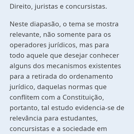
Direito, juristas e concursistas.
Neste diapasão, o tema se mostra
relevante, não somente para os
operadores jurídicos, mas para
todo aquele que desejar conhecer
alguns dos mecanismos existentes
para a retirada do ordenamento
jurídico, daquelas normas que
conflitem com a Constituição,
portanto, tal estudo evidencia-se de
relevância para estudantes,
concursistas e a sociedade em