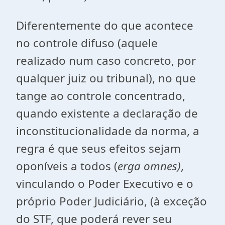
Diferentemente do que acontece
no controle difuso (aquele
realizado num caso concreto, por
qualquer juiz ou tribunal), no que
tange ao controle concentrado,
quando existente a declaração de
inconstitucionalidade da norma, a
regra é que seus efeitos sejam
oponíveis a todos (
erga omnes)
,
vinculando o Poder Executivo e o
próprio Poder Judiciário, (à exceção
do STF, que poderá rever seu