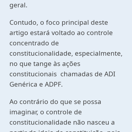
geral.
Contudo, o foco principal deste
artigo estará voltado ao controle
concentrado de
constitucionalidade, especialmente,
no que tange às ações
constitucionais chamadas de ADI
Genérica e ADPF.
Ao contrário do que se possa
imaginar, o controle de
constitucionalidade não nasceu a