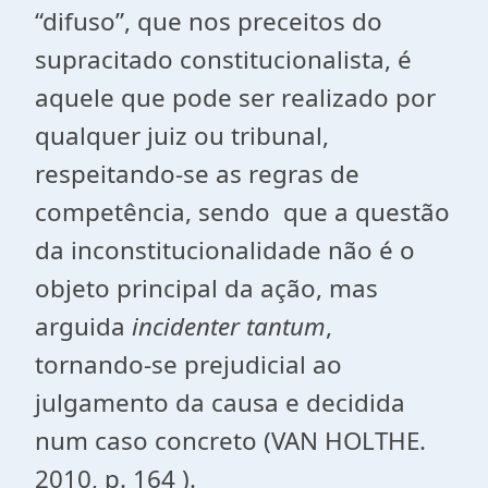
“difuso”, que nos preceitos do
supracitado constitucionalista, é
aquele que pode ser realizado por
qualquer juiz ou tribunal,
respeitando-se as regras de
competência, sendo que a questão
da inconstitucionalidade não é o
objeto principal da ação, mas
arguida
incidenter tantum
,
tornando-se prejudicial ao
julgamento da causa e decidida
num caso concreto (VAN HOLTHE.
2010, p. 164 ).