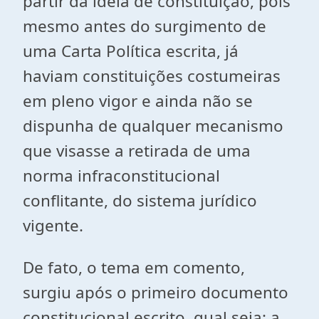
partir da ideia de constituição, pois
mesmo antes do surgimento de
uma Carta Política escrita, já
haviam constituições costumeiras
em pleno vigor e ainda não se
dispunha de qualquer mecanismo
que visasse a retirada de uma
norma infraconstitucional
conflitante, do sistema jurídico
vigente.
De fato, o tema em comento,
surgiu após o primeiro documento
constitucional escrito, qual seja: a