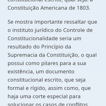
Constituição Americana de 1803.
Se mostra importante ressaltar que
o instituto jurídico do Controle de
Constitucionalidade seria um
resultado do Princípio da
Supremacia da Constituição, o qual
possui como pilares para a sua
existência, um documento
constitucional escrito, que seja
formal e rígido, assim como, que
haja uma corte especial para
solucionar os casos de conflitos