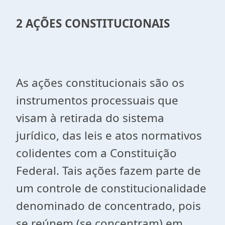
2 AÇÕES CONSTITUCIONAIS
As ações constitucionais são os
instrumentos processuais que
visam à retirada do sistema
jurídico, das leis e atos normativos
colidentes com a Constituição
Federal. Tais ações fazem parte de
um controle de constitucionalidade
denominado de concentrado, pois
se reúnem (se concentram) em