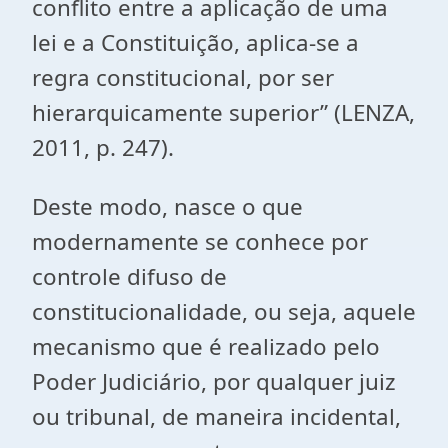
conflito entre a aplicação de uma
lei e a Constituição, aplica-se a
regra constitucional, por ser
hierarquicamente superior” (LENZA,
2011, p. 247).
Deste modo, nasce o que
modernamente se conhece por
controle difuso de
constitucionalidade, ou seja, aquele
mecanismo que é realizado pelo
Poder Judiciário, por qualquer juiz
ou tribunal, de maneira incidental,