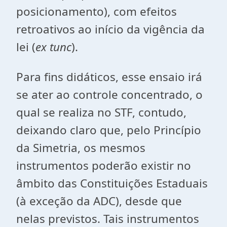
posicionamento), com efeitos
retroativos ao início da vigência da
lei (
ex tunc
).
Para fins didáticos, esse ensaio irá
se ater ao controle concentrado, o
qual se realiza no STF, contudo,
deixando claro que, pelo Princípio
da Simetria, os mesmos
instrumentos poderão existir no
âmbito das Constituições Estaduais
(à exceção da ADC), desde que
nelas previstos. Tais instrumentos