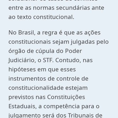
entre as normas secundárias ante
ao texto constitucional.
No Brasil, a regra é que as ações
constitucionais sejam julgadas pelo
órgão de cúpula do Poder
Judiciário, o STF. Contudo, nas
hipóteses em que esses
instrumentos de controle de
constitucionalidade estejam
previstos nas Constituições
Estaduais, a competência para o
julgamento será dos Tribunais de