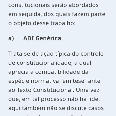
constitucionais serão abordados
em seguida, dos quais fazem parte
o objeto desse trabalho:
a)
ADI Genérica
Trata-se de ação típica do controle
de constitucionalidade, a qual
aprecia a compatibilidade da
espécie normativa “em tese” ante
ao Texto Constitucional. Uma vez
que, em tal processo não há lide,
aqui também não se discute casos