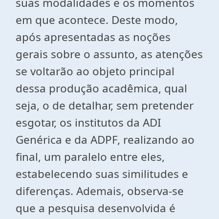
suas modalidades e os momentos
em que acontece. Deste modo,
após apresentadas as noções
gerais sobre o assunto, as atenções
se voltarão ao objeto principal
dessa produção acadêmica, qual
seja, o de detalhar, sem pretender
esgotar, os institutos da ADI
Genérica e da ADPF, realizando ao
final, um paralelo entre eles,
estabelecendo suas similitudes e
diferenças. Ademais, observa-se
que a pesquisa desenvolvida é