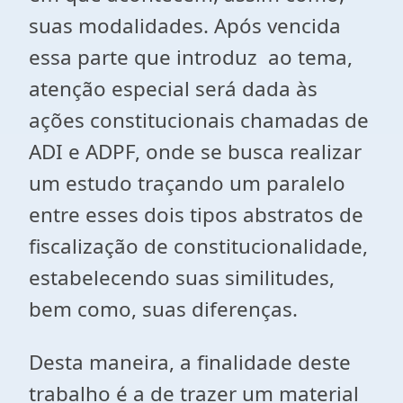
suas modalidades. Após vencida
essa parte que introduz ao tema,
atenção especial será dada às
ações constitucionais chamadas de
ADI e ADPF, onde se busca realizar
um estudo traçando um paralelo
entre esses dois tipos abstratos de
fiscalização de constitucionalidade,
estabelecendo suas similitudes,
bem como, suas diferenças.
Desta maneira, a finalidade deste
trabalho é a de trazer um material