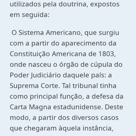
utilizados pela doutrina, expostos
em seguida:
O Sistema Americano, que surgiu
com a partir do aparecimento da
Constituição Americana de 1803,
onde nasceu o órgão de cúpula do
Poder Judiciário daquele país: a
Suprema Corte. Tal tribunal tinha
como principal função, a defesa da
Carta Magna estadunidense. Deste
modo, a partir dos diversos casos
que chegaram àquela instância,