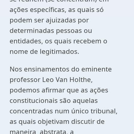
ações específicas, as quais só
podem ser ajuizadas por
determinadas pessoas ou
entidades, os quais recebem o
nome de legitimados.
Nos ensinamentos do eminente
professor Leo Van Holthe,
podemos afirmar que as ações
constitucionais são aquelas
concentradas num único tribunal,
as quais objetivam discutir de
maneira abstrata, a