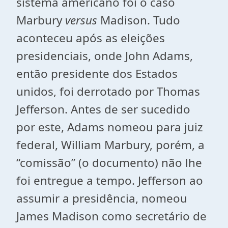
sistema americano foi o caso
Marbury
versus
Madison. Tudo
aconteceu após as eleições
presidenciais, onde John Adams,
então presidente dos Estados
unidos, foi derrotado por Thomas
Jefferson. Antes de ser sucedido
por este, Adams nomeou para juiz
federal, William Marbury, porém, a
“comissão” (o documento) não lhe
foi entregue a tempo. Jefferson ao
assumir a presidência, nomeou
James Madison como secretário de