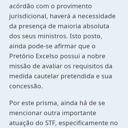
acórdão com o provimento
jurisdicional, haverá a necessidade
da presença de maioria absoluta
dos seus ministros. Isto posto,
ainda pode-se afirmar que o
Pretório Excelso possui a nobre
missão de avaliar os requisitos da
medida cautelar pretendida e sua
concessão.
Por este prisma, ainda há de se
mencionar outra importante
atuação do STF, especificamente no