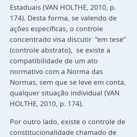
Estaduais (VAN HOLTHE, 2010, p.
174). Desta forma, se valendo de
ações específicas, o controle
concentrado visa discutir “em tese”
(controle abstrato), se existe a
compatibilidade de um ato
normativo com a Norma das
Normas, sem que se leve em conta,
qualquer situação individual (VAN
HOLTHE, 2010, p. 174).
Por outro lado, existe o controle de
constitucionalidade chamado de