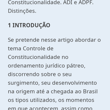
Constitucionalidade. ADI e ADPF.
Distinções.
1 INTRODUÇÃO
Se pretende nesse artigo abordar o
tema Controle de
Constitucionalidade no
ordenamento jurídico pátreo,
discorrendo sobre o seu
surgimento, seu desenvolvimento
na origem até a chegada ao Brasil
os tipos utilizados, os momentos
em que acontecem, assim como,