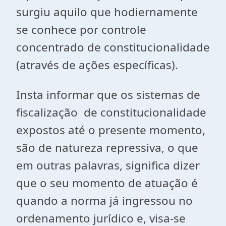
surgiu aquilo que hodiernamente
se conhece por controle
concentrado de constitucionalidade
(através de ações específicas).
Insta informar que os sistemas de
fiscalização de constitucionalidade
expostos até o presente momento,
são de natureza repressiva, o que
em outras palavras, significa dizer
que o seu momento de atuação é
quando a norma já ingressou no
ordenamento jurídico e, visa-se