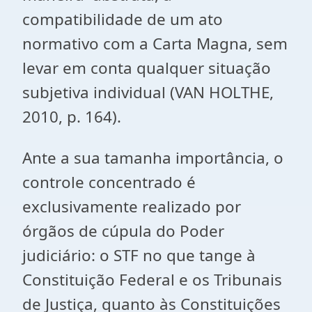
compatibilidade de um ato
normativo com a Carta Magna, sem
levar em conta qualquer situação
subjetiva individual (VAN HOLTHE,
2010, p. 164).
Ante a sua tamanha importância, o
controle concentrado é
exclusivamente realizado por
órgãos de cúpula do Poder
judiciário: o STF no que tange à
Constituição Federal e os Tribunais
de Justiça, quanto às Constituições