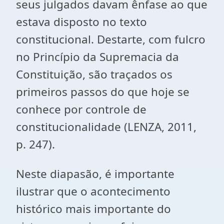
seus julgados davam ênfase ao que
estava disposto no texto
constitucional. Destarte, com fulcro
no Princípio da Supremacia da
Constituição, são traçados os
primeiros passos do que hoje se
conhece por controle de
constitucionalidade (LENZA, 2011,
p. 247).
Neste diapasão, é importante
ilustrar que o acontecimento
histórico mais importante do