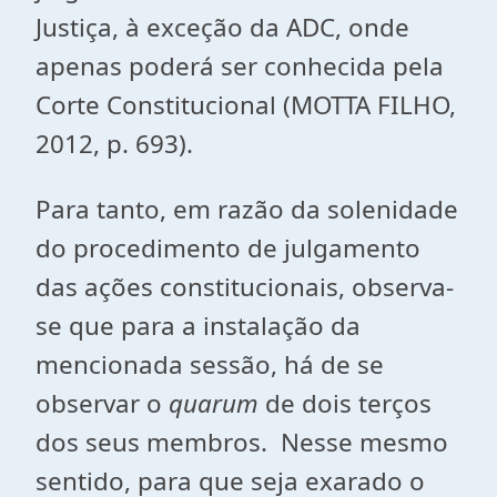
Justiça, à exceção da ADC, onde
apenas poderá ser conhecida pela
Corte Constitucional (MOTTA FILHO,
2012, p. 693).
Para tanto, em razão da solenidade
do procedimento de julgamento
das ações constitucionais, observa-
se que para a instalação da
mencionada sessão, há de se
observar o
quarum
de dois terços
dos seus membros. Nesse mesmo
sentido, para que seja exarado o