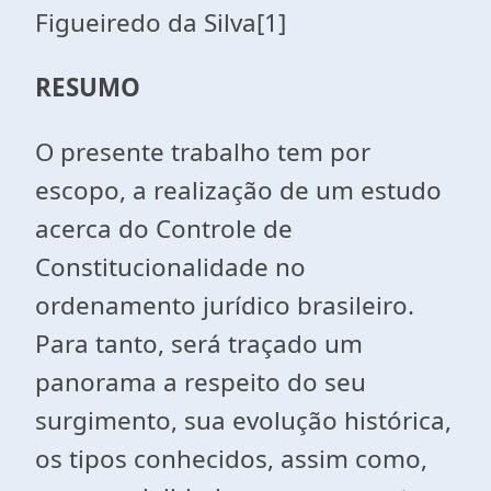
Figueiredo da Silva[1]
RESUMO
O presente trabalho tem por
escopo, a realização de um estudo
acerca do Controle de
Constitucionalidade no
ordenamento jurídico brasileiro.
Para tanto, será traçado um
panorama a respeito do seu
surgimento, sua evolução histórica,
os tipos conhecidos, assim como,