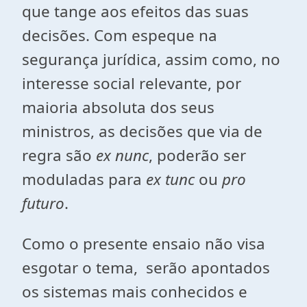
que tange aos efeitos das suas
decisões. Com espeque na
segurança jurídica, assim como, no
interesse social relevante, por
maioria absoluta dos seus
ministros, as decisões que via de
regra são
ex nunc
, poderão ser
moduladas para
ex tunc
ou
pro
futuro
.
Como o presente ensaio não visa
esgotar o tema, serão apontados
os sistemas mais conhecidos e