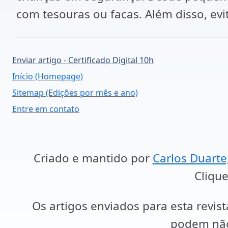
com tesouras ou facas. Além disso, evi
Enviar artigo - Certificado Digital 10h
Início (Homepage)
Sitemap (Edições por mês e ano)
Entre em contato
Criado e mantido por
Carlos Duarte
Clique
Os artigos enviados para esta revist
podem não 