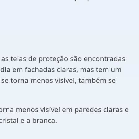
 as telas de proteção são encontradas
e o dia em fachadas claras, mas tem um
, se torna menos visível, também se
orna menos visível em paredes claras e
ristal e a branca.