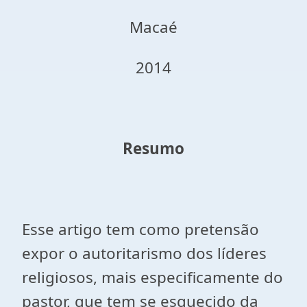
Macaé
2014
Resumo
Esse artigo tem como pretensão
expor o autoritarismo dos líderes
religiosos, mais especificamente do
pastor, que tem se esquecido da