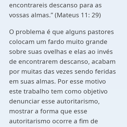
encontrareis descanso para as
vossas almas.” (Mateus 11: 29)
O problema é que alguns pastores
colocam um fardo muito grande
sobre suas ovelhas e elas ao invés
de encontrarem descanso, acabam
por muitas das vezes sendo feridas
em suas almas. Por esse motivo
este trabalho tem como objetivo
denunciar esse autoritarismo,
mostrar a forma que esse
autoritarismo ocorre a fim de