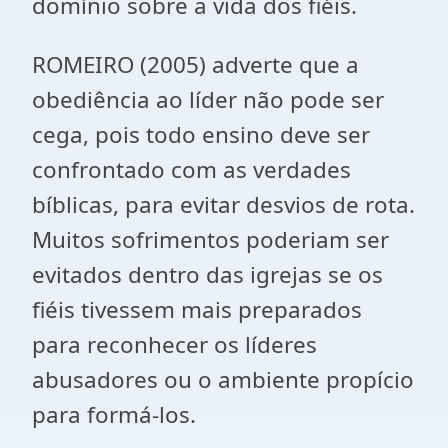
domínio sobre a vida dos fiéis.
ROMEIRO (2005) adverte que a
obediência ao líder não pode ser
cega, pois todo ensino deve ser
confrontado com as verdades
bíblicas, para evitar desvios de rota.
Muitos sofrimentos poderiam ser
evitados dentro das igrejas se os
fiéis tivessem mais preparados
para reconhecer os líderes
abusadores ou o ambiente propício
para formá-los.