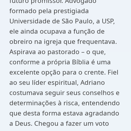
futuro promissor. Advogado
formado pela prestigiada
Universidade de São Paulo, a USP,
ele ainda ocupava a função de
obreiro na igreja que frequentava.
Aspirava ao pastorado – o que,
conforme a própria Bíblia é uma
excelente opção para o crente. Fiel
ao seu líder espiritual, Adriano
costumava seguir seus conselhos e
determinações à risca, entendendo
que desta forma estava agradando
a Deus. Chegou a fazer um voto