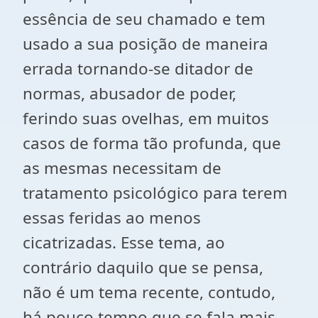
essência de seu chamado e tem
usado a sua posição de maneira
errada tornando-se ditador de
normas, abusador de poder,
ferindo suas ovelhas, em muitos
casos de forma tão profunda, que
as mesmas necessitam de
tratamento psicológico para terem
essas feridas ao menos
cicatrizadas. Esse tema, ao
contrário daquilo que se pensa,
não é um tema recente, contudo,
há pouco tempo que se fala mais