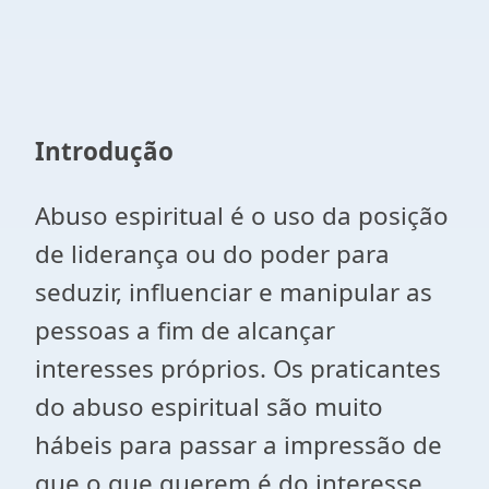
Introdução
Abuso espiritual é o uso da posição
de liderança ou do poder para
seduzir, influenciar e manipular as
pessoas a fim de alcançar
interesses próprios. Os praticantes
do abuso espiritual são muito
hábeis para passar a impressão de
que o que querem é do interesse