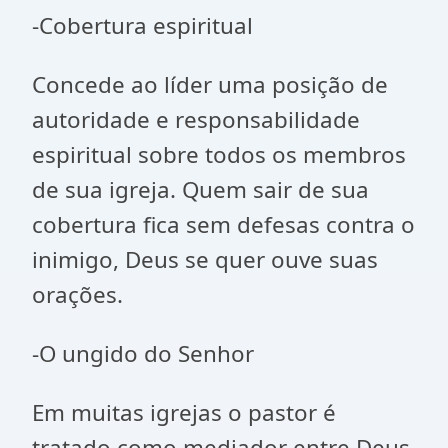
-Cobertura espiritual
Concede ao líder uma posição de
autoridade e responsabilidade
espiritual sobre todos os membros
de sua igreja. Quem sair de sua
cobertura fica sem defesas contra o
inimigo, Deus se quer ouve suas
orações.
-O ungido do Senhor
Em muitas igrejas o pastor é
tratado como mediador entre Deus