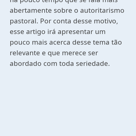
abertamente sobre o autoritarismo
pastoral. Por conta desse motivo,
esse artigo irá apresentar um
pouco mais acerca desse tema tão
relevante e que merece ser
abordado com toda seriedade.