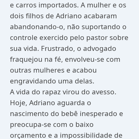
e carros importados. A mulher e os
dois filhos de Adriano acabaram
abandonando-o, não suportando o
controle exercido pelo pastor sobre
sua vida. Frustrado, o advogado
fraquejou na fé, envolveu-se com
outras mulheres e acabou
engravidando uma delas.
A vida do rapaz virou do avesso.
Hoje, Adriano aguarda o
nascimento do bebê inesperado e
preocupa-se com o baixo
orçamento e a impossibilidade de