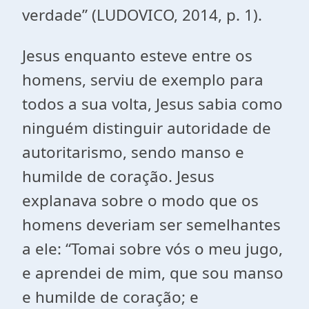
verdade” (LUDOVICO, 2014, p. 1).
Jesus enquanto esteve entre os
homens, serviu de exemplo para
todos a sua volta, Jesus sabia como
ninguém distinguir autoridade de
autoritarismo, sendo manso e
humilde de coração. Jesus
explanava sobre o modo que os
homens deveriam ser semelhantes
a ele: “Tomai sobre vós o meu jugo,
e aprendei de mim, que sou manso
e humilde de coração; e