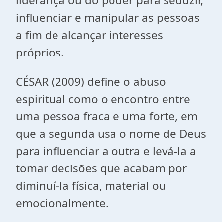
liderança ou do poder para seduzir,
influenciar e manipular as pessoas
a fim de alcançar interesses
próprios.
CÉSAR (2009) define o abuso
espiritual como o encontro entre
uma pessoa fraca e uma forte, em
que a segunda usa o nome de Deus
para influenciar a outra e levá-la a
tomar decisões que acabam por
diminuí-la física, material ou
emocionalmente.