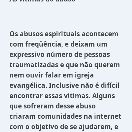
Os abusos espirituais acontecem
com freqüência, e deixam um
expressivo número de pessoas
traumatizadas e que não querem
nem ouvir falar em igreja
evangélica. Inclusive não é difícil
encontrar essas vitimas. Alguns
que sofreram desse abuso
criaram comunidades na internet
com o objetivo de se ajudarem, e