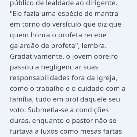
público de lealdade ao dirigente.
"Ele fazia uma espécie de mantra
em torno do versículo que diz que
quem honra o profeta recebe
galardão de profeta", lembra.
Gradativamente, o jovem obreiro
passou a negligenciar suas
responsabilidades fora da igreja,
como o trabalho e o cuidado com a
família, tudo em prol daquele seu
voto. Submetia-se a condições
duras, enquanto o pastor não se
furtava a luxos como mesas fartas