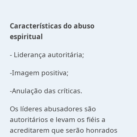
Características do abuso
espiritual
- Liderança autoritária;
-Imagem positiva;
-Anulação das críticas.
Os líderes abusadores são
autoritários e levam os fiéis a
acreditarem que serão honrados