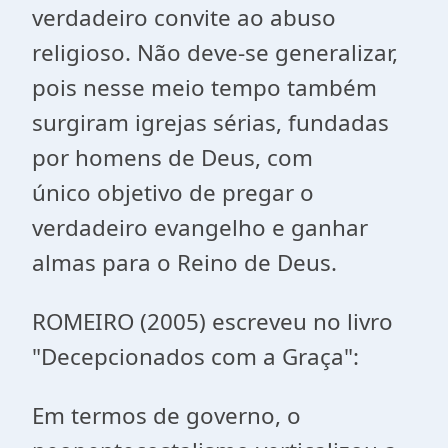
verdadeiro convite ao abuso
religioso. Não deve-se generalizar,
pois nesse meio tempo também
surgiram igrejas sérias, fundadas
por homens de Deus, com
único objetivo de pregar o
verdadeiro evangelho e ganhar
almas para o Reino de Deus.
ROMEIRO (2005) escreveu no livro
"Decepcionados com a Graça":
Em termos de governo, o