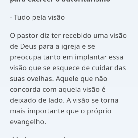
- Tudo pela visão
O pastor diz ter recebido uma visão
de Deus para a igreja e se
preocupa tanto em implantar essa
visão que se esquece de cuidar das
suas ovelhas. Aquele que não
concorda com aquela visão é
deixado de lado. A visão se torna
mais importante que o próprio
evangelho.