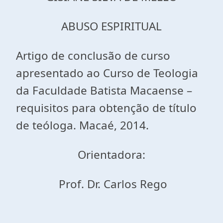
ABUSO ESPIRITUAL
Artigo de conclusão de curso
apresentado ao Curso de Teologia
da Faculdade Batista Macaense –
requisitos para obtenção de título
de teóloga. Macaé, 2014.
Orientadora:
Prof. Dr. Carlos Rego