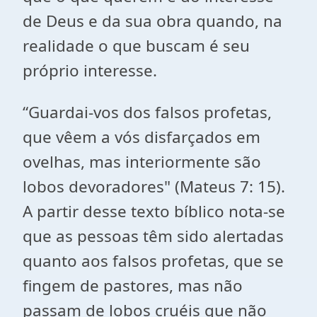
de Deus e da sua obra quando, na
realidade o que buscam é seu
próprio interesse.
“Guardai-vos dos falsos profetas,
que vêem a vós disfarçados em
ovelhas, mas interiormente são
lobos devoradores" (Mateus 7: 15).
A partir desse texto bíblico nota-se
que as pessoas têm sido alertadas
quanto aos falsos profetas, que se
fingem de pastores, mas não
passam de lobos cruéis que não