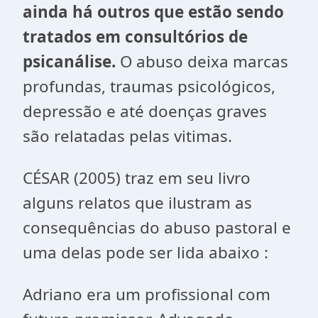
ainda há outros que estão sendo
tratados em consultórios de
psicanálise.
O abuso deixa marcas
profundas, traumas psicológicos,
depressão e até doenças graves
são relatadas pelas vitimas.
CÉSAR (2005) traz em seu livro
alguns relatos que ilustram as
consequências do abuso pastoral e
uma delas pode ser lida abaixo :
Adriano era um profissional com