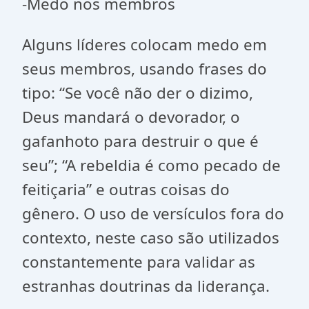
-Medo nos membros
Alguns líderes colocam medo em
seus membros, usando frases do
tipo: “Se você não der o dizimo,
Deus mandará o devorador, o
gafanhoto para destruir o que é
seu”; “A rebeldia é como pecado de
feitiçaria” e outras coisas do
gênero. O uso de versículos fora do
contexto, neste caso são utilizados
constantemente para validar as
estranhas doutrinas da liderança.