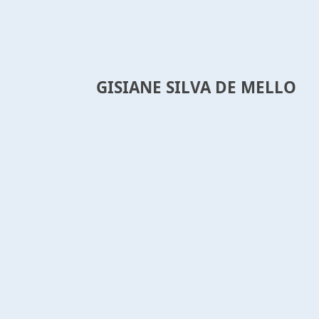
GISIANE SILVA DE MELLO