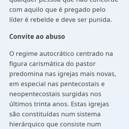
com aquilo que é pregado pelo
líder é rebelde e deve ser punida.
Convite ao abuso
O regime autocrático centrado na
figura carismática do pastor
predomina nas igrejas mais novas,
em especial nas pentecostais e
neopentecostais surgidas nos
últimos trinta anos. Estas igrejas
são constituídas num sistema
hierárquico que consiste num