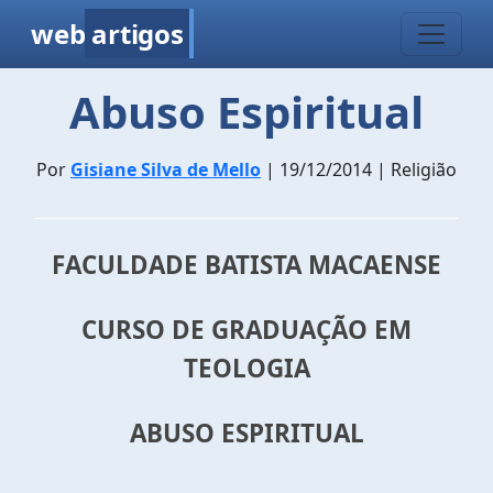
web
artigos
Abuso Espiritual
Por
Gisiane Silva de Mello
| 19/12/2014 | Religião
FACULDADE BATISTA MACAENSE
CURSO DE GRADUAÇÃO EM
TEOLOGIA
ABUSO ESPIRITUAL