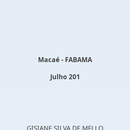
Macaé - FABAMA
Julho 201
GISIANE SILVA DE MELLO