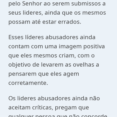
pelo Senhor ao serem submissos a
seus lideres, ainda que os mesmos
possam até estar errados.
Esses líderes abusadores ainda
contam com uma imagem positiva
que eles mesmos criam, com o
objetivo de levarem as ovelhas a
pensarem que eles agem
corretamente.
Os lideres abusadores ainda não
aceitam críticas, pregam que
qualquer pessoa que não concorde