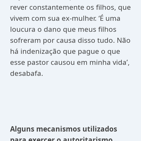
rever constantemente os filhos, que
vivem com sua ex-mulher. ‘É uma
loucura o dano que meus filhos
sofreram por causa disso tudo. Não
há indenização que pague o que
esse pastor causou em minha vida’,
desabafa.
Alguns mecanismos utilizados
para exercer o autoritarismo