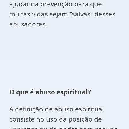
ajudar na prevenção para que
muitas vidas sejam “salvas” desses
abusadores.
O que é abuso espiritual?
A definição de abuso espiritual
consiste no uso da posição de