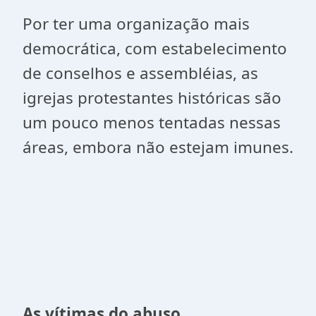
Por ter uma organização mais
democrática, com estabelecimento
de conselhos e assembléias, as
igrejas protestantes históricas são
um pouco menos tentadas nessas
áreas, embora não estejam imunes.
As vítimas do abuso