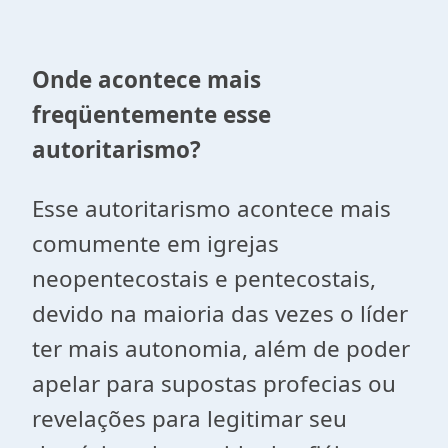
Onde acontece mais
freqüentemente esse
autoritarismo?
Esse autoritarismo acontece mais
comumente em igrejas
neopentecostais e pentecostais,
devido na maioria das vezes o líder
ter mais autonomia, além de poder
apelar para supostas profecias ou
revelações para legitimar seu