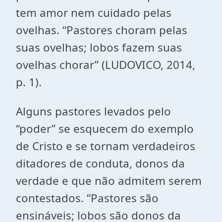
tem amor nem cuidado pelas
ovelhas. “Pastores choram pelas
suas ovelhas; lobos fazem suas
ovelhas chorar” (LUDOVICO, 2014,
p. 1).
Alguns pastores levados pelo
“poder” se esquecem do exemplo
de Cristo e se tornam verdadeiros
ditadores de conduta, donos da
verdade e que não admitem serem
contestados. “Pastores são
ensináveis; lobos são donos da