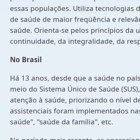
essas populações. Utiliza tecnologias
de saúde de maior freqüência e relevân
saúde. Orienta-se pelos princípios da 
continuidade, da integralidade, da res
No Brasil
Há 13 anos, desde que a saúde no país
meio do Sistema Único de Saúde (SUS)
atenção à saúde, priorizando o nível d
assistenciais foram implementados nas
saúde", "saúde da família", etc.