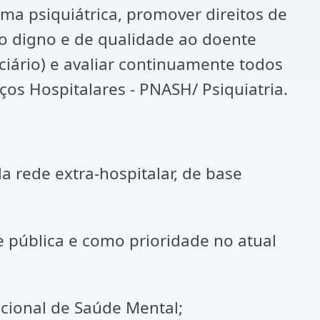
 psiquiátrica, promover direitos de
to digno e de qualidade ao doente
iário) e avaliar continuamente todos
ços Hospitalares - PNASH/ Psiquiatria.
a rede extra-hospitalar, de base
 pública e como prioridade no atual
Nacional de Saúde Mental;