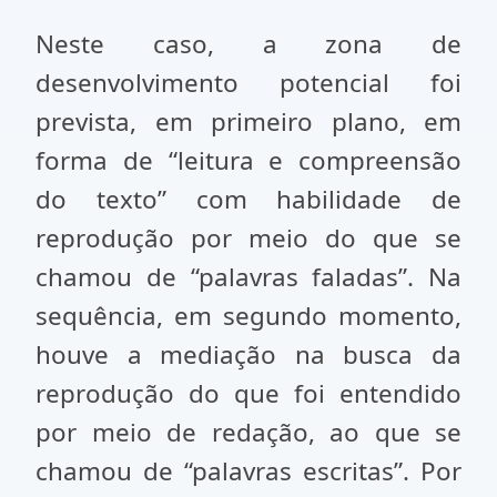
Neste caso, a zona de
desenvolvimento potencial foi
prevista, em primeiro plano, em
forma de “leitura e compreensão
do texto” com habilidade de
reprodução por meio do que se
chamou de “palavras faladas”. Na
sequência, em segundo momento,
houve a mediação na busca da
reprodução do que foi entendido
por meio de redação, ao que se
chamou de “palavras escritas”. Por