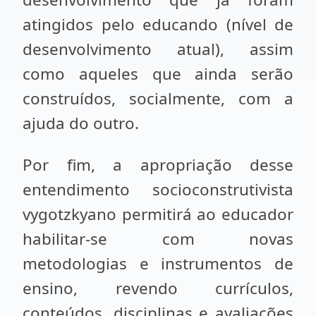
atingidos pelo educando (nível de
desenvolvimento atual), assim
como aqueles que ainda serão
construídos, socialmente, com a
ajuda do outro.
Por fim, a apropriação desse
entendimento socioconstrutivista
vygotzkyano permitirá ao educador
habilitar-se com novas
metodologias e instrumentos de
ensino, revendo currículos,
conteúdos, disciplinas e avaliações