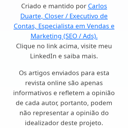
Criado e mantido por
Carlos
Duarte, Closer / Executivo de
Contas, Especialista em Vendas e
Marketing (SEO / Ads).
Clique no link acima, visite meu
LinkedIn e saiba mais.
Os artigos enviados para esta
revista online são apenas
informativos e refletem a opinião
de cada autor, portanto, podem
não representar a opinião do
idealizador deste projeto.