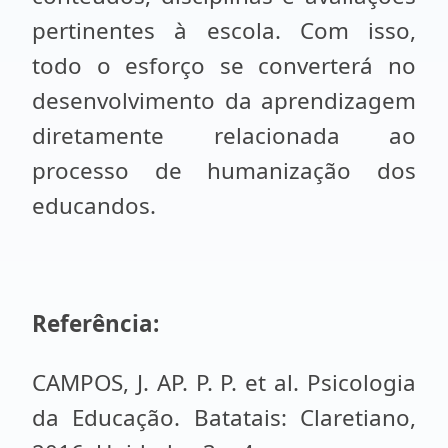
pertinentes à escola. Com isso,
todo o esforço se converterá no
desenvolvimento da aprendizagem
diretamente relacionada ao
processo de humanização dos
educandos.
Referência:
CAMPOS, J. AP. P. P. et al. Psicologia
da Educação. Batatais: Claretiano,