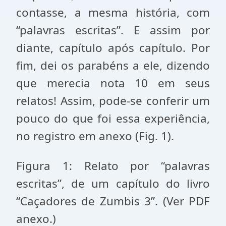
contasse, a mesma história, com
“palavras escritas”. E assim por
diante, capítulo após capítulo. Por
fim, dei os parabéns a ele, dizendo
que merecia nota 10 em seus
relatos! Assim, pode-se conferir um
pouco do que foi essa experiência,
no registro em anexo (Fig. 1).
Figura 1: Relato por “palavras
escritas”, de um capítulo do livro
“Caçadores de Zumbis 3”. (Ver PDF
anexo.)