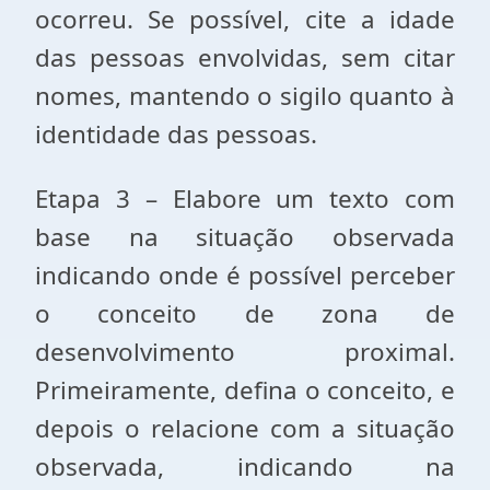
ocorreu. Se possível, cite a idade
das pessoas envolvidas, sem citar
nomes, mantendo o sigilo quanto à
identidade das pessoas.
Etapa 3 – Elabore um texto com
base na situação observada
indicando onde é possível perceber
o conceito de zona de
desenvolvimento proximal.
Primeiramente, defina o conceito, e
depois o relacione com a situação
observada, indicando na