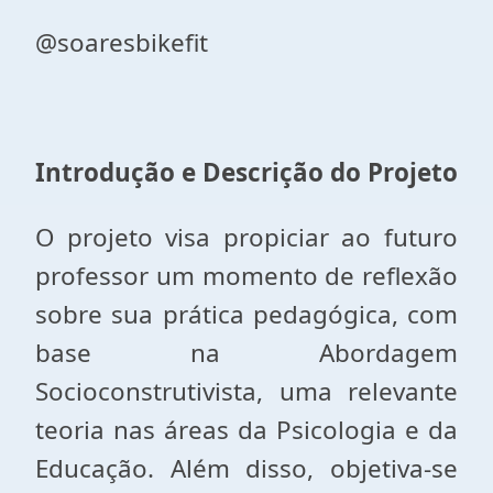
@soaresbikefit
Introdução e Descrição do Projeto
O projeto visa propiciar ao futuro
professor um momento de reflexão
sobre sua prática pedagógica, com
base na Abordagem
Socioconstrutivista, uma relevante
teoria nas áreas da Psicologia e da
Educação. Além disso, objetiva-se