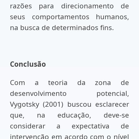
razões para direcionamento de
seus comportamentos humanos,
na busca de determinados fins.
Conclusão
Com a teoria da zona de
desenvolvimento potencial,
Vygotsky (2001) buscou esclarecer
que, na educação, deve-se
considerar a expectativa de
intervenção em acordo com o nível