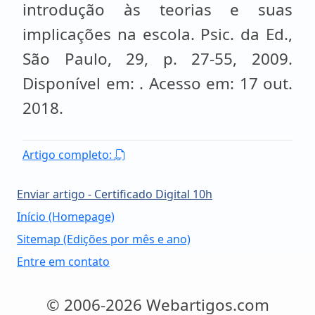
introdução às teorias e suas
implicações na escola. Psic. da Ed.,
São Paulo, 29, p. 27-55, 2009.
Disponível em: . Acesso em: 17 out.
2018.
Artigo completo:
Enviar artigo - Certificado Digital 10h
Início (Homepage)
Sitemap (Edições por mês e ano)
Entre em contato
© 2006-2026 Webartigos.com