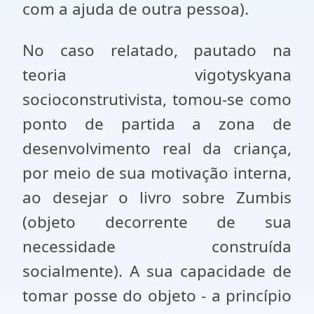
com a ajuda de outra pessoa).
No caso relatado, pautado na
teoria vigotyskyana
socioconstrutivista, tomou-se como
ponto de partida a zona de
desenvolvimento real da criança,
por meio de sua motivação interna,
ao desejar o livro sobre Zumbis
(objeto decorrente de sua
necessidade construída
socialmente). A sua capacidade de
tomar posse do objeto - a princípio