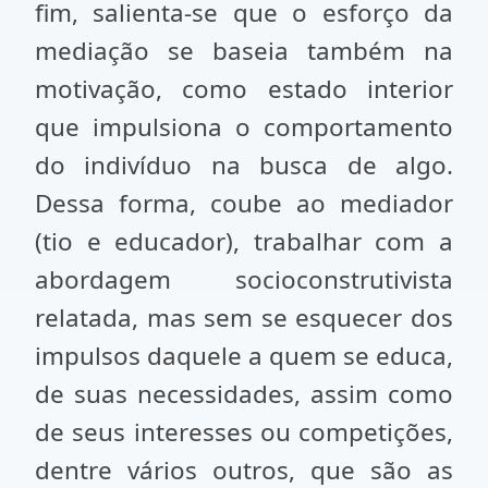
fim, salienta-se que o esforço da
mediação se baseia também na
motivação, como estado interior
que impulsiona o comportamento
do indivíduo na busca de algo.
Dessa forma, coube ao mediador
(tio e educador), trabalhar com a
abordagem socioconstrutivista
relatada, mas sem se esquecer dos
impulsos daquele a quem se educa,
de suas necessidades, assim como
de seus interesses ou competições,
dentre vários outros, que são as