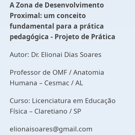
A Zona de Desenvolvimento
Proximal: um conceito
fundamental para a prática
pedagógica - Projeto de Prática
Autor: Dr. Elionai Dias Soares
Professor de OMF / Anatomia
Humana – Cesmac / AL
Curso: Licenciatura em Educação
Física – Claretiano / SP
elionaisoares@gmail.com