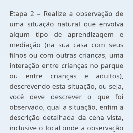
Etapa 2 – Realize a observação de
uma situação natural que envolva
algum tipo de aprendizagem e
mediação (na sua casa com seus
filhos ou com outras crianças, uma
interação entre crianças no parque
ou entre crianças e adultos),
descrevendo esta situação, ou seja,
você deve descrever o que foi
observado, qual a situação, enfim a
descrição detalhada da cena vista,
inclusive o local onde a observação