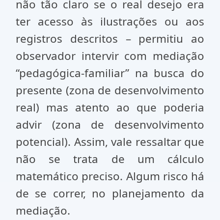
não tão claro se o real desejo era
ter acesso às ilustrações ou aos
registros descritos – permitiu ao
observador intervir com mediação
“pedagógica-familiar” na busca do
presente (zona de desenvolvimento
real) mas atento ao que poderia
advir (zona de desenvolvimento
potencial). Assim, vale ressaltar que
não se trata de um cálculo
matemático preciso. Algum risco há
de se correr, no planejamento da
mediação.