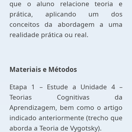
que o aluno relacione teoria e
prática, aplicando um dos
conceitos da abordagem a uma
realidade prática ou real.
Materiais e Métodos
Etapa 1 – Estude a Unidade 4 –
Teorias Cognitivas da
Aprendizagem, bem como o artigo
indicado anteriormente (trecho que
aborda a Teoria de Vygotsky).