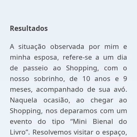
Resultados
A situação observada por mim e
minha esposa, refere-se a um dia
de passeio ao Shopping, com o
nosso sobrinho, de 10 anos e 9
meses, acompanhado de sua avó.
Naquela ocasião, ao chegar ao
Shopping, nos deparamos com um
evento do tipo “Mini Bienal do
Livro”. Resolvemos visitar o espaço,