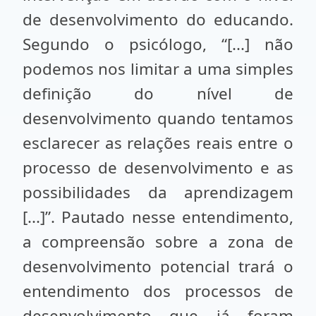
de desenvolvimento do educando.
Segundo o psicólogo, “[...] não
podemos nos limitar a uma simples
definição do nível de
desenvolvimento quando tentamos
esclarecer as relações reais entre o
processo de desenvolvimento e as
possibilidades da aprendizagem
[...]”. Pautado nesse entendimento,
a compreensão sobre a zona de
desenvolvimento potencial trará o
entendimento dos processos de
desenvolvimento que já foram