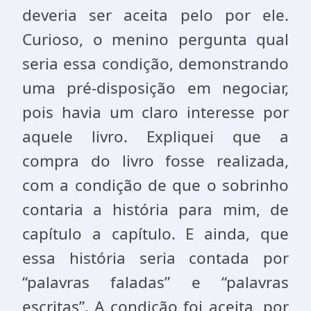
deveria ser aceita pelo por ele.
Curioso, o menino pergunta qual
seria essa condição, demonstrando
uma pré-disposição em negociar,
pois havia um claro interesse por
aquele livro. Expliquei que a
compra do livro fosse realizada,
com a condição de que o sobrinho
contaria a história para mim, de
capítulo a capítulo. E ainda, que
essa história seria contada por
“palavras faladas” e “palavras
escritas”. A condição foi aceita, por