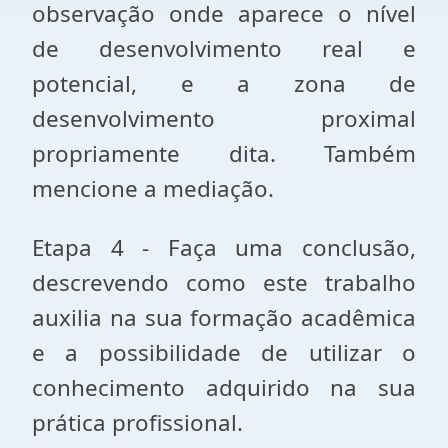
observação onde aparece o nível
de desenvolvimento real e
potencial, e a zona de
desenvolvimento proximal
propriamente dita. Também
mencione a mediação.
Etapa 4 - Faça uma conclusão,
descrevendo como este trabalho
auxilia na sua formação acadêmica
e a possibilidade de utilizar o
conhecimento adquirido na sua
prática profissional.