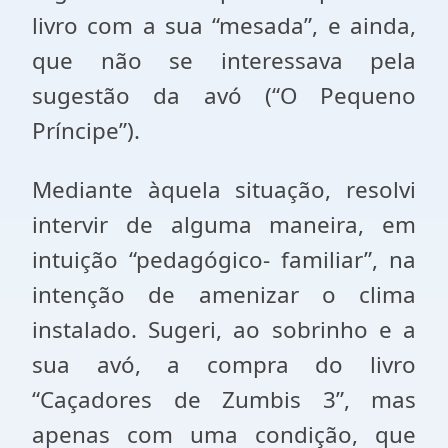
livro com a sua “mesada”, e ainda,
que não se interessava pela
sugestão da avó (“O Pequeno
Príncipe”).
Mediante àquela situação, resolvi
intervir de alguma maneira, em
intuição “pedagógico- familiar”, na
intenção de amenizar o clima
instalado. Sugeri, ao sobrinho e a
sua avó, a compra do livro
“Caçadores de Zumbis 3”, mas
apenas com uma condição, que