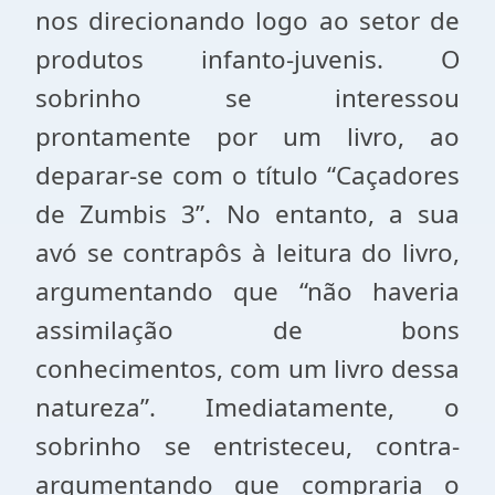
nos direcionando logo ao setor de
produtos infanto-juvenis. O
sobrinho se interessou
prontamente por um livro, ao
deparar-se com o título “Caçadores
de Zumbis 3”. No entanto, a sua
avó se contrapôs à leitura do livro,
argumentando que “não haveria
assimilação de bons
conhecimentos, com um livro dessa
natureza”. Imediatamente, o
sobrinho se entristeceu, contra-
argumentando que compraria o