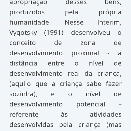
apropriação desses bens,
produzidos pela própria
humanidade. Nesse ínterim,
Vygotsky (1991) desenvolveu o
conceito de zona de
desenvolvimento proximal - a
distância entre o nível de
desenvolvimento real da criança,
(aquilo que a criança sabe fazer
sozinha), e o nível de
desenvolvimento potencial –
referente às atividades
desenvolvidas pela criança (mas