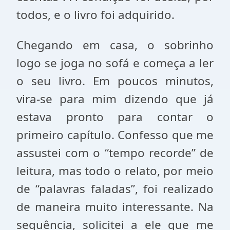
todos, e o livro foi adquirido.
Chegando em casa, o sobrinho
logo se joga no sofá e começa a ler
o seu livro. Em poucos minutos,
vira-se para mim dizendo que já
estava pronto para contar o
primeiro capítulo. Confesso que me
assustei com o “tempo recorde” de
leitura, mas todo o relato, por meio
de “palavras faladas”, foi realizado
de maneira muito interessante. Na
sequência, solicitei a ele que me